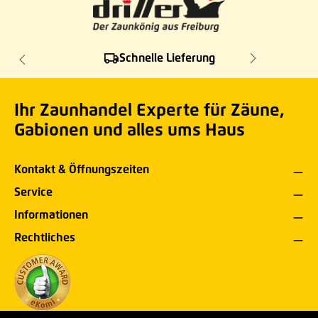
Schnelle Lieferung
Ihr Zaunhandel Experte für Zäune,
Gabionen und alles ums Haus
Kontakt & Öffnungszeiten
Service
Informationen
Rechtliches