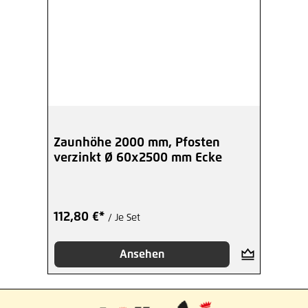
Zaunhöhe 2000 mm, Pfosten
verzinkt Ø 60x2500 mm Ecke
112,80 €*
/ Je Set
Ansehen