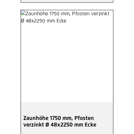
Zaunhöhe 1750 mm, Pfosten
verzinkt Ø 48x2250 mm Ecke