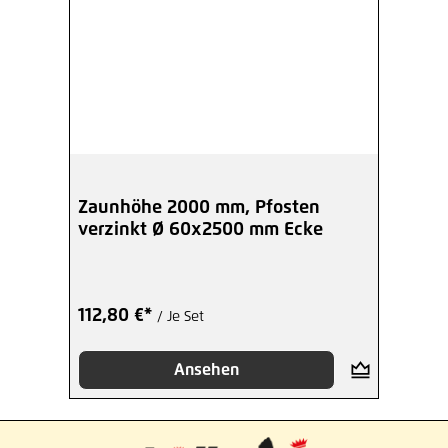
Zaunhöhe 2000 mm, Pfosten
verzinkt Ø 60x2500 mm Ecke
112,80 €*
/ Je Set
Ansehen