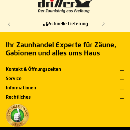
Schnelle Lieferung
Ihr Zaunhandel Experte für Zäune,
Gabionen und alles ums Haus
Kontakt & Öffnungszeiten
Service
Informationen
Rechtliches