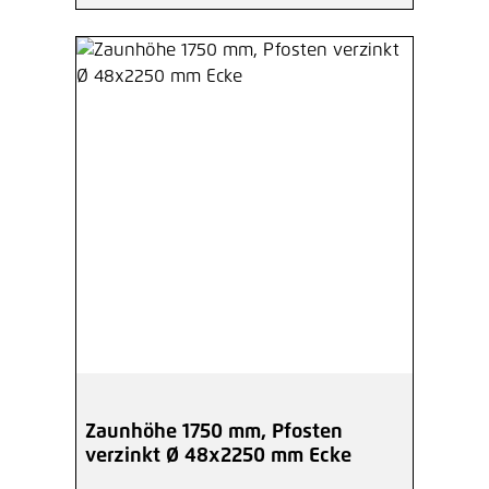
Zaunhöhe 1750 mm, Pfosten
verzinkt Ø 48x2250 mm Ecke