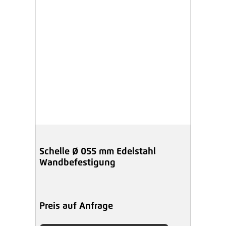
Schelle Ø 055 mm Edelstahl
Wandbefestigung
Preis auf Anfrage