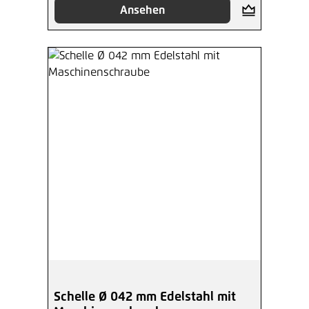
Ansehen
Schelle Ø 042 mm Edelstahl mit