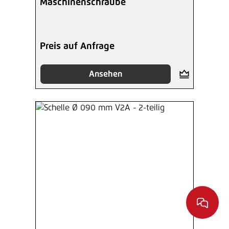
Maschinenschraube
Preis auf Anfrage
Ansehen