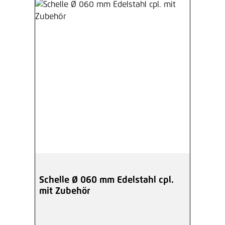
Schelle Ø 060 mm Edelstahl cpl.
mit Zubehör