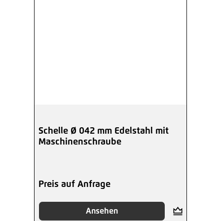
Schelle Ø 042 mm Edelstahl mit
Maschinenschraube
Preis auf Anfrage
Ansehen