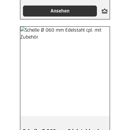
Ansehen