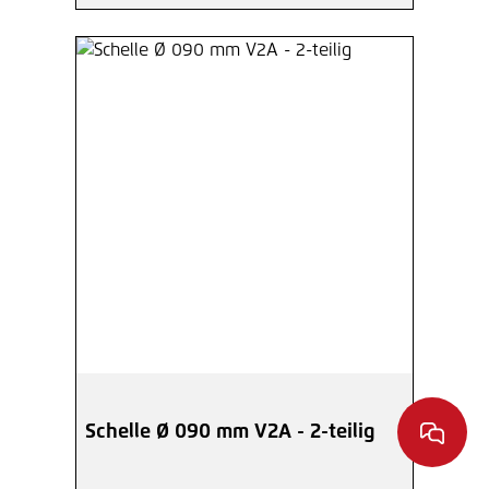
Schelle Ø 090 mm V2A - 2-teilig