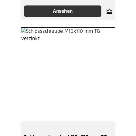
Ansehen