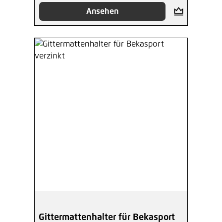
Ansehen
Gittermattenhalter für Bekasport