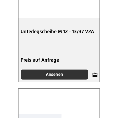
Unterlegscheibe M 12 - 13/37 V2A
Preis auf Anfrage
Ansehen