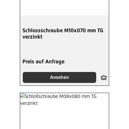
Schlossschraube M10x070 mm TG
verzinkt
Preis auf Anfrage
Ansehen