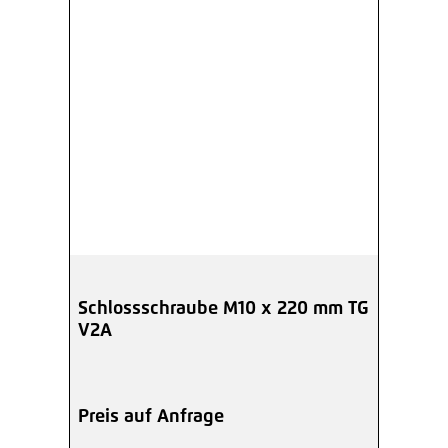
Schlossschraube M10 x 220 mm TG
V2A
Preis auf Anfrage