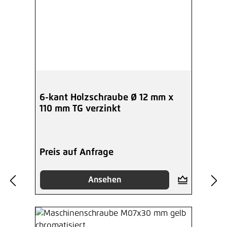
6-kant Holzschraube Ø 12 mm x
110 mm TG verzinkt
Preis auf Anfrage
Ansehen