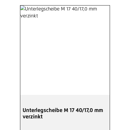
Unterlegscheibe M 17 40/17,0 mm
verzinkt