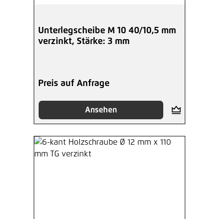
Unterlegscheibe M 10 40/10,5 mm
verzinkt, Stärke: 3 mm
Preis auf Anfrage
Ansehen