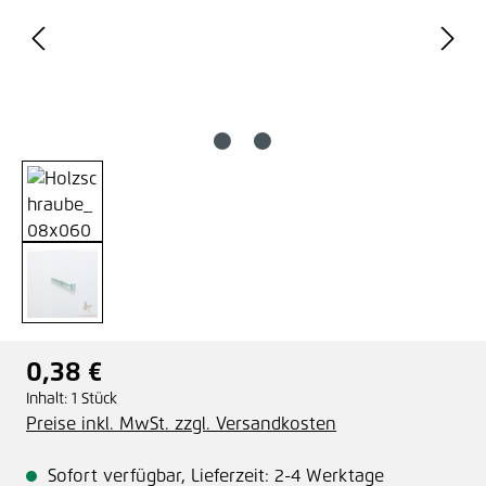
0,38 €
Regulärer Preis:
Inhalt:
1 Stück
Preise inkl. MwSt. zzgl. Versandkosten
Sofort verfügbar, Lieferzeit: 2-4 Werktage