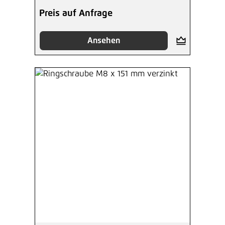
Preis auf Anfrage
Ansehen