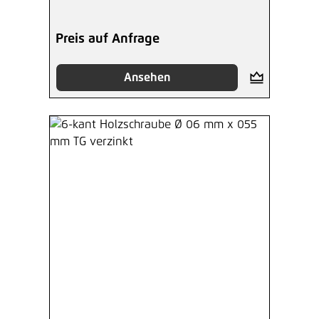
Preis auf Anfrage
Ansehen