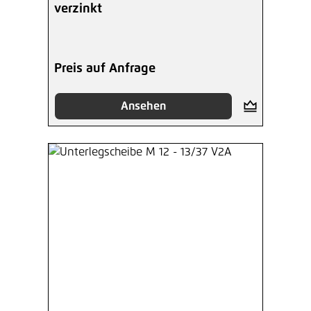
verzinkt
Preis auf Anfrage
Ansehen