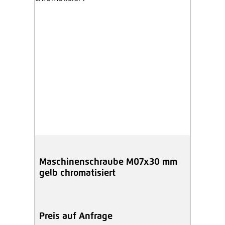
Maschinenschraube M07x30 mm
gelb chromatisiert
Preis auf Anfrage