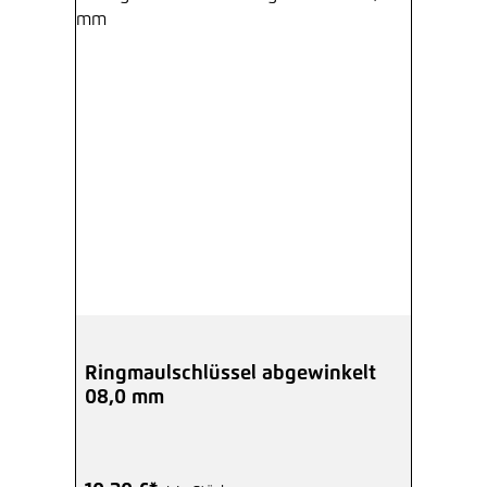
Ringmaulschlüssel abgewinkelt
08,0 mm