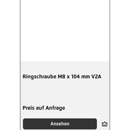
Ringschraube M8 x 104 mm V2A
Preis auf Anfrage
Ansehen