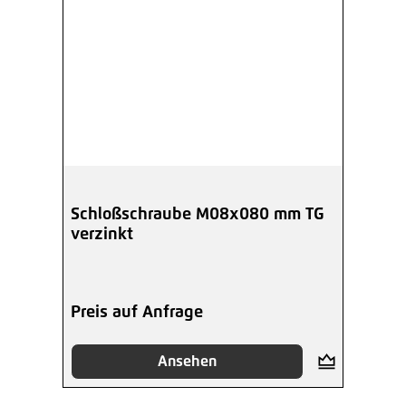
Schloßschraube M08x080 mm TG
verzinkt
Preis auf Anfrage
Ansehen