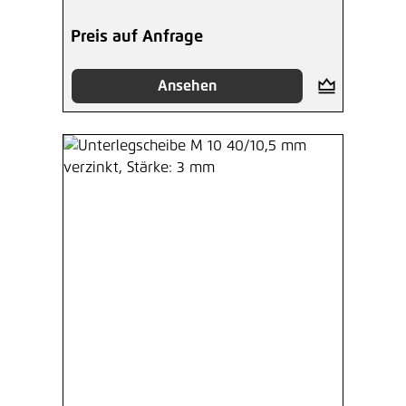
Preis auf Anfrage
Ansehen