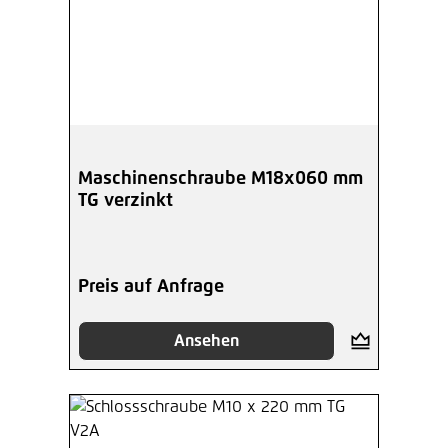
Maschinenschraube M18x060 mm
TG verzinkt
Preis auf Anfrage
Ansehen