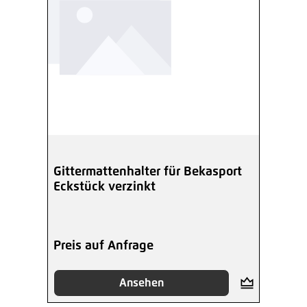
Gittermattenhalter für Bekasport
Eckstück verzinkt
Preis auf Anfrage
Ansehen