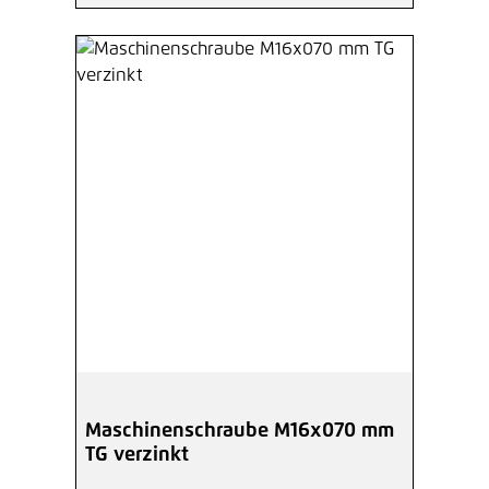
Maschinenschraube M16x070 mm
TG verzinkt