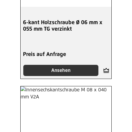
6-kant Holzschraube Ø 06 mm x
055 mm TG verzinkt
Preis auf Anfrage
Ansehen