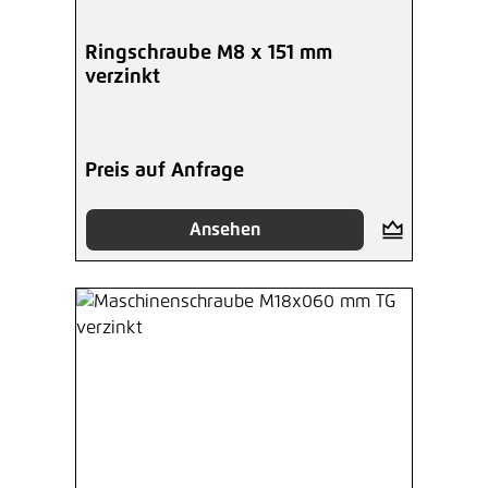
Ringschraube M8 x 151 mm
verzinkt
Preis auf Anfrage
Ansehen