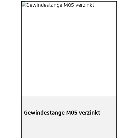
Gewindestange M05 verzinkt