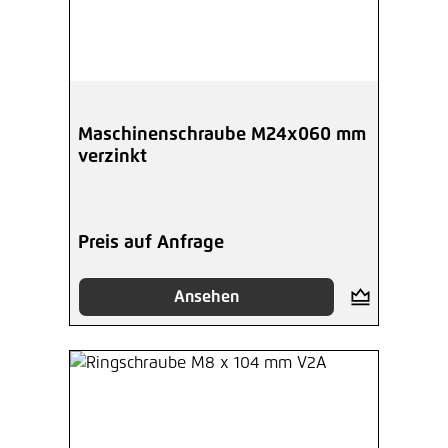
Maschinenschraube M24x060 mm
verzinkt
Preis auf Anfrage
Ansehen