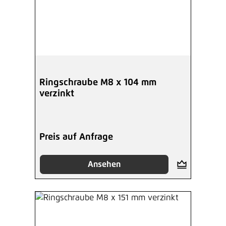
Ringschraube M8 x 104 mm
verzinkt
Preis auf Anfrage
Ansehen