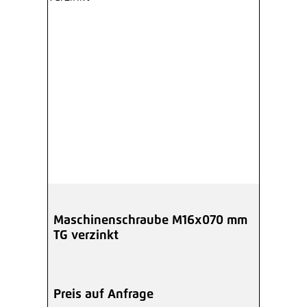
Maschinenschraube M16x070 mm
TG verzinkt
Preis auf Anfrage