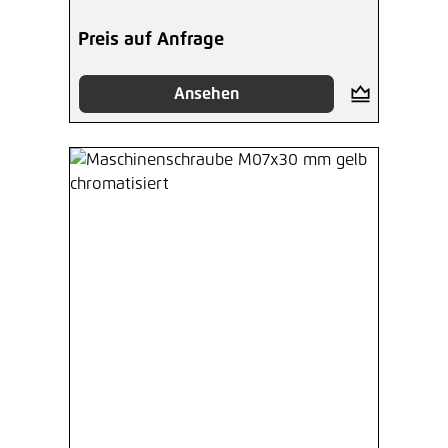
Preis auf Anfrage
Ansehen