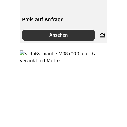
Preis auf Anfrage
Ansehen