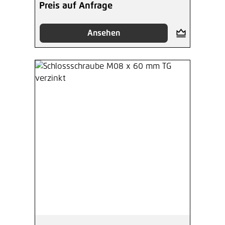
Preis auf Anfrage
Ansehen