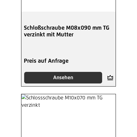
Schloßschraube M08x090 mm TG
verzinkt mit Mutter
Preis auf Anfrage
Ansehen