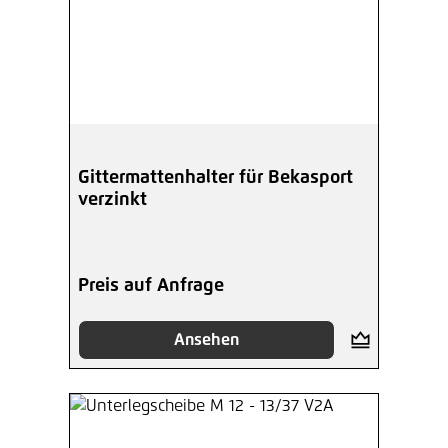
Gittermattenhalter für Bekasport
verzinkt
Preis auf Anfrage
Ansehen