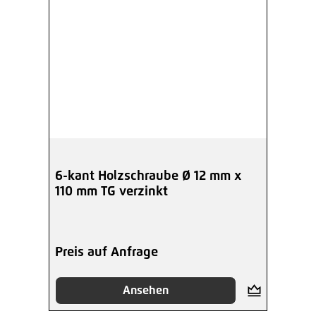
6-kant Holzschraube Ø 12 mm x
110 mm TG verzinkt
Preis auf Anfrage
Ansehen