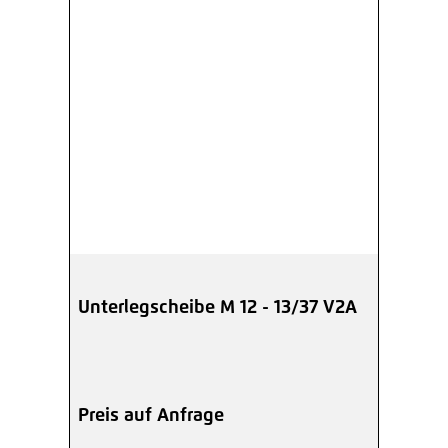
Unterlegscheibe M 12 - 13/37 V2A
Preis auf Anfrage