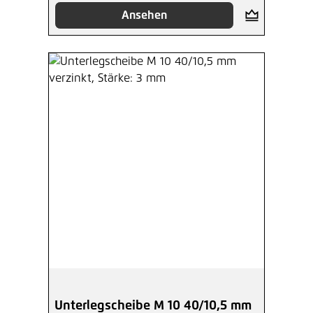
Ansehen
Unterlegscheibe M 10 40/10,5 mm