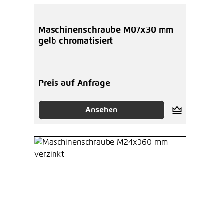
Maschinenschraube M07x30 mm
gelb chromatisiert
Preis auf Anfrage
Ansehen