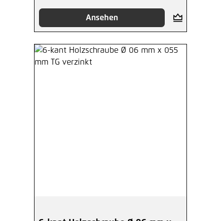
Ansehen