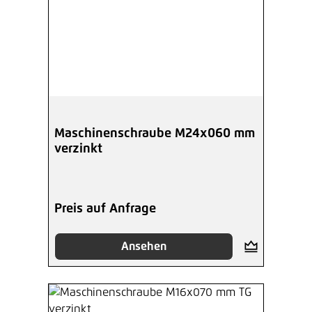
Maschinenschraube M24x060 mm
verzinkt
Preis auf Anfrage
Ansehen