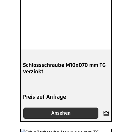
Schlossschraube M10x070 mm TG
verzinkt
Preis auf Anfrage
Ansehen