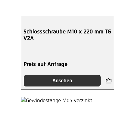
Schlossschraube M10 x 220 mm TG
V2A
Preis auf Anfrage
Ansehen