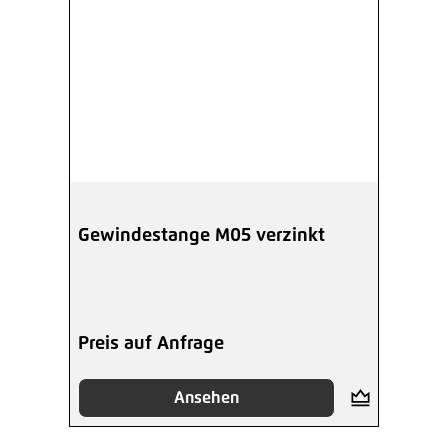
Gewindestange M05 verzinkt
Preis auf Anfrage
Ansehen