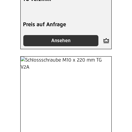
Preis auf Anfrage
Ansehen