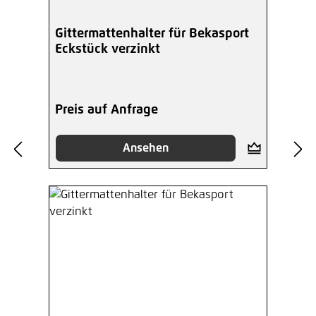
Gittermattenhalter für Bekasport
Eckstück verzinkt
Preis auf Anfrage
Ansehen