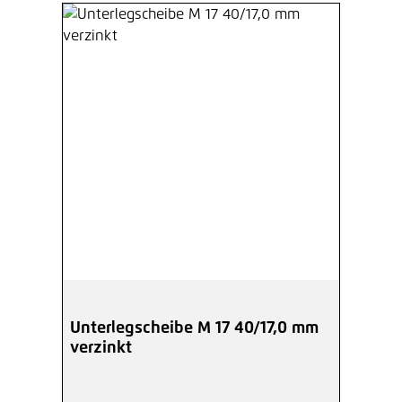
Unterlegscheibe M 17 40/17,0 mm
verzinkt