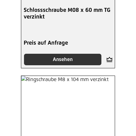
Schlossschraube M08 x 60 mm TG
verzinkt
Preis auf Anfrage
Ansehen