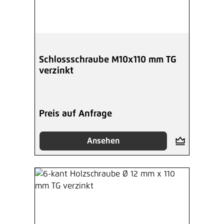
Schlossschraube M10x110 mm TG
verzinkt
Preis auf Anfrage
Ansehen