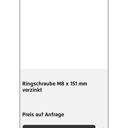
Ringschraube M8 x 151 mm
verzinkt
Preis auf Anfrage