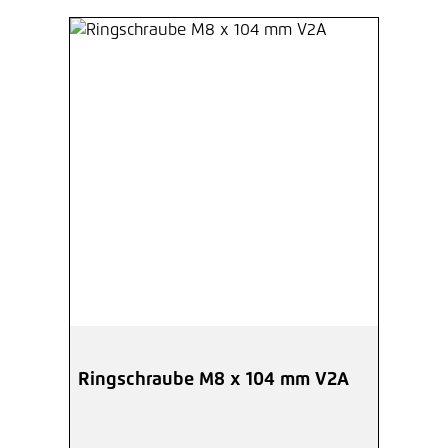
Ringschraube M8 x 104 mm V2A