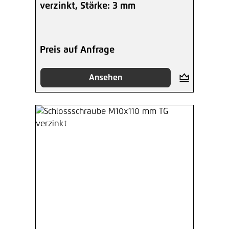
verzinkt, Stärke: 3 mm
Preis auf Anfrage
Ansehen