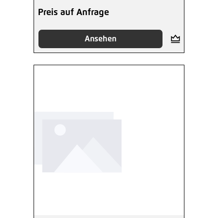
Preis auf Anfrage
Ansehen