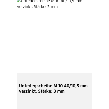
Unterlegscheibe M 10 40/10,5 mm
verzinkt, Stärke: 3 mm