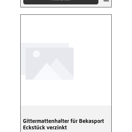
Gittermattenhalter für Bekasport
Eckstück verzinkt