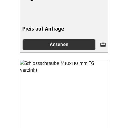
Preis auf Anfrage
Ansehen