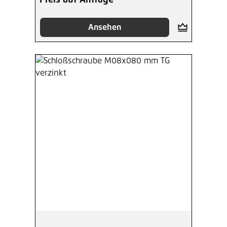
Preis auf Anfrage
Ansehen