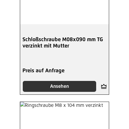
Schloßschraube M08x090 mm TG
verzinkt mit Mutter
Preis auf Anfrage
Ansehen