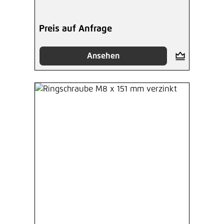
Preis auf Anfrage
Ansehen