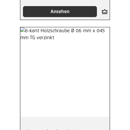
Ansehen