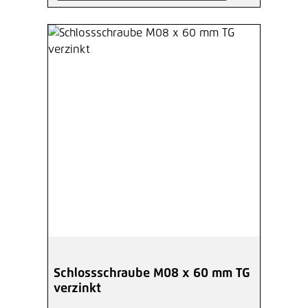
Schlossschraube M08 x 60 mm TG
verzinkt