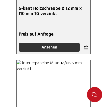
6-kant Holzschraube Ø 12 mm x
110 mm TG verzinkt
Preis auf Anfrage
Ansehen