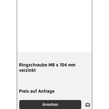
Ringschraube M8 x 104 mm
verzinkt
Preis auf Anfrage
Ansehen