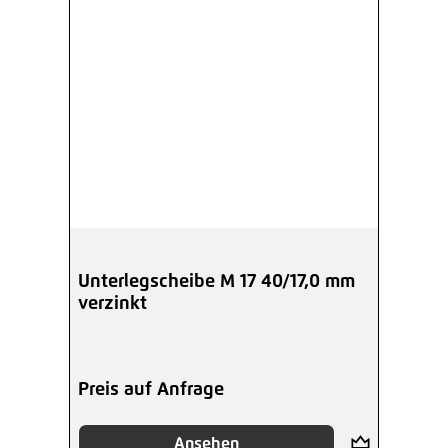
Unterlegscheibe M 17 40/17,0 mm
verzinkt
Preis auf Anfrage
Ansehen