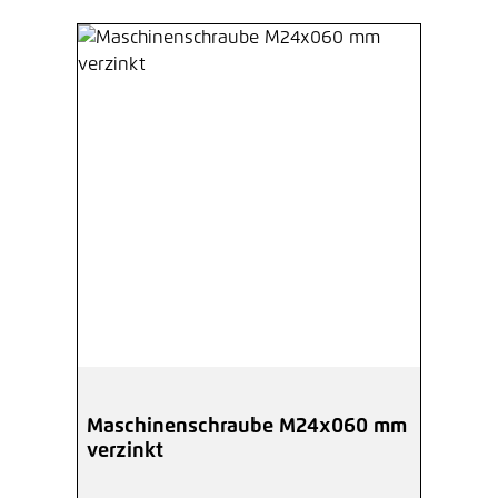
Maschinenschraube M24x060 mm
verzinkt