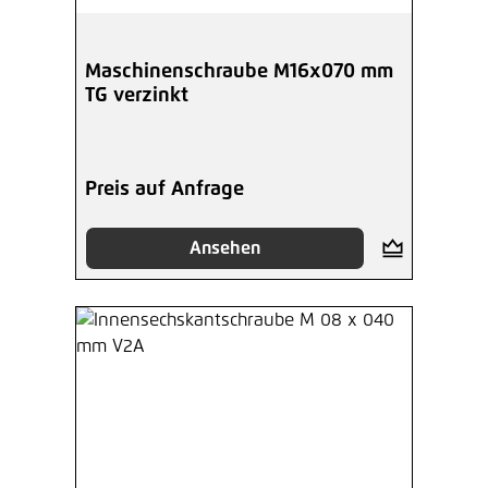
Maschinenschraube M16x070 mm
TG verzinkt
Preis auf Anfrage
Ansehen