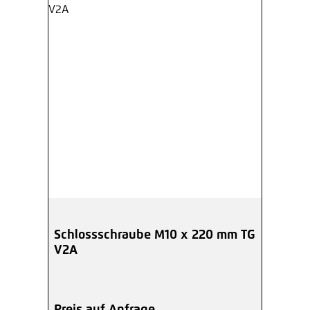
Schlossschraube M10 x 220 mm TG
V2A