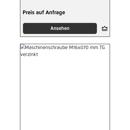
Preis auf Anfrage
Ansehen