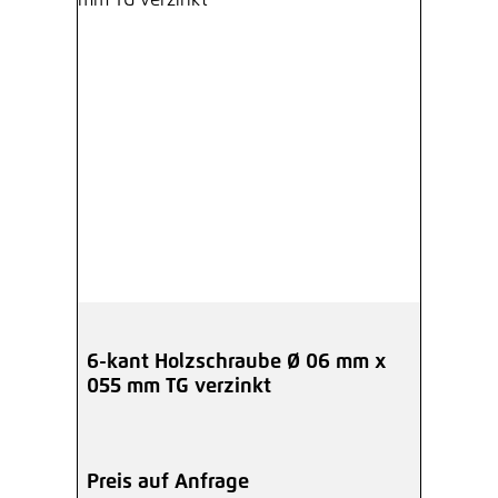
6-kant Holzschraube Ø 06 mm x
055 mm TG verzinkt
Preis auf Anfrage