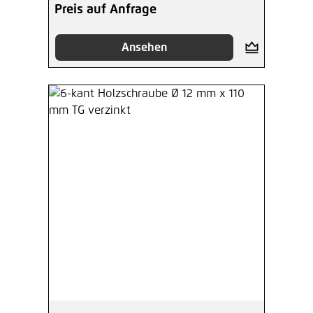
Preis auf Anfrage
Ansehen