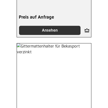
Preis auf Anfrage
Ansehen