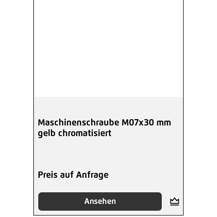
Maschinenschraube M07x30 mm
gelb chromatisiert
Preis auf Anfrage
Ansehen