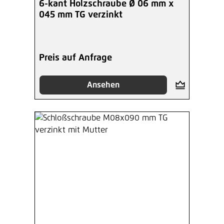
6-kant Holzschraube Ø 06 mm x
045 mm TG verzinkt
Preis auf Anfrage
Ansehen