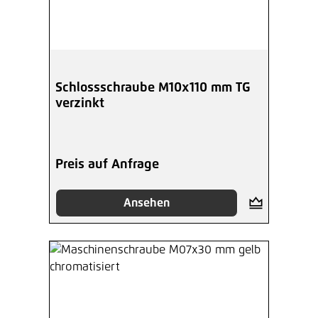
Schlossschraube M10x110 mm TG
verzinkt
Preis auf Anfrage
Ansehen