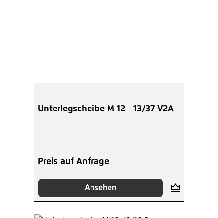
Unterlegscheibe M 12 - 13/37 V2A
Preis auf Anfrage
Ansehen