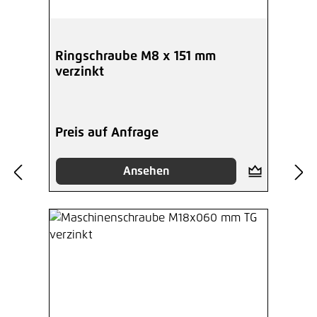
Ringschraube M8 x 151 mm
verzinkt
Preis auf Anfrage
Ansehen