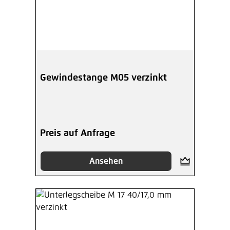
Gewindestange M05 verzinkt
Preis auf Anfrage
Ansehen