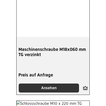
Maschinenschraube M18x060 mm
TG verzinkt
Preis auf Anfrage
Ansehen