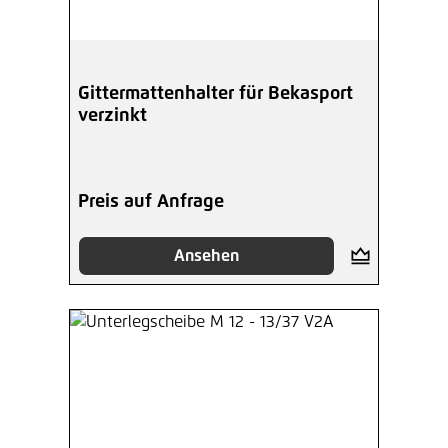
Gittermattenhalter für Bekasport
verzinkt
Preis auf Anfrage
Ansehen