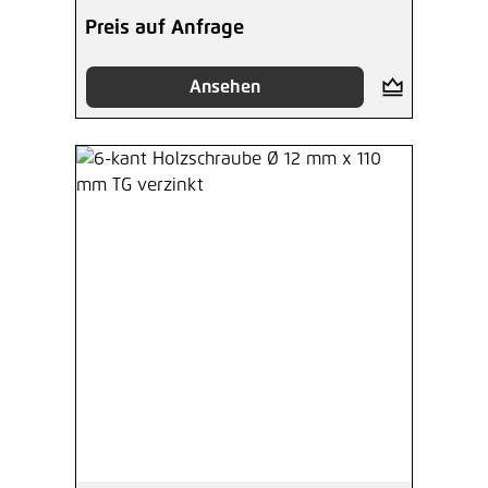
Preis auf Anfrage
Ansehen