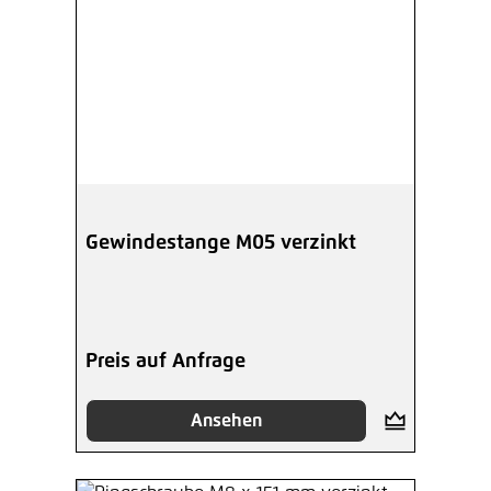
Gewindestange M05 verzinkt
Preis auf Anfrage
Ansehen