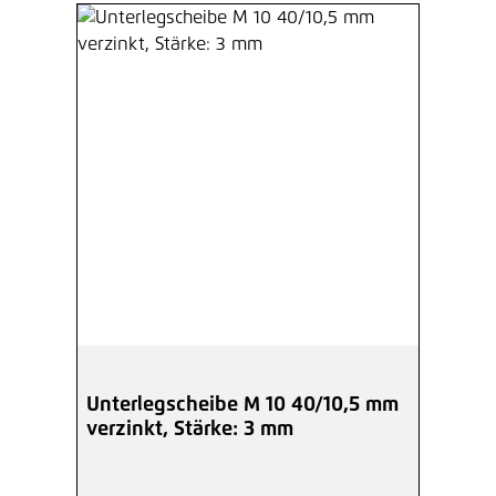
Unterlegscheibe M 10 40/10,5 mm
verzinkt, Stärke: 3 mm