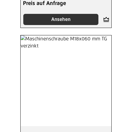
Preis auf Anfrage
Ansehen