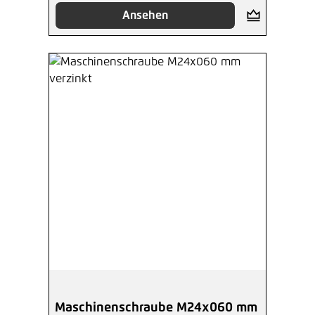
Ansehen
Maschinenschraube M24x060 mm