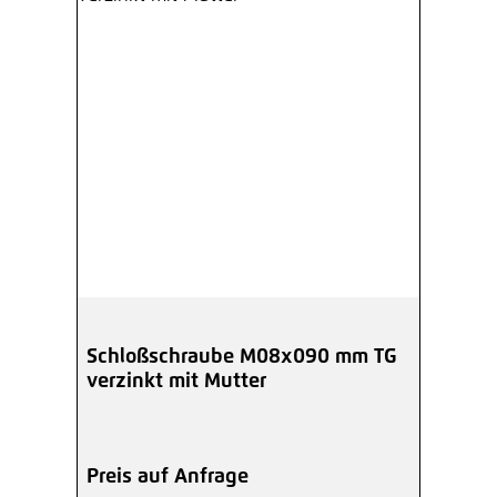
Schloßschraube M08x090 mm TG
verzinkt mit Mutter
Preis auf Anfrage