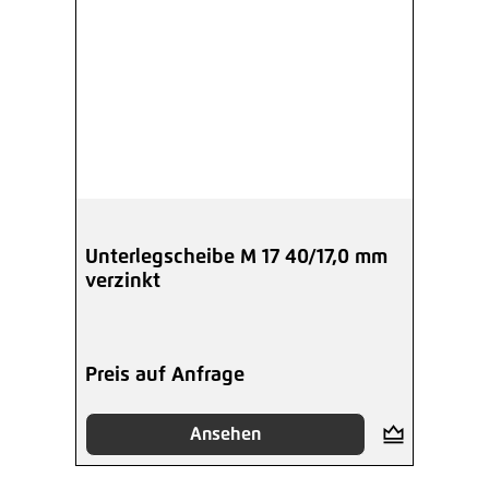
Unterlegscheibe M 17 40/17,0 mm
verzinkt
Preis auf Anfrage
Ansehen