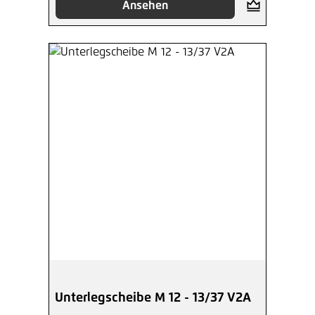
Ansehen
Unterlegscheibe M 12 - 13/37 V2A