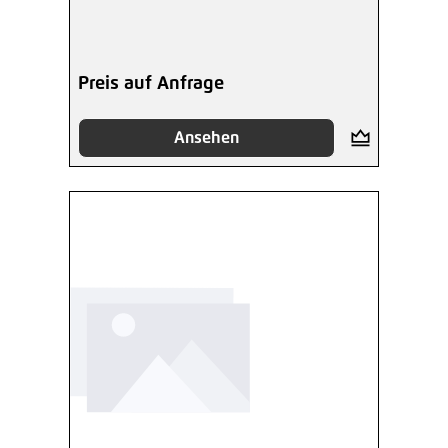
Preis auf Anfrage
Ansehen