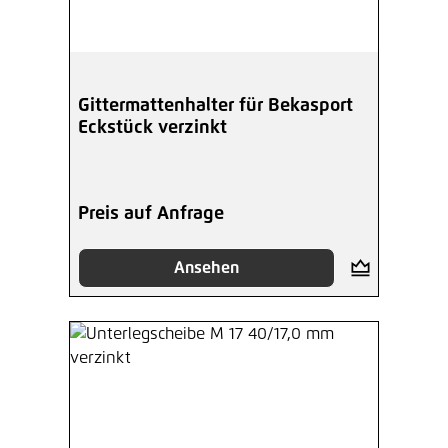
Gittermattenhalter für Bekasport
Eckstück verzinkt
Preis auf Anfrage
Ansehen