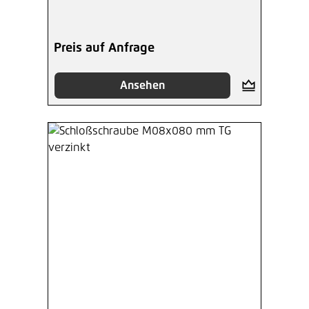
Preis auf Anfrage
Ansehen