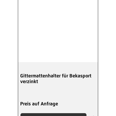
Gittermattenhalter für Bekasport
verzinkt
Preis auf Anfrage