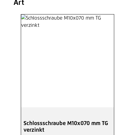
Art
Schlossschraube M10x070 mm TG
verzinkt