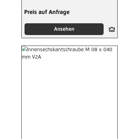
Preis auf Anfrage
Ansehen