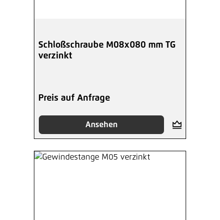
Schloßschraube M08x080 mm TG
verzinkt
Preis auf Anfrage
Ansehen