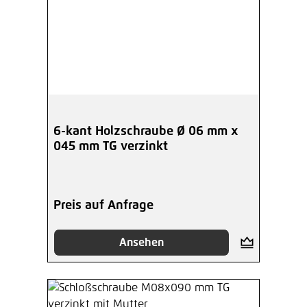
6-kant Holzschraube Ø 06 mm x
045 mm TG verzinkt
Preis auf Anfrage
Ansehen