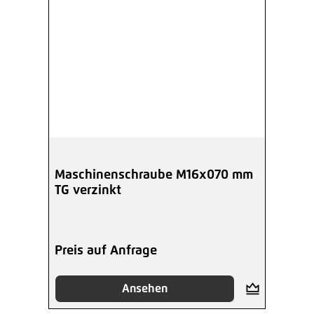
Maschinenschraube M16x070 mm
TG verzinkt
Preis auf Anfrage
Ansehen