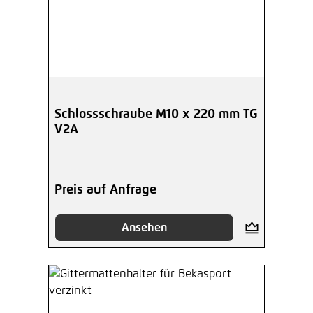
Schlossschraube M10 x 220 mm TG
V2A
Preis auf Anfrage
Ansehen