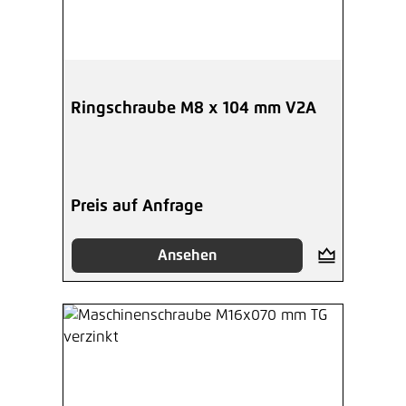
Ringschraube M8 x 104 mm V2A
Preis auf Anfrage
Ansehen