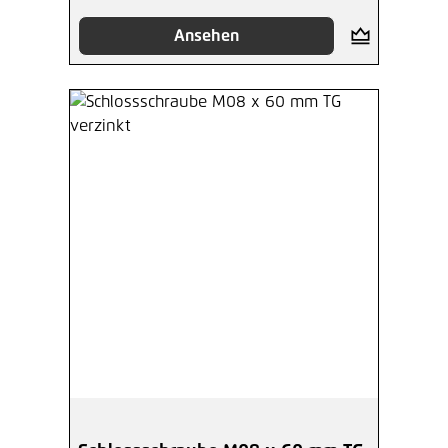
Ansehen