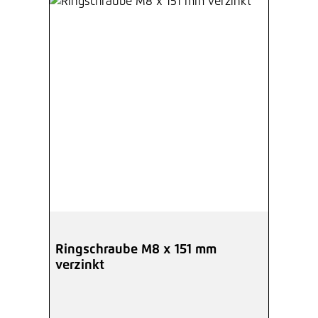
Ringschraube M8 x 151 mm
verzinkt