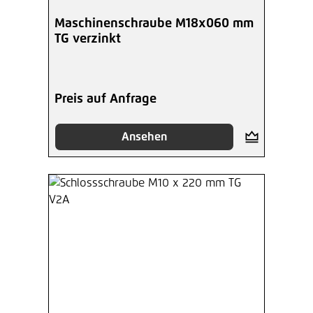
Maschinenschraube M18x060 mm
TG verzinkt
Preis auf Anfrage
Ansehen