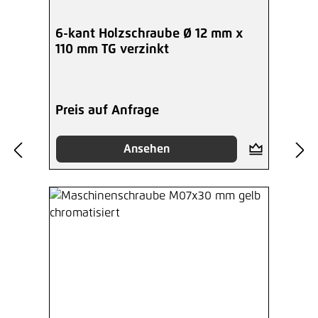
6-kant Holzschraube Ø 12 mm x
110 mm TG verzinkt
Preis auf Anfrage
Ansehen