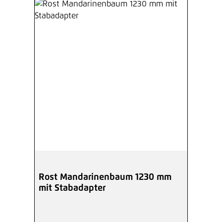
Rost Mandarinenbaum 1230 mm
mit Stabadapter