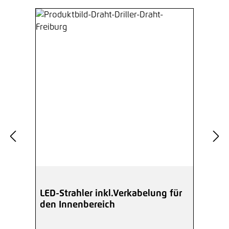
LED-Strahler inkl.Verkabelung für
den Innenbereich