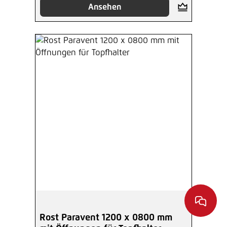
Ansehen
Rost Paravent 1200 x 0800 mm