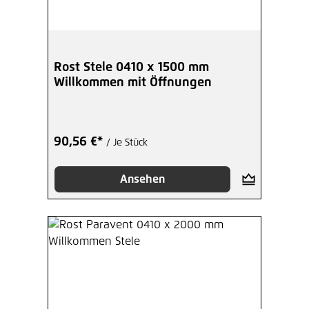
Rost Stele 0410 x 1500 mm
Willkommen mit Öffnungen
90,56 €*
/ Je Stück
Ansehen