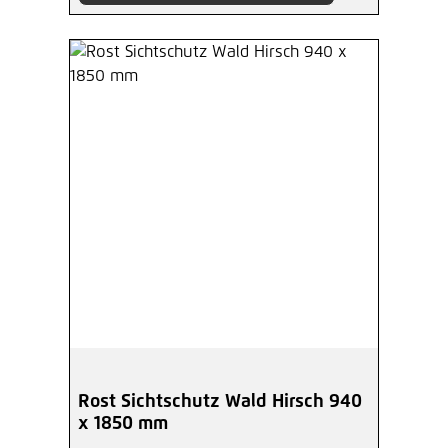
Rost Sichtschutz Wald Hirsch 940
x 1850 mm