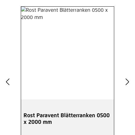
Rost Paravent Blätterranken 0500
x 2000 mm