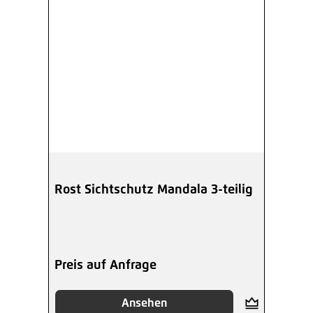
Rost Sichtschutz Mandala 3-teilig
Preis auf Anfrage
Ansehen