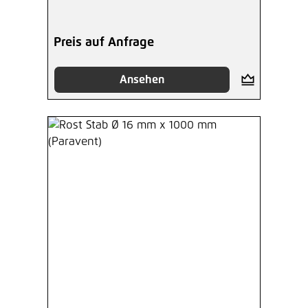
Preis auf Anfrage
Ansehen