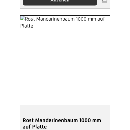
Rost Mandarinenbaum 1000 mm
auf Platte