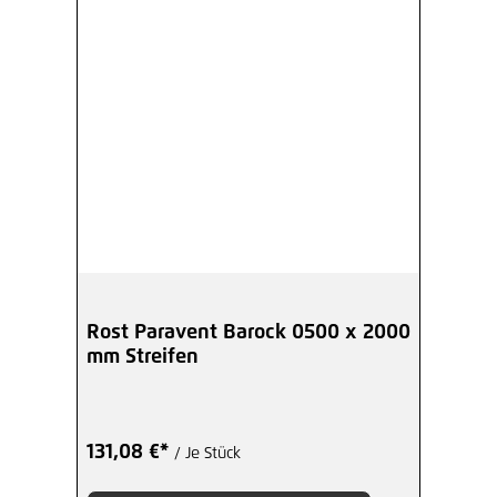
Rost Paravent Barock 0500 x 2000
mm Streifen
131,08 €*
/ Je Stück