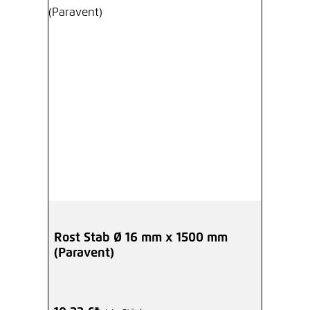
Rost Stab Ø 16 mm x 1500 mm
(Paravent)