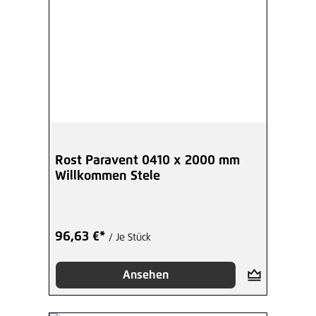
Rost Paravent 0410 x 2000 mm
Willkommen Stele
96,63 €*
/ Je Stück
Ansehen