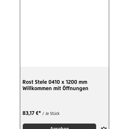
Rost Stele 0410 x 1200 mm
Willkommen mit Öffnungen
83,17 €*
/ Je Stück
Ansehen