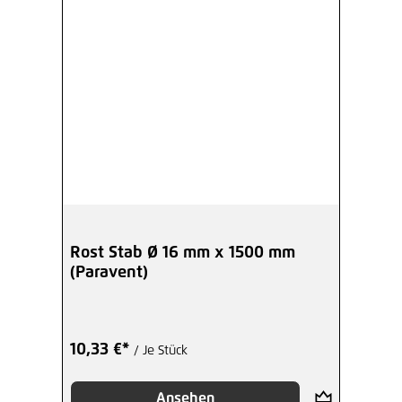
Rost Stab Ø 16 mm x 1500 mm
(Paravent)
10,33 €*
/ Je Stück
Ansehen