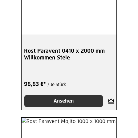
Rost Paravent 0410 x 2000 mm
Willkommen Stele
96,63 €*
/ Je Stück
Ansehen