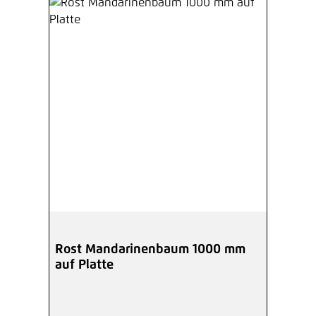
Rost Mandarinenbaum 1000 mm
auf Platte