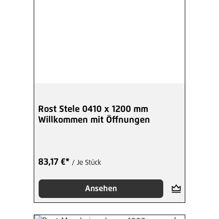
Rost Stele 0410 x 1200 mm
Willkommen mit Öffnungen
83,17 €*
/ Je Stück
Ansehen