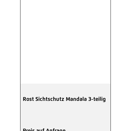
Rost Sichtschutz Mandala 3-teilig