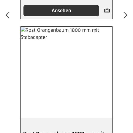
Ansehen