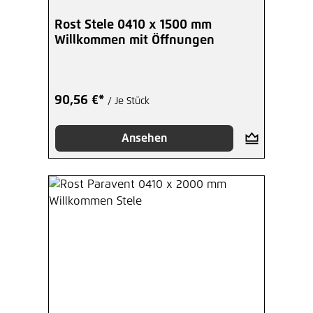
Rost Stele 0410 x 1500 mm
Willkommen mit Öffnungen
90,56 €*
/ Je Stück
Ansehen