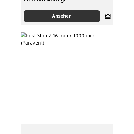
Preis auf Anfrage
Ansehen