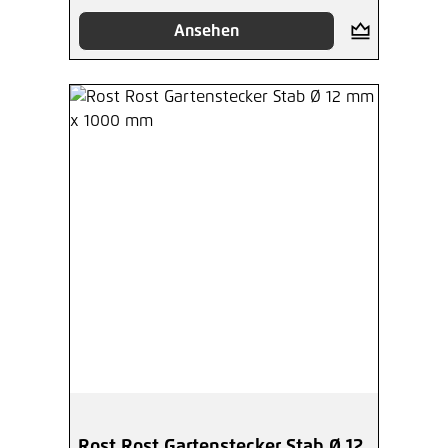
Ansehen
Rost Rost Gartenstecker Stab Ø 12