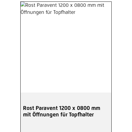
Rost Paravent 1200 x 0800 mm
mit Öffnungen für Topfhalter