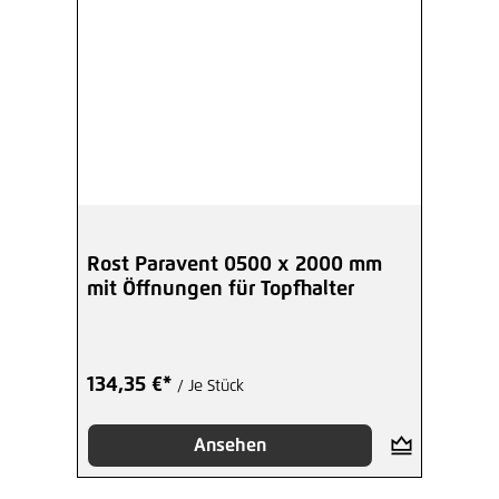
Rost Paravent 0500 x 2000 mm
mit Öffnungen für Topfhalter
134,35 €*
/ Je Stück
Ansehen