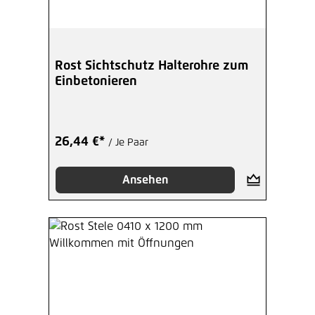
Rost Sichtschutz Halterohre zum
Einbetonieren
26,44 €*
/ Je Paar
Ansehen