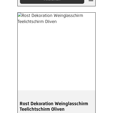
Rost Dekoration Weinglasschirm
Teelichtschirm Oliven