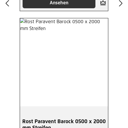
Ansehen
Rost Paravent Barock 0500 x 2000