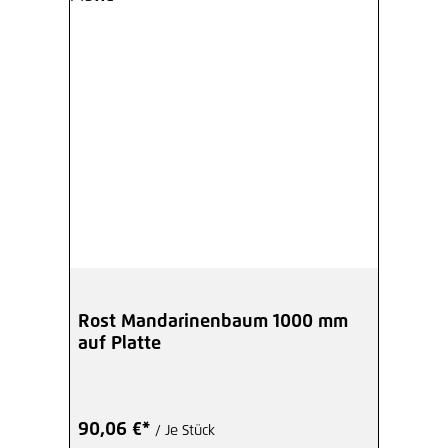
Rost Mandarinenbaum 1000 mm
auf Platte
90,06 €*
/ Je Stück