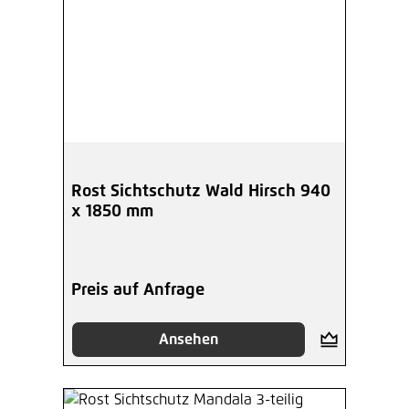
Rost Sichtschutz Wald Hirsch 940
x 1850 mm
Preis auf Anfrage
Ansehen