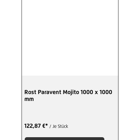
Rost Paravent Mojito 1000 x 1000
mm
122,87 €*
/ Je Stück