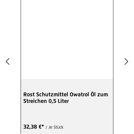
Rost Schutzmittel Owatrol Öl zum
Streichen 0,5 Liter
32,38 €*
/ Je Stück