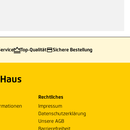
Service
Top-Qualität
Sichere Bestellung
 Haus
Rechtliches
ormationen
Impressum
Datenschutzerklärung
Unsere AGB
Barrierefreiheit