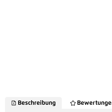
Beschreibung
Bewertunge