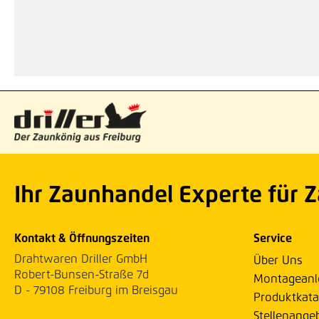
Ihr Zaunhandel Experte für 
Kontakt & Öffnungszeiten
Service
Drahtwaren Driller GmbH
Über Uns
Robert-Bunsen-Straße 7d
Montageanl
D - 79108 Freiburg im Breisgau
Produktkata
Stellenange