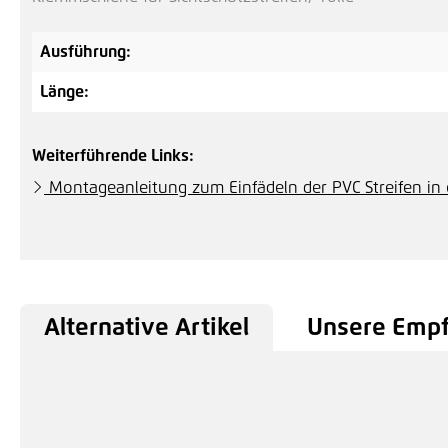
Ausführung:
Länge:
Weiterführende Links:
Montageanleitung zum Einfädeln der PVC Streifen in
Alternative Artikel
Unsere Emp
Produktgalerie überspringen