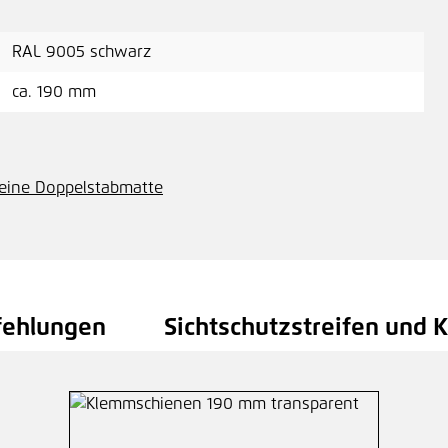
RAL 9005 schwarz
ca. 190 mm
 eine Doppelstabmatte
fehlungen
Sichtschutzstreifen und