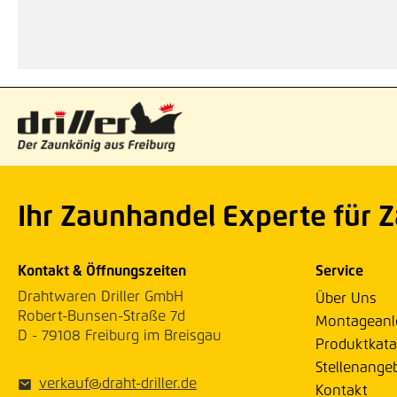
Ihr Zaunhandel Experte für 
Kontakt & Öffnungszeiten
Service
Drahtwaren Driller GmbH
Über Uns
Robert-Bunsen-Straße 7d
Montageanl
D - 79108 Freiburg im Breisgau
Produktkata
Stellenange
verkauf@draht-driller.de
Kontakt