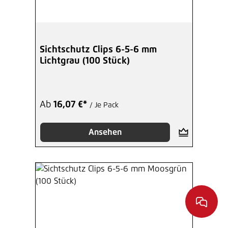
Sichtschutz Clips 6-5-6 mm
Lichtgrau (100 Stück)
Ab
16,07 €*
/ Je Pack
Ansehen