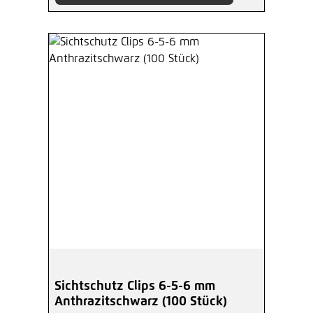
Sichtschutz Clips 6-5-6 mm
Anthrazitschwarz (100 Stück)