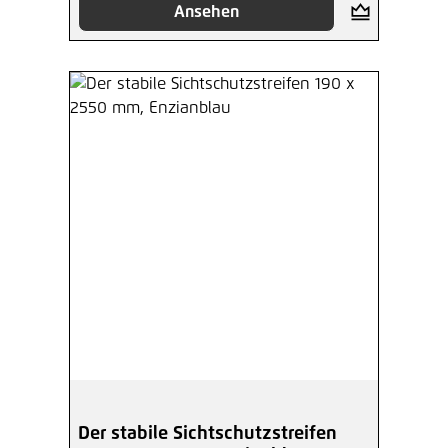
Ansehen
Der stabile Sichtschutzstreifen