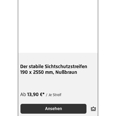
Der stabile Sichtschutzstreifen
190 x 2550 mm, Nußbraun
Ab
13,90 €*
/ Je Streif
Ansehen