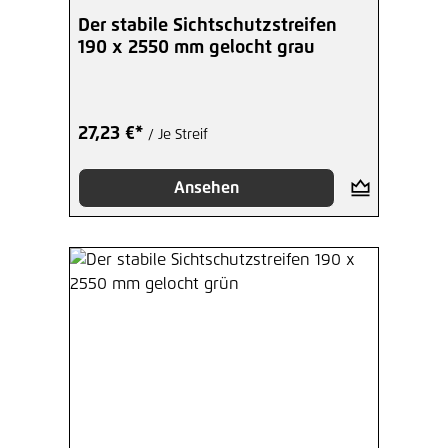
Der stabile Sichtschutzstreifen
190 x 2550 mm gelocht grau
27,23 €*
/ Je Streif
Ansehen