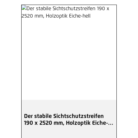
Der stabile Sichtschutzstreifen
190 x 2520 mm, Holzoptik Eiche-
hell