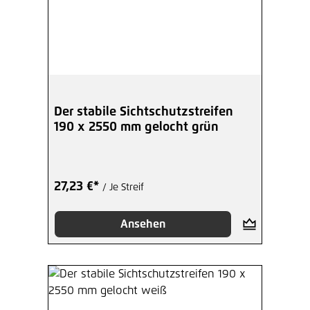
Der stabile Sichtschutzstreifen
190 x 2550 mm gelocht grün
27,23 €*
/ Je Streif
Ansehen