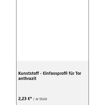
Kunststoff - Einfassprofil für Tor
anthrazit
2,23 €*
/ Je Stück