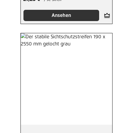
Ansehen