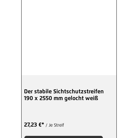
Der stabile Sichtschutzstreifen
190 x 2550 mm gelocht weiß
27,23 €*
/ Je Streif