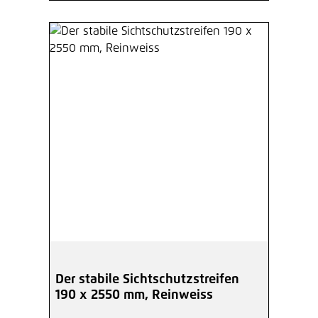
Der stabile Sichtschutzstreifen
190 x 2550 mm, Reinweiss