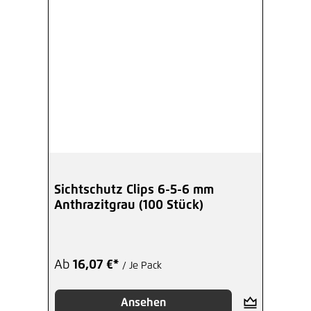
Sichtschutz Clips 6-5-6 mm
Anthrazitgrau (100 Stück)
Ab
16,07 €*
/ Je Pack
Ansehen