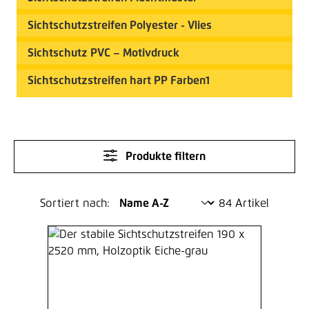
Sichtschutzstreifen Polyester - Vlies
Sichtschutz PVC – Motivdruck
Sichtschutzstreifen hart PP Farben1
Produkte filtern
Sortiert nach:
84 Artikel