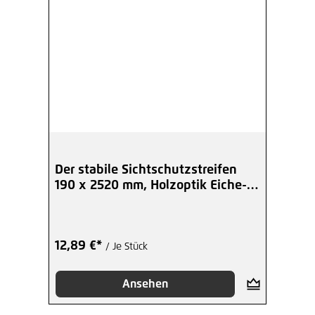
Der stabile Sichtschutzstreifen
190 x 2520 mm, Holzoptik Eiche-
grau
12,89 €*
/ Je Stück
Ansehen