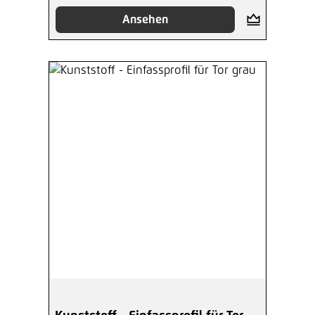
Ansehen