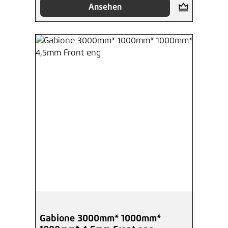
Ansehen
Gabione 3000mm* 1000mm*