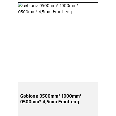
Gabione 0500mm* 1000mm*
0500mm* 4,5mm Front eng