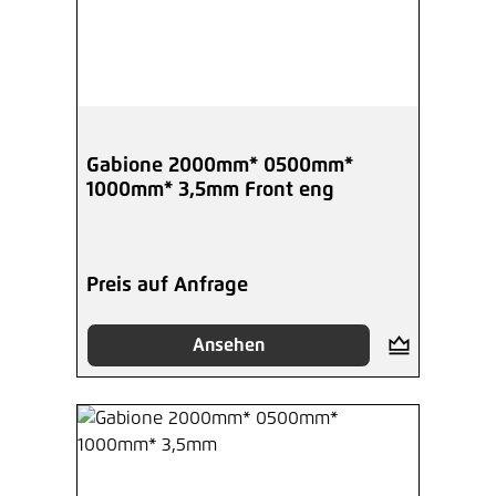
Gabione 2000mm* 0500mm*
1000mm* 3,5mm Front eng
Preis auf Anfrage
Ansehen