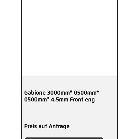
Gabione 3000mm* 0500mm*
0500mm* 4,5mm Front eng
Preis auf Anfrage