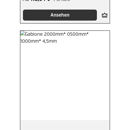
Hinzufügen
Ansehen