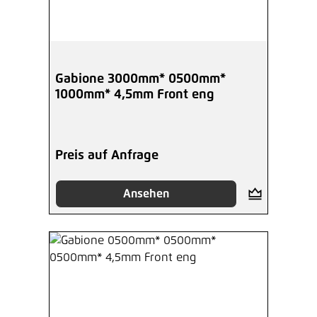
Gabione 3000mm* 0500mm*
1000mm* 4,5mm Front eng
Preis auf Anfrage
Ansehen