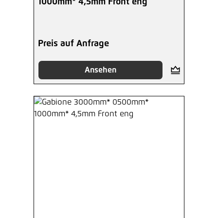
1000mm* 4,5mm Front eng
Preis auf Anfrage
Ansehen