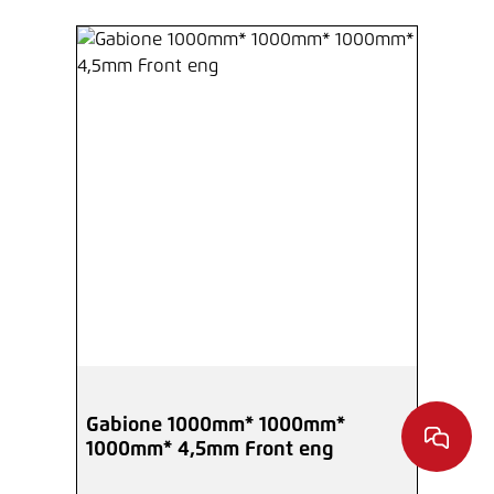
Gabione 1000mm* 1000mm*
1000mm* 4,5mm Front eng