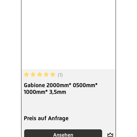
(1)
Durchschnittliche Bewertung von 5 von 5 Sterne
Gabione 2000mm* 0500mm*
1000mm* 3,5mm
Preis auf Anfrage
Ansehen