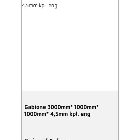
Gabione 3000mm* 1000mm*
1000mm* 4,5mm kpl. eng