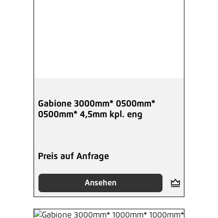
Gabione 3000mm* 0500mm*
0500mm* 4,5mm kpl. eng
Preis auf Anfrage
Ansehen