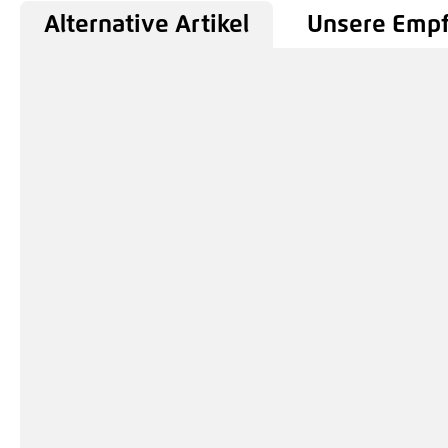
Alternative Artikel
Unsere Emp
Produktgalerie überspringen