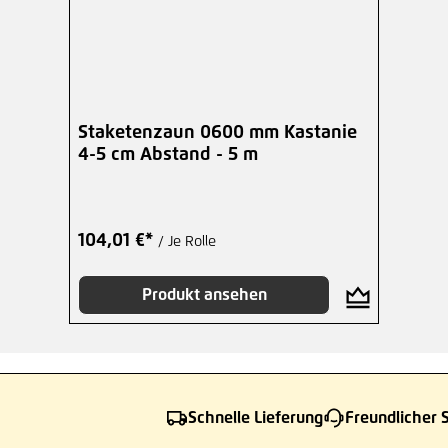
Staketenzaun 0600 mm Kastanie
4-5 cm Abstand - 5 m
104,01 €*
/ Je Rolle
Produkt ansehen
Schnelle Lieferung
Freundlicher 