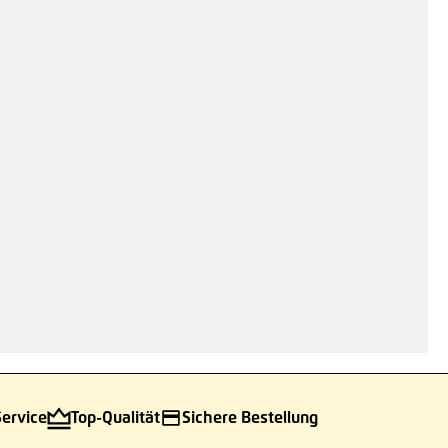
Service
Top-Qualität
Sichere Bestellung