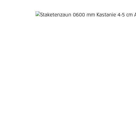
Bildergalerie überspringen