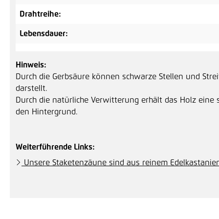
Drahtreihe:
Lebensdauer:
Hinweis:
Durch die Gerbsäure können schwarze Stellen und Strei
darstellt.
Durch die natürliche Verwitterung erhält das Holz eine 
den Hintergrund.
Weiterführende Links:
Unsere Staketenzäune sind aus reinem Edelkastanie