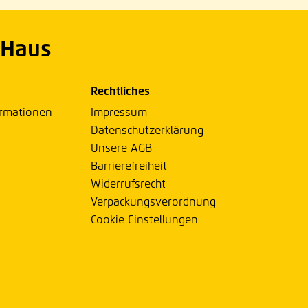
 Haus
Rechtliches
ormationen
Impressum
Datenschutzerklärung
Unsere AGB
Barrierefreiheit
Widerrufsrecht
Verpackungsverordnung
Cookie Einstellungen