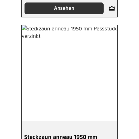
Ansehen
Steckzaun anneau 1950 mm