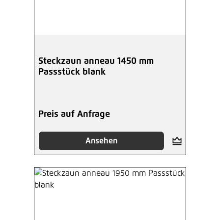
Steckzaun anneau 1450 mm
Passstück blank
Preis auf Anfrage
Ansehen