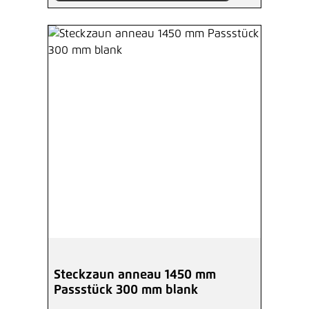
Steckzaun anneau 1450 mm
Passstück 300 mm blank