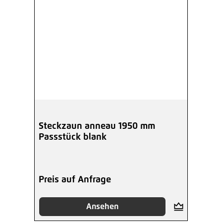
Steckzaun anneau 1950 mm
Passstück blank
Preis auf Anfrage
Ansehen