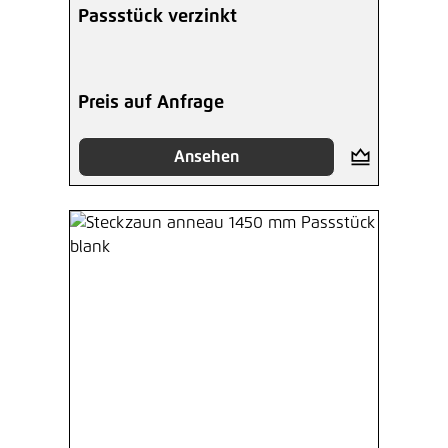
Passstück verzinkt
Preis auf Anfrage
Ansehen