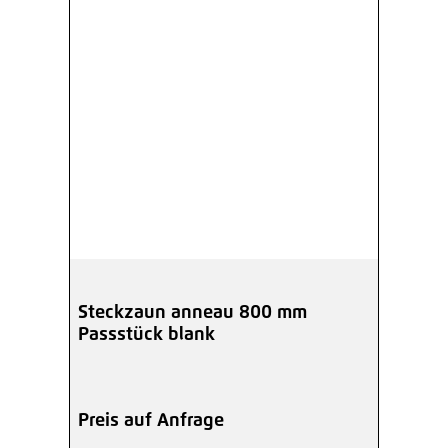
Steckzaun anneau 800 mm
Passstück blank
Preis auf Anfrage