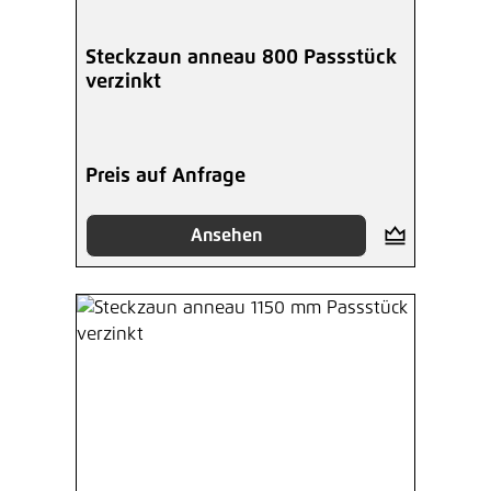
Steckzaun anneau 800 Passstück
verzinkt
Preis auf Anfrage
Ansehen