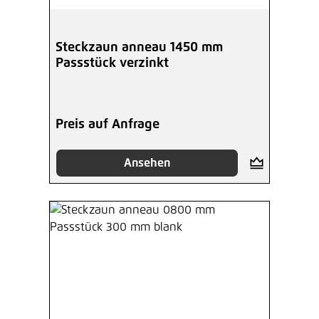
Steckzaun anneau 1450 mm
Passstück verzinkt
Preis auf Anfrage
Ansehen