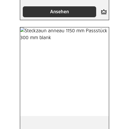
Ansehen