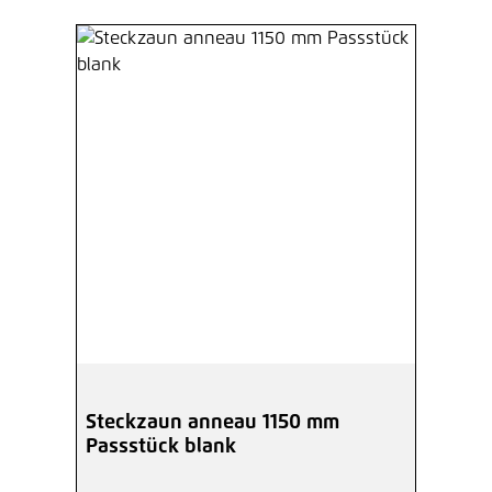
Steckzaun anneau 1150 mm
Passstück blank