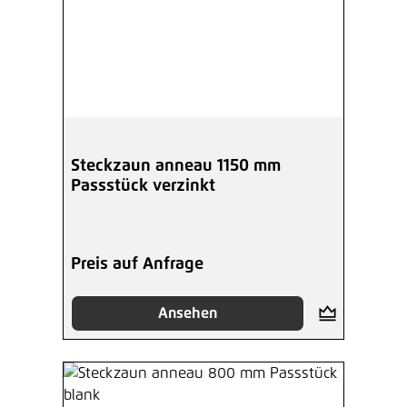
Steckzaun anneau 1150 mm
Passstück verzinkt
Preis auf Anfrage
Ansehen