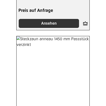
Preis auf Anfrage
Ansehen