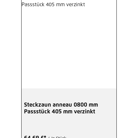
Steckzaun anneau 0800 mm
Passstück 405 mm verzinkt