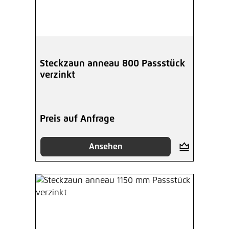
Steckzaun anneau 800 Passstück
verzinkt
Preis auf Anfrage
Ansehen