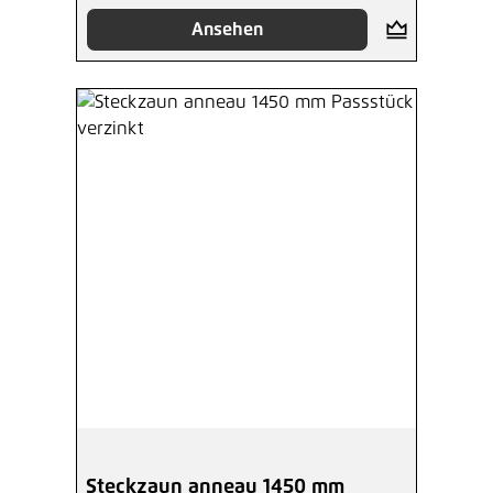
Ansehen
Steckzaun anneau 1450 mm