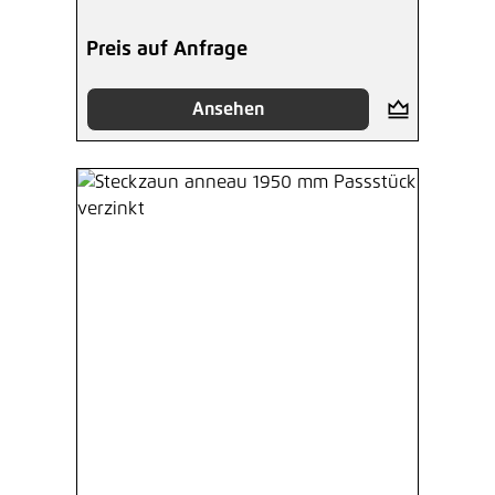
Preis auf Anfrage
Ansehen