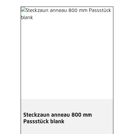
Steckzaun anneau 800 mm
Passstück blank