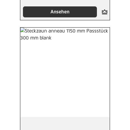
Ansehen