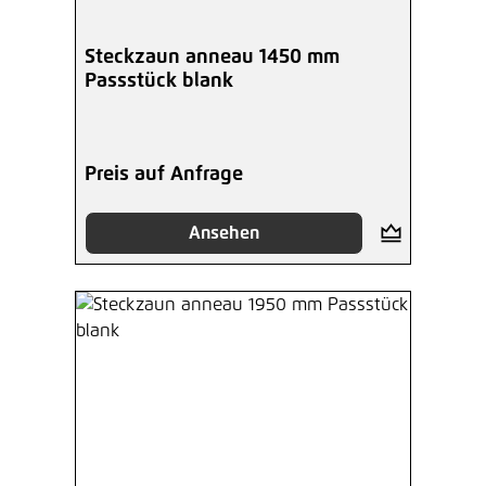
Steckzaun anneau 1450 mm
Passstück blank
Preis auf Anfrage
Ansehen