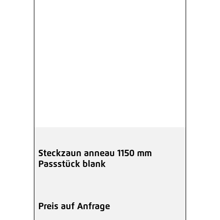
Steckzaun anneau 1150 mm
Passstück blank
Preis auf Anfrage