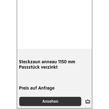
Steckzaun anneau 1150 mm
Passstück verzinkt
Preis auf Anfrage
Ansehen