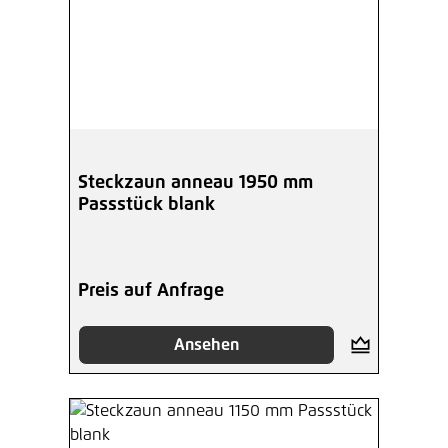
Steckzaun anneau 1950 mm
Passstück blank
Preis auf Anfrage
Ansehen