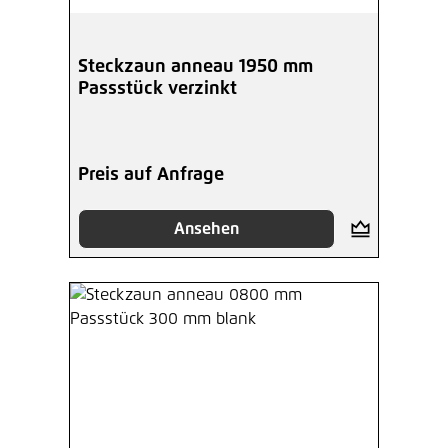
Steckzaun anneau 1950 mm
Passstück verzinkt
Preis auf Anfrage
Ansehen