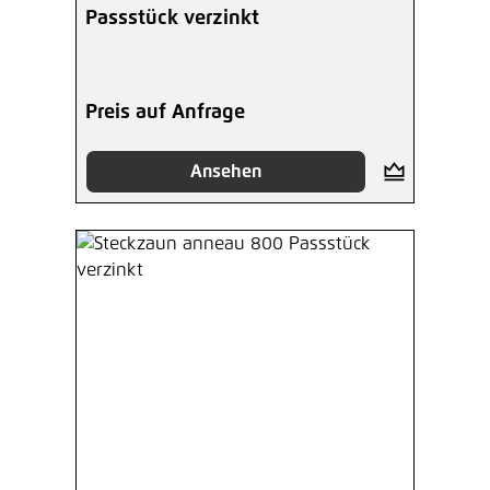
Passstück verzinkt
Preis auf Anfrage
Ansehen