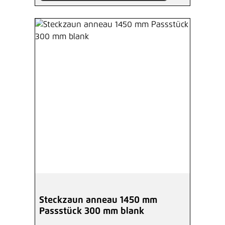
Steckzaun anneau 1450 mm
Passstück 300 mm blank