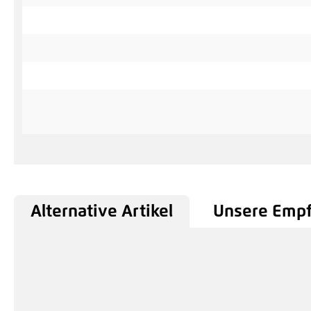
Alternative Artikel
Unsere Emp
Produktgalerie überspringen