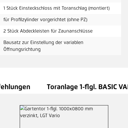
1 Stück Einsteckschloss mit Toranschlag (montiert)
für Profilzylinder vorgerichtet (ohne PZ)
2 Stück Abdeckleisten für Zaunanschlüsse
Bausatz zur Einstellung der variablen
Öffnungsrichtung
fehlungen
Toranlage 1-flgl. BASIC VA