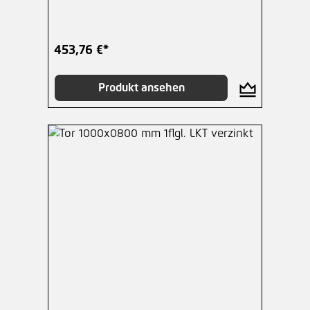
453,76 €*
Produkt ansehen