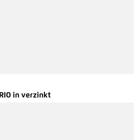
RIO in verzinkt