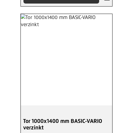
Tor 1000x1400 mm BASIC-VARIO
verzinkt