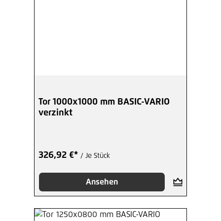
Tor 1000x1000 mm BASIC-VARIO
verzinkt
326,92 €*
/ Je Stück
Ansehen