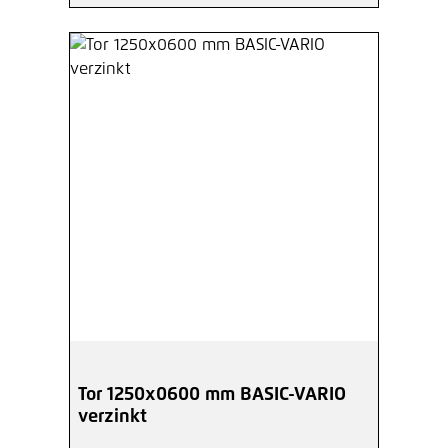
Tor 1250x0600 mm BASIC-VARIO
verzinkt