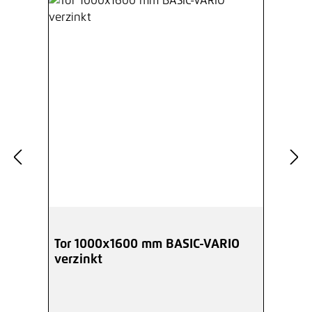
Tor 1000x1600 mm BASIC-VARIO
verzinkt