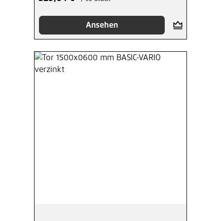
Ansehen