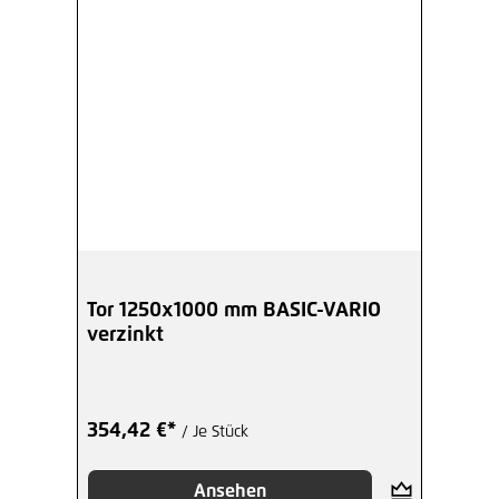
Tor 1250x1000 mm BASIC-VARIO
verzinkt
354,42 €*
/ Je Stück
Ansehen