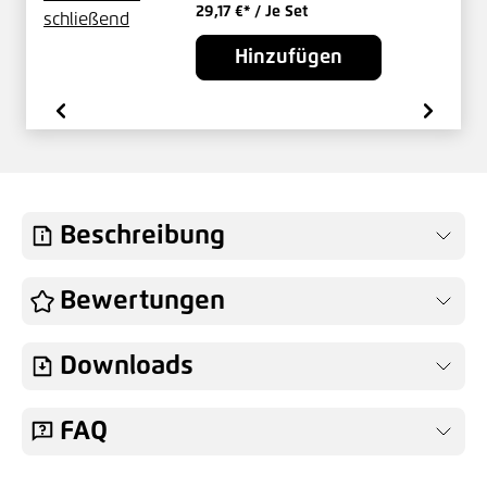
29,17 €*
/ Je Set
Hinzufügen
Beschreibung
Bewertungen
Downloads
FAQ