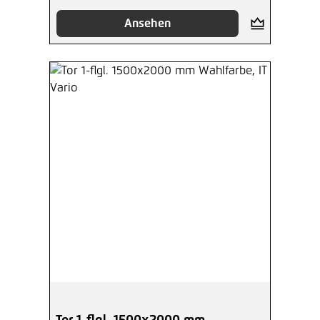
Ansehen