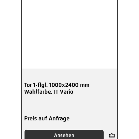
Tor 1-flgl. 1000x2400 mm
Wahlfarbe, IT Vario
Preis auf Anfrage
Ansehen