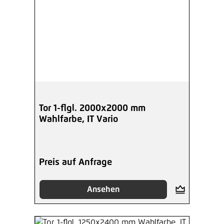
Tor 1-flgl. 2000x2000 mm
Wahlfarbe, IT Vario
Preis auf Anfrage
Ansehen