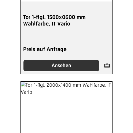
Tor 1-flgl. 1500x0600 mm
Wahlfarbe, IT Vario
Preis auf Anfrage
Ansehen