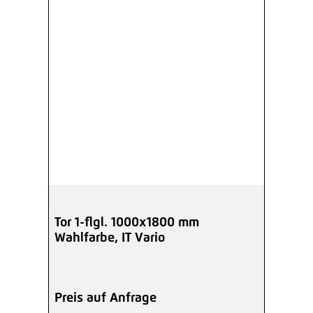
Tor 1-flgl. 1000x1800 mm
Wahlfarbe, IT Vario
Preis auf Anfrage