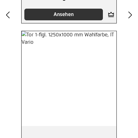
Ansehen