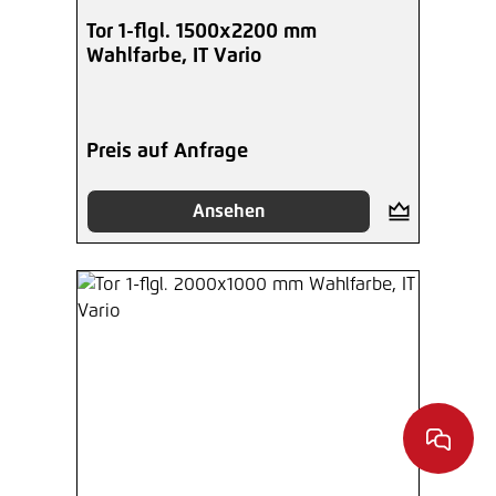
Tor 1-flgl. 1500x2200 mm
Wahlfarbe, IT Vario
Preis auf Anfrage
Ansehen