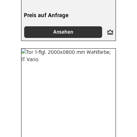
Preis auf Anfrage
Ansehen