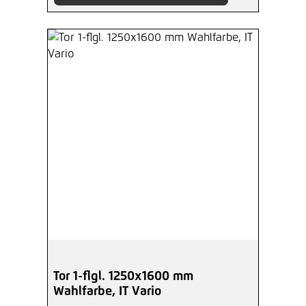
Tor 1-flgl. 1250x1600 mm
Wahlfarbe, IT Vario