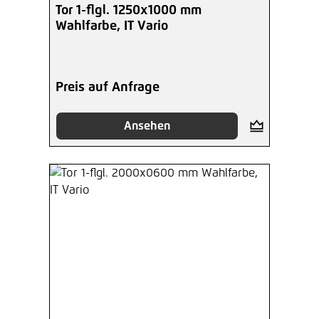
Tor 1-flgl. 1250x1000 mm
Wahlfarbe, IT Vario
Preis auf Anfrage
Ansehen