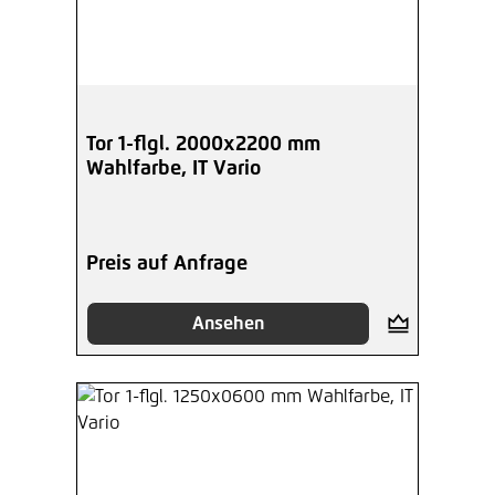
Tor 1-flgl. 2000x2200 mm
Wahlfarbe, IT Vario
Preis auf Anfrage
Ansehen