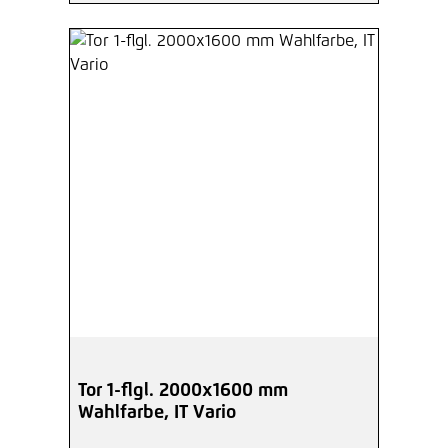
Tor 1-flgl. 2000x1600 mm
Wahlfarbe, IT Vario