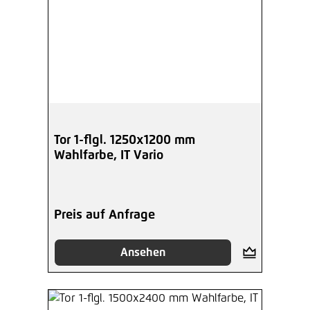
Tor 1-flgl. 1250x1200 mm
Wahlfarbe, IT Vario
Preis auf Anfrage
Ansehen