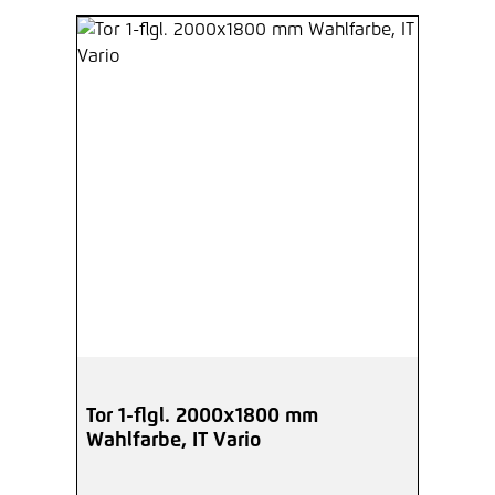
Tor 1-flgl. 2000x1800 mm
Wahlfarbe, IT Vario