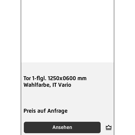
Tor 1-flgl. 1250x0600 mm
Wahlfarbe, IT Vario
Preis auf Anfrage
Ansehen