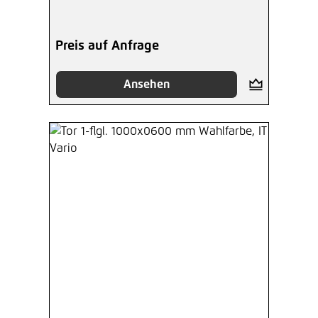
Preis auf Anfrage
Ansehen