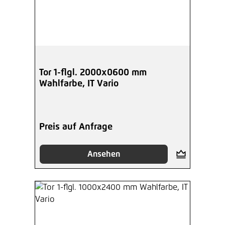
Tor 1-flgl. 2000x0600 mm
Wahlfarbe, IT Vario
Preis auf Anfrage
Ansehen