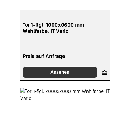
Tor 1-flgl. 1000x0600 mm
Wahlfarbe, IT Vario
Preis auf Anfrage
Ansehen