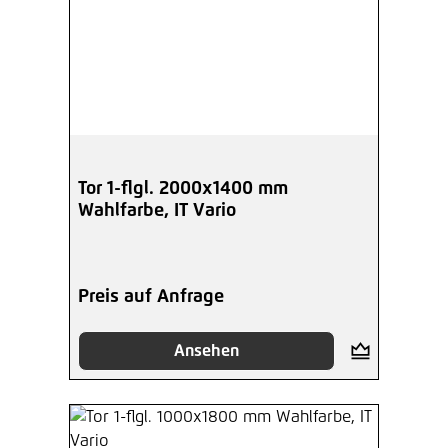
Tor 1-flgl. 2000x1400 mm
Wahlfarbe, IT Vario
Preis auf Anfrage
Ansehen