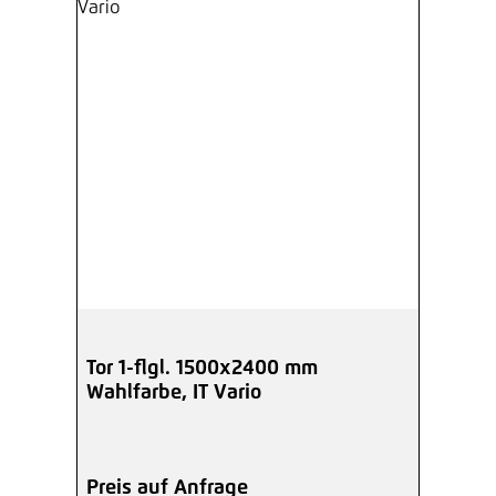
Tor 1-flgl. 1500x2400 mm
Wahlfarbe, IT Vario
Preis auf Anfrage