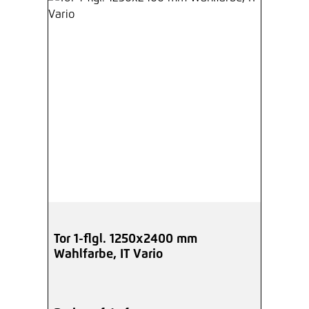
Tor 1-flgl. 1250x2400 mm
Wahlfarbe, IT Vario