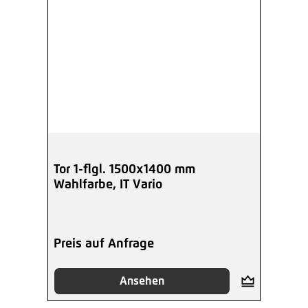
Tor 1-flgl. 1500x1400 mm
Wahlfarbe, IT Vario
Preis auf Anfrage
Ansehen