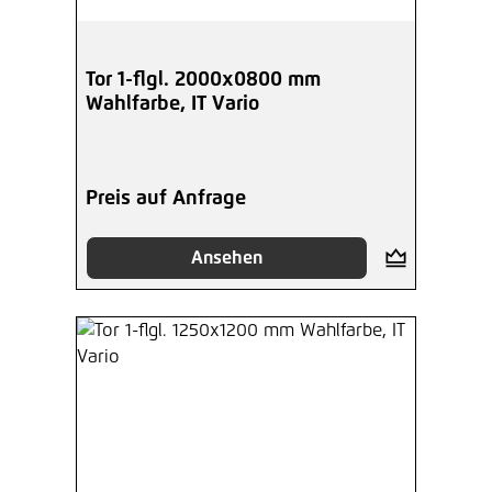
Tor 1-flgl. 2000x0800 mm
Wahlfarbe, IT Vario
Preis auf Anfrage
Ansehen