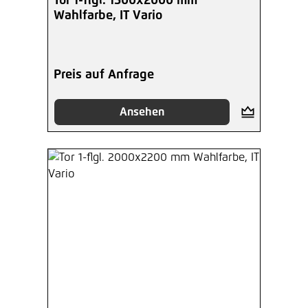
Tor 1-flgl. 1500x2000 mm
Wahlfarbe, IT Vario
Preis auf Anfrage
Ansehen