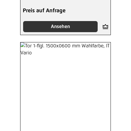
Preis auf Anfrage
Ansehen