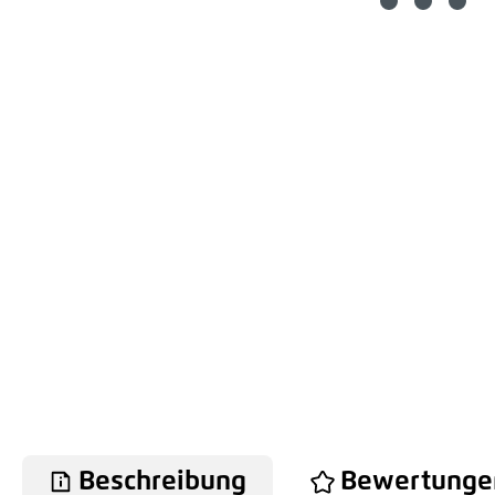
Beschreibung
Bewertunge