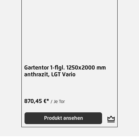
Gartentor 1-flgl. 1250x2000 mm
anthrazit, LGT Vario
870,45 €*
/ Je Tor
Produkt ansehen