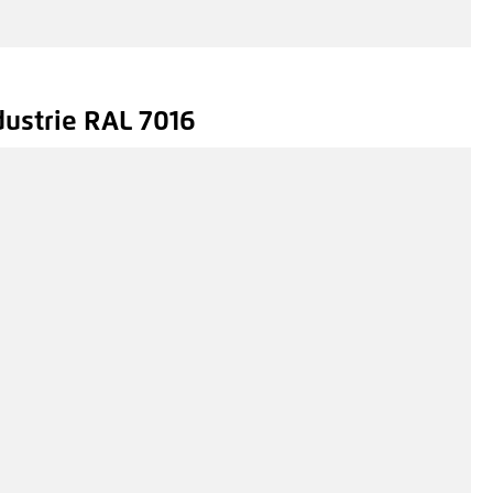
ndustrie RAL 7016