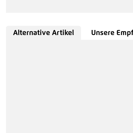
Alternative Artikel
Unsere Emp
Produktgalerie überspringen