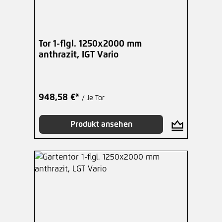
Tor 1-flgl. 1250x2000 mm
anthrazit, IGT Vario
948,58 €*
/ Je Tor
Produkt ansehen