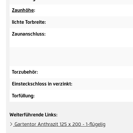
Zaunhöhe
:
lichte Torbreite:
Zaunanschluss:
Torzubehör:
Einsteckschloss in verzinkt:
Torfüllung:
Weiterführende Links:
Gartentor Anthrazit 125 x 200 - 1-flügelig