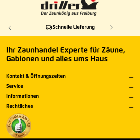
Schnelle Lieferung
Ihr Zaunhandel Experte für Zäune,
Gabionen und alles ums Haus
Kontakt & Öffnungszeiten
Service
Informationen
Rechtliches