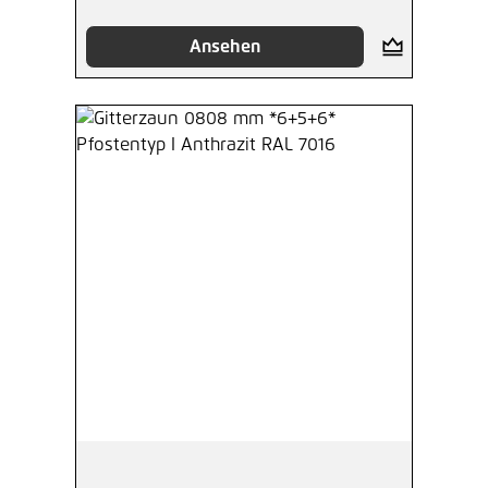
Ansehen