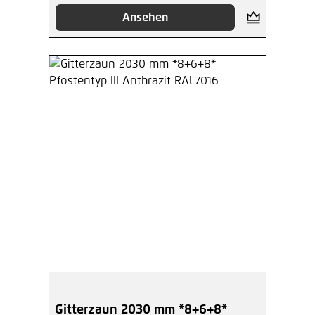
Ansehen
Gitterzaun 2030 mm *8+6+8*