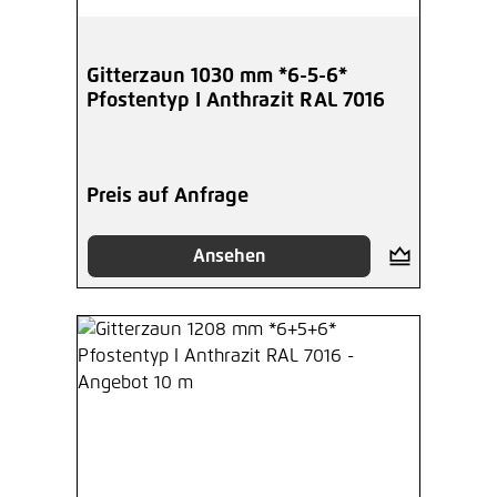
Gitterzaun 1030 mm *6-5-6*
Pfostentyp I Anthrazit RAL 7016
Preis auf Anfrage
Ansehen