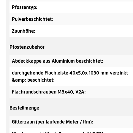
Pfostentyp:
Pulverbeschichtet:
Zaunhöhe
:
Pfostenzubehör
Abdeckkappe aus Aluminium beschichtet:
durchgehende Flachleiste 40x5,0x 1030 mm verzinkt
&amp; beschichtet:
Flachrundschrauben M8x40, V2A:
Bestellmenge
Gitterzaun (per laufende Meter / lfm):