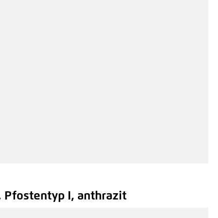
 Pfostentyp I, anthrazit