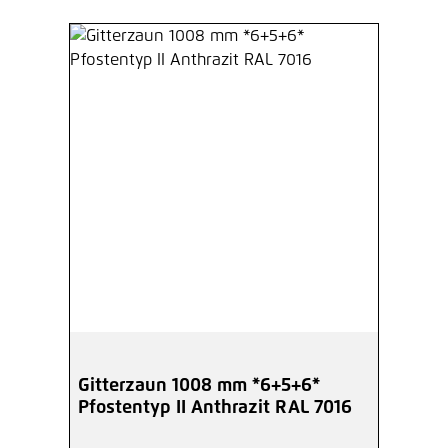
Gitterzaun 1008 mm *6+5+6*
Pfostentyp II Anthrazit RAL 7016