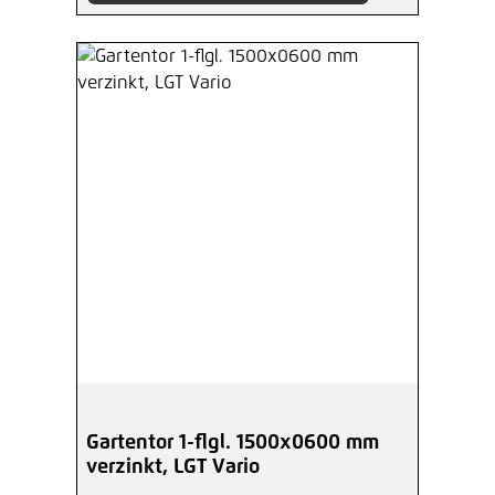
Gartentor 1-flgl. 1500x0600 mm
verzinkt, LGT Vario