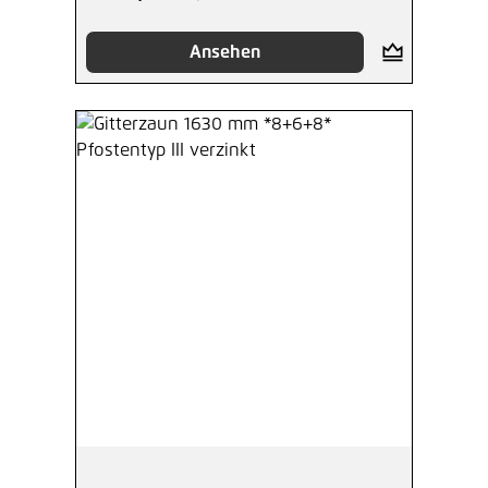
Ansehen