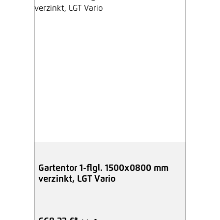
Gartentor 1-flgl. 1500x0800 mm
verzinkt, LGT Vario