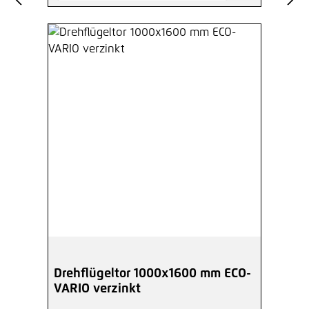
Drehflügeltor 1000x1600 mm ECO-
VARIO verzinkt