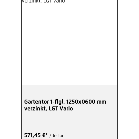
Gartentor 1-flgl. 1250x0600 mm
verzinkt, LGT Vario
571,45 €*
/ Je Tor