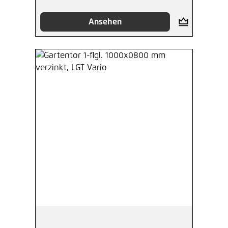
Ansehen