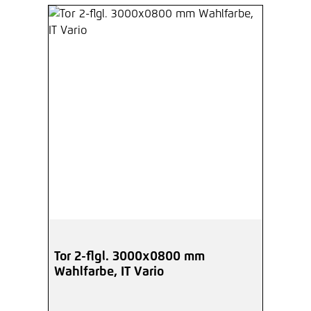
Tor 2-flgl. 3000x0800 mm
Wahlfarbe, IT Vario