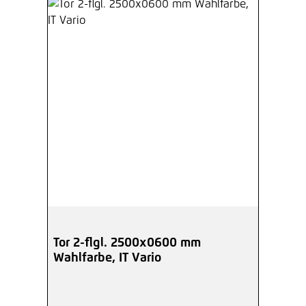
Tor 2-flgl. 2500x0600 mm
Wahlfarbe, IT Vario