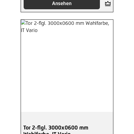
Ansehen
Tor 2-flgl. 3000x0600 mm