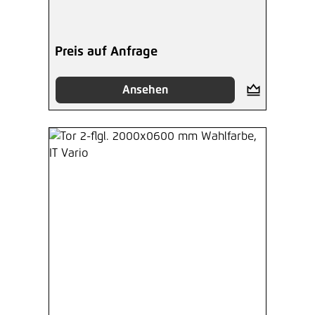
Preis auf Anfrage
Ansehen