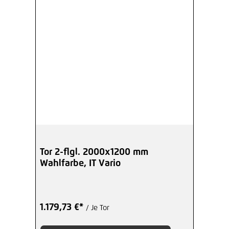
Tor 2-flgl. 2000x1200 mm
Wahlfarbe, IT Vario
1.179,73 €*
/ Je Tor