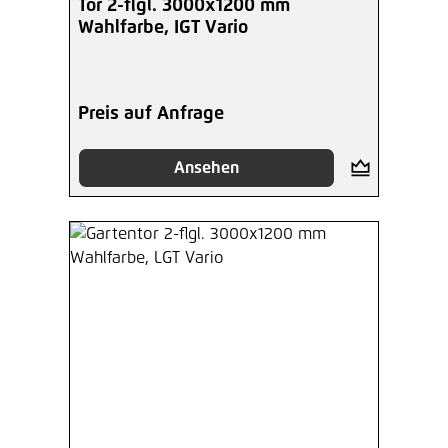
Tor 2-flgl. 3000x1200 mm
Wahlfarbe, IGT Vario
Preis auf Anfrage
Ansehen