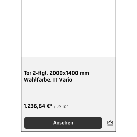
Tor 2-flgl. 2000x1400 mm
Wahlfarbe, IT Vario
1.236,64 €*
/ Je Tor
Ansehen