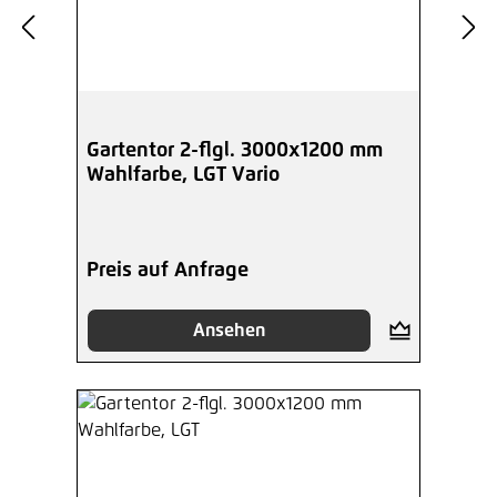
Gartentor 2-flgl. 3000x1200 mm
Wahlfarbe, LGT Vario
Preis auf Anfrage
Ansehen