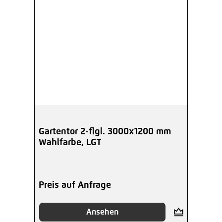
Gartentor 2-flgl. 3000x1200 mm
Wahlfarbe, LGT
Preis auf Anfrage
Ansehen