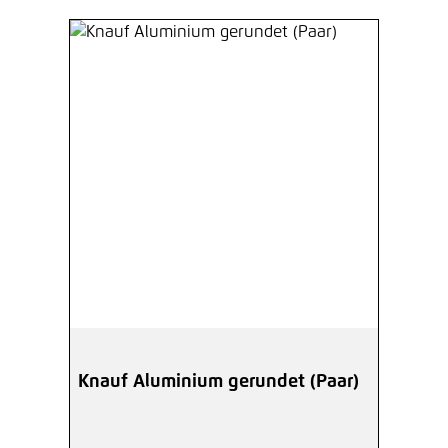
Knauf Aluminium gerundet (Paar)