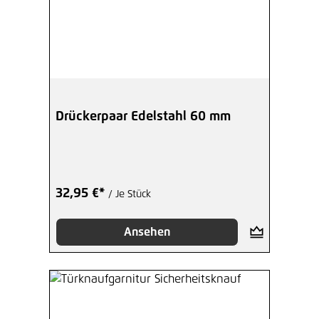
Drückerpaar Edelstahl 60 mm
32,95 €*
/ Je Stück
Ansehen