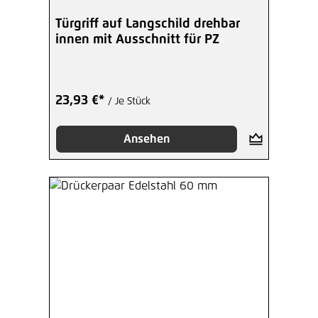
Türgriff auf Langschild drehbar
innen mit Ausschnitt für PZ
23,93 €*
/ Je Stück
Ansehen