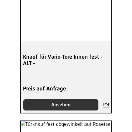
Knauf für Vario-Tore Innen fest -
ALT -
Preis auf Anfrage
Ansehen