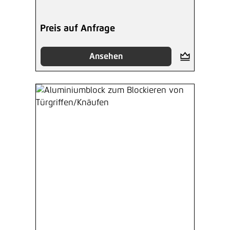
Preis auf Anfrage
Ansehen