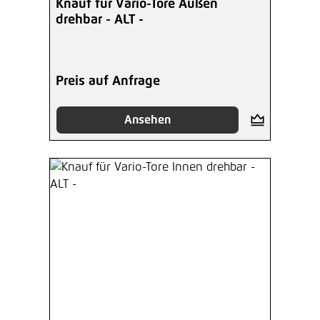
Knauf für Vario-Tore Außen
drehbar - ALT -
Preis auf Anfrage
Ansehen