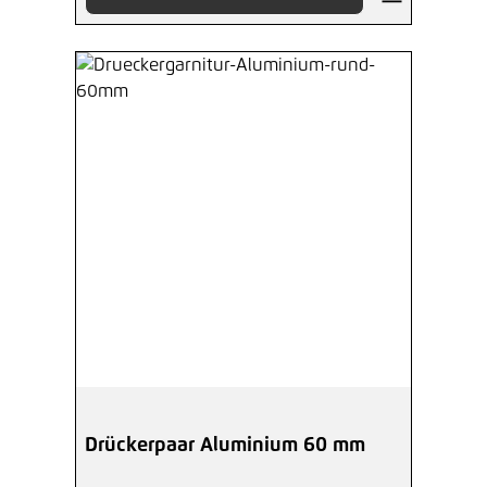
Drückerpaar Aluminium 60 mm