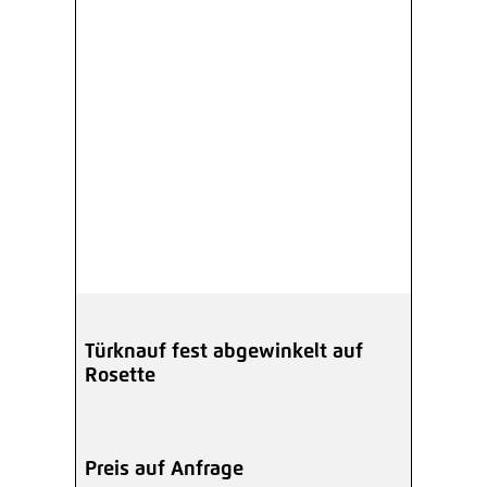
Türknauf fest abgewinkelt auf
Rosette
Preis auf Anfrage