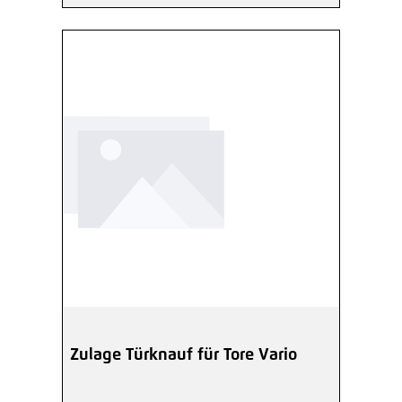
Zulage Türknauf für Tore Vario