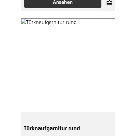
Ansehen
Türknaufgarnitur rund