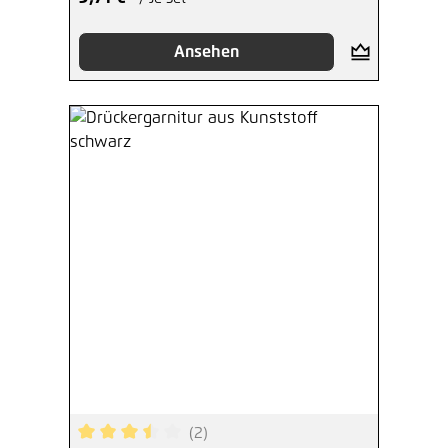
Ansehen
(2)