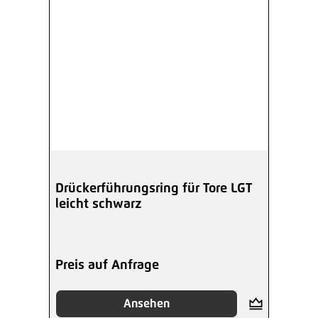
Drückerführungsring für Tore LGT
leicht schwarz
Preis auf Anfrage
Ansehen