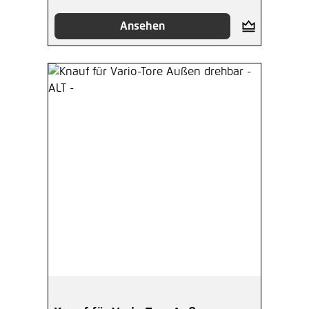
Ansehen