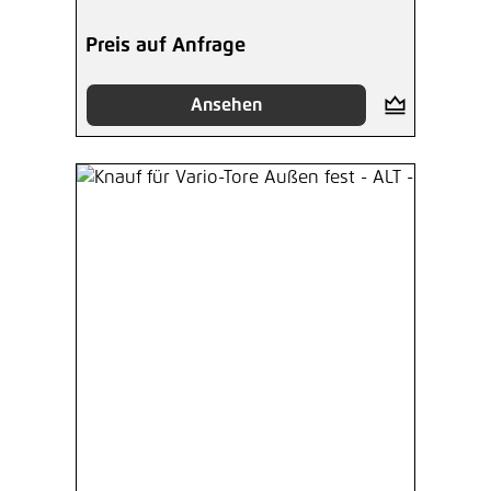
Preis auf Anfrage
Ansehen