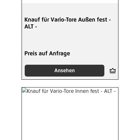
Knauf für Vario-Tore Außen fest -
ALT -
Preis auf Anfrage
Ansehen