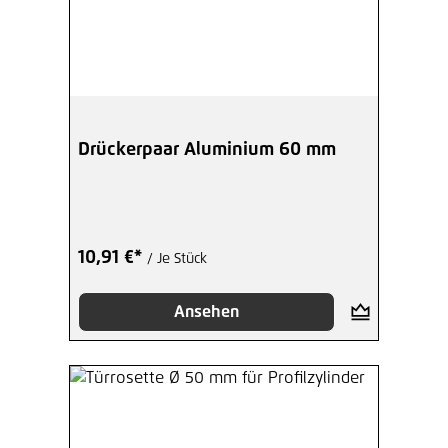
Drückerpaar Aluminium 60 mm
10,91 €*
/ Je Stück
Ansehen