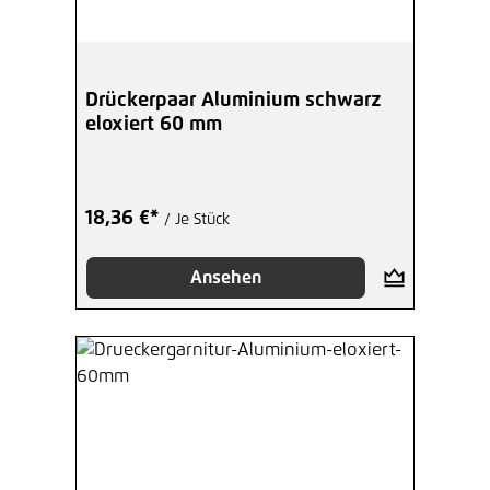
Drückerpaar Aluminium schwarz
eloxiert 60 mm
18,36 €*
/ Je Stück
Ansehen