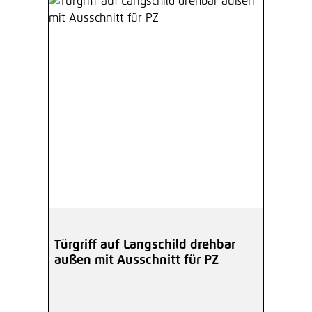
Türgriff auf Langschild drehbar
außen mit Ausschnitt für PZ