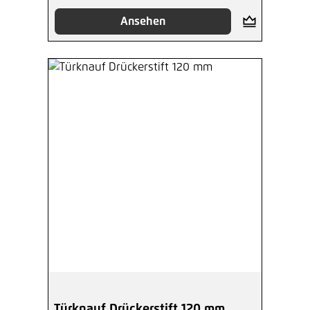
Ansehen
Türknauf Drückerstift 120 mm