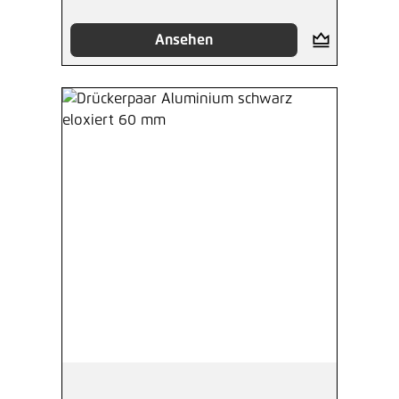
Ansehen