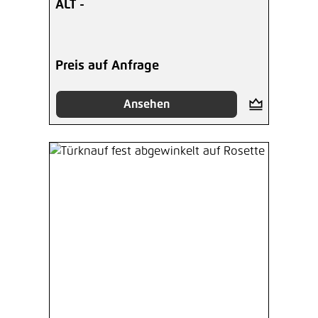
ALT -
Preis auf Anfrage
Ansehen