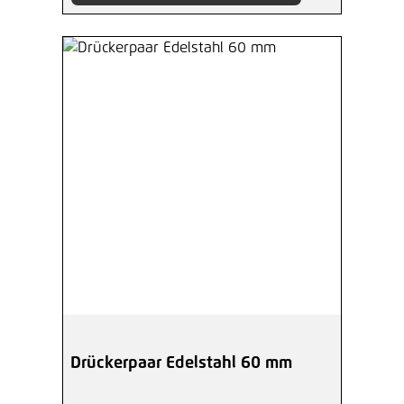
Drückerpaar Edelstahl 60 mm