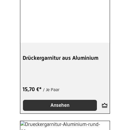
Drückergarnitur aus Aluminium
15,70 €*
/ Je Paar
Ansehen