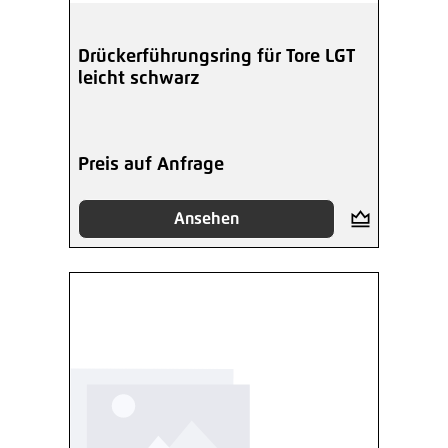
Drückerführungsring für Tore LGT
leicht schwarz
Preis auf Anfrage
Ansehen