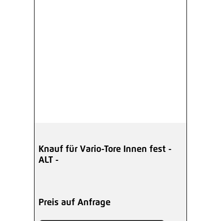
Knauf für Vario-Tore Innen fest -
ALT -
Preis auf Anfrage