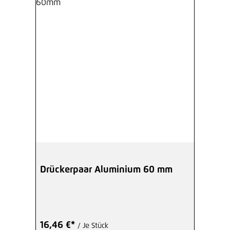
Drückerpaar Aluminium 60 mm
16,46 €*
/ Je Stück