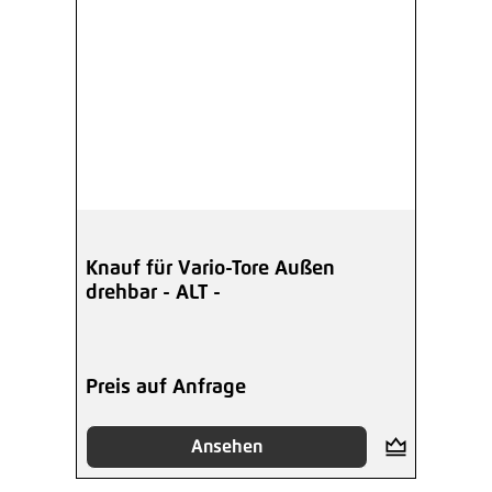
Knauf für Vario-Tore Außen
drehbar - ALT -
Preis auf Anfrage
Ansehen