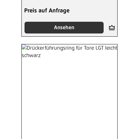
Preis auf Anfrage
Ansehen