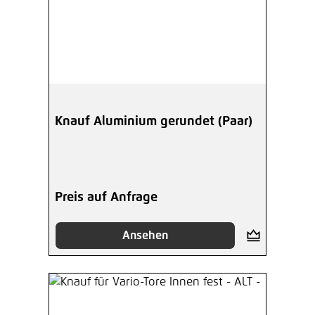
Knauf Aluminium gerundet (Paar)
Preis auf Anfrage
Ansehen