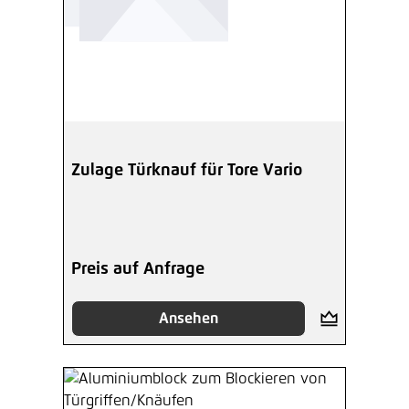
Zulage Türknauf für Tore Vario
Preis auf Anfrage
Ansehen