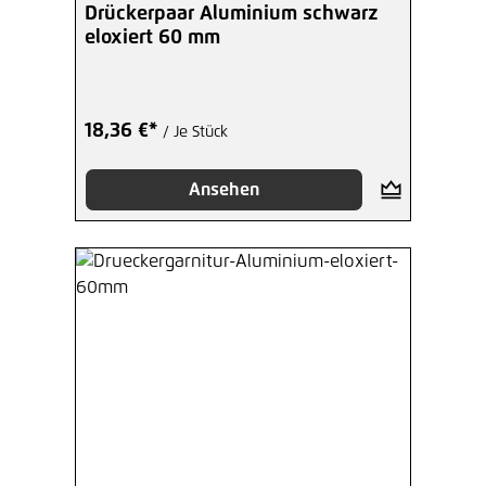
Drückerpaar Aluminium schwarz
eloxiert 60 mm
18,36 €*
/ Je Stück
Ansehen