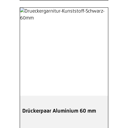
Drückerpaar Aluminium 60 mm