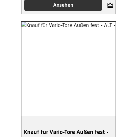
Ansehen
Knauf für Vario-Tore Außen fest -