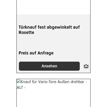
Türknauf fest abgewinkelt auf
Rosette
Preis auf Anfrage
Ansehen