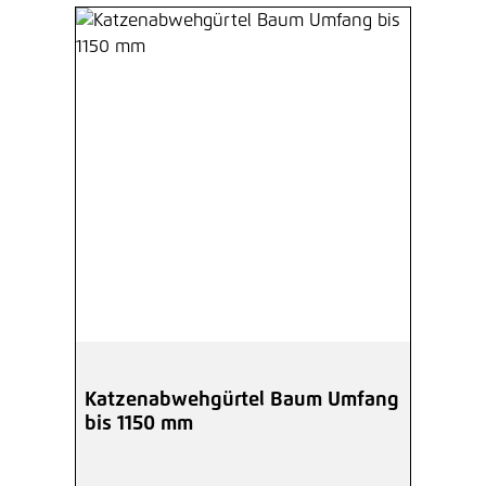
Katzenabwehgürtel Baum Umfang
bis 1150 mm