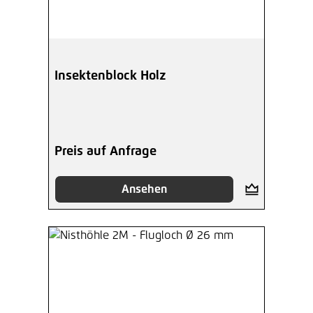
Insektenblock Holz
Preis auf Anfrage
Ansehen