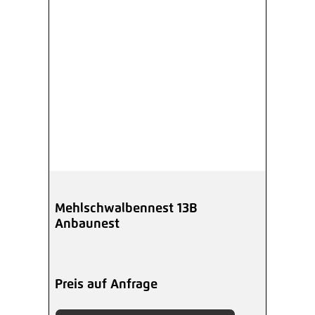
Mehlschwalbennest 13B
Anbaunest
Preis auf Anfrage