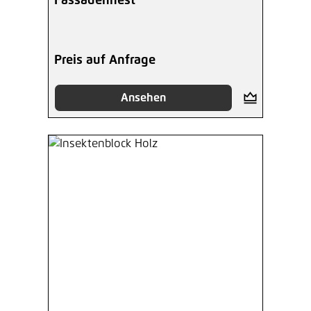
Fassadennest
Preis auf Anfrage
Ansehen