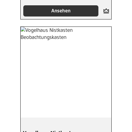
Ansehen