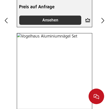
Preis auf Anfrage
Ansehen