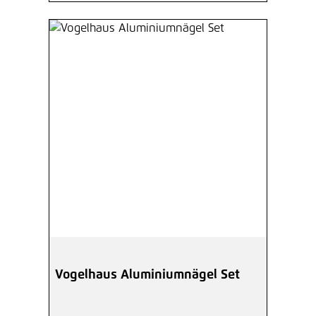
Vogelhaus Aluminiumnägel Set