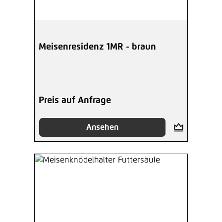
Meisenresidenz 1MR - braun
Preis auf Anfrage
Ansehen