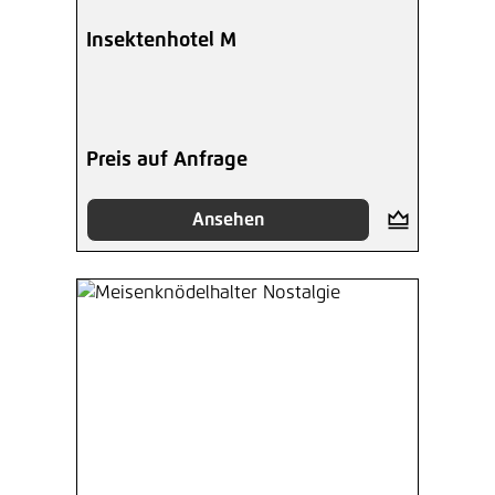
Insektenhotel M
Preis auf Anfrage
Ansehen