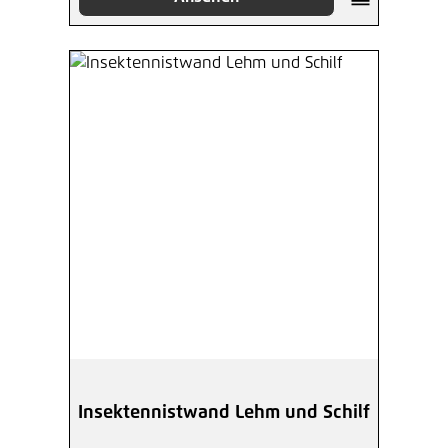
Insektennistwand Lehm und Schilf