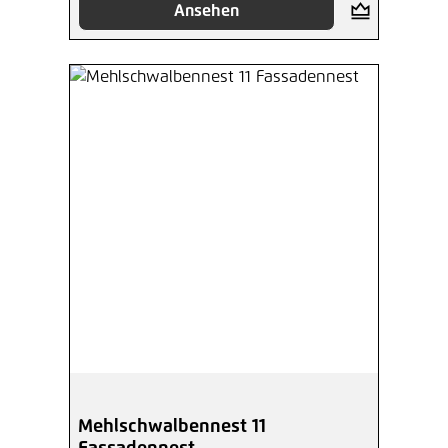
Ansehen
Mehlschwalbennest 11