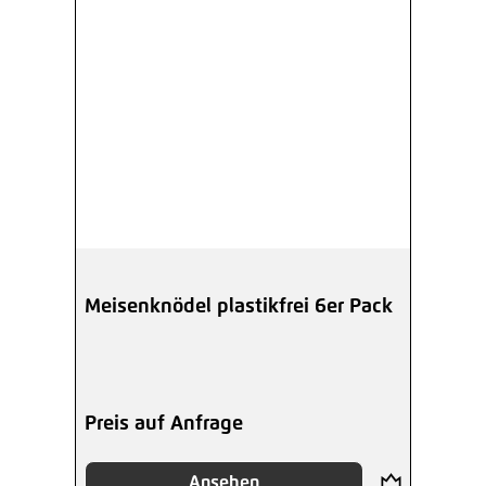
Meisenknödel plastikfrei 6er Pack
Preis auf Anfrage
Ansehen