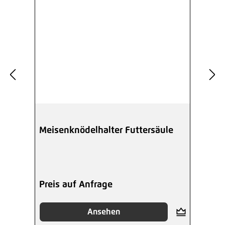
Meisenknödelhalter Futtersäule
Preis auf Anfrage
Ansehen