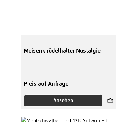
Meisenknödelhalter Nostalgie
Preis auf Anfrage
Ansehen