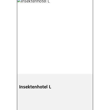
Insektenhotel L