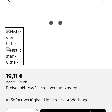
19,11 €
Regulärer Preis:
Inhalt:
1 Stück
Preise inkl. MwSt. zzgl. Versandkosten
Sofort verfügbar, Lieferzeit: 2-4 Werktage