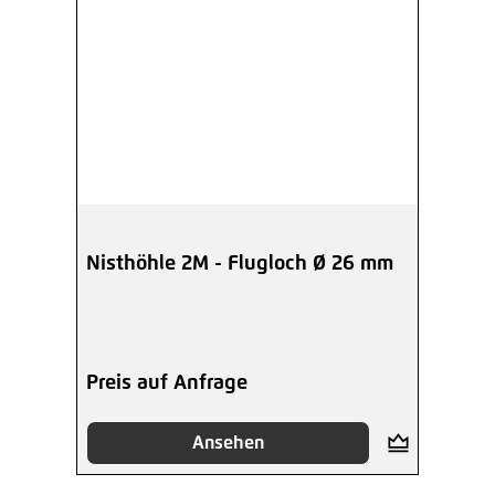
Nisthöhle 2M - Flugloch Ø 26 mm
Preis auf Anfrage
Ansehen