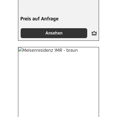
Preis auf Anfrage
Ansehen