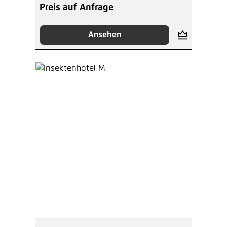
Preis auf Anfrage
Ansehen