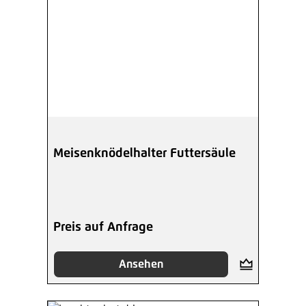
Meisenknödelhalter Futtersäule
Preis auf Anfrage
Ansehen