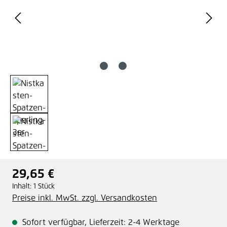
29,65 €
Regulärer Preis:
Inhalt:
1 Stück
Preise inkl. MwSt. zzgl. Versandkosten
Sofort verfügbar, Lieferzeit: 2-4 Werktage