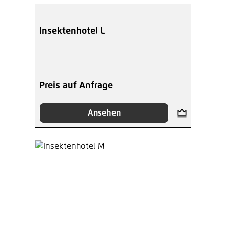
Insektenhotel L
Preis auf Anfrage
Ansehen