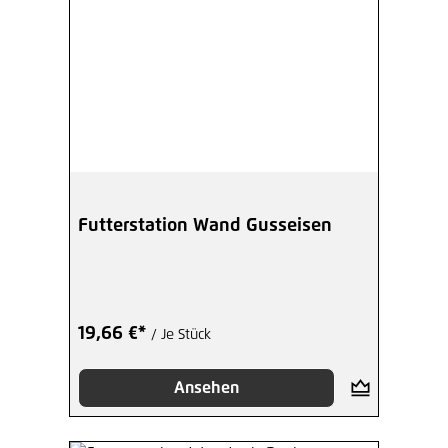
Futterstation Wand Gusseisen
19,66 €*
/ Je Stück
Ansehen