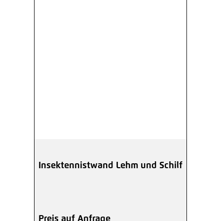
Insektennistwand Lehm und Schilf
Preis auf Anfrage