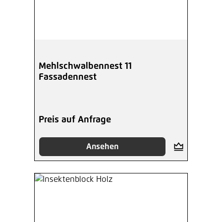
Mehlschwalbennest 11
Fassadennest
Preis auf Anfrage
Ansehen