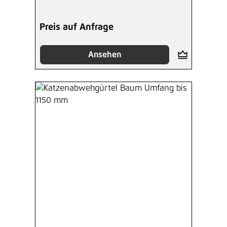
Preis auf Anfrage
Ansehen