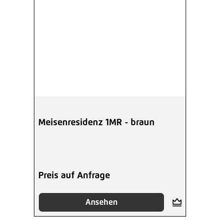
Meisenresidenz 1MR - braun
Preis auf Anfrage
Ansehen