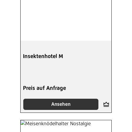
Insektenhotel M
Preis auf Anfrage
Ansehen