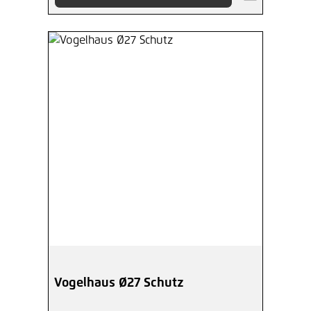
Vogelhaus Ø27 Schutz