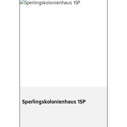
Sperlingskolonienhaus 1SP