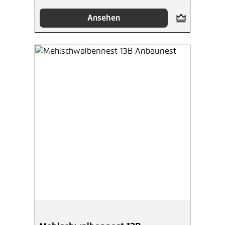
Ansehen