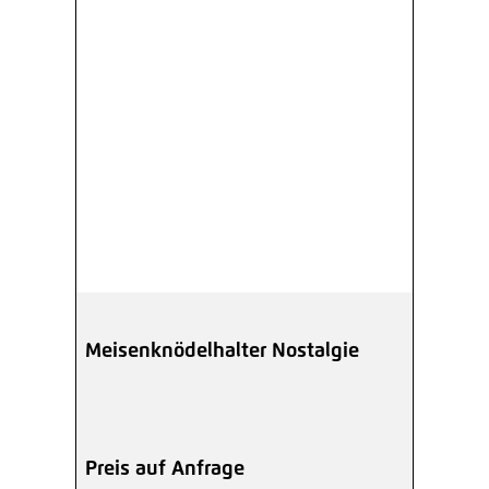
Meisenknödelhalter Nostalgie
Preis auf Anfrage