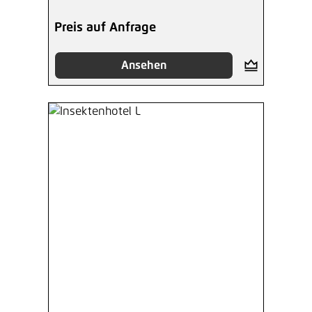
Preis auf Anfrage
Ansehen