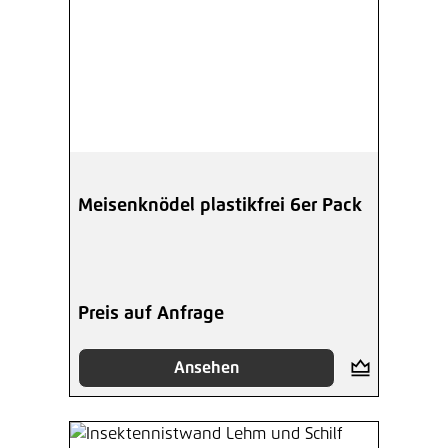
Meisenknödel plastikfrei 6er Pack
Preis auf Anfrage
Ansehen