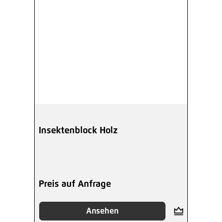
Insektenblock Holz
Preis auf Anfrage
Ansehen