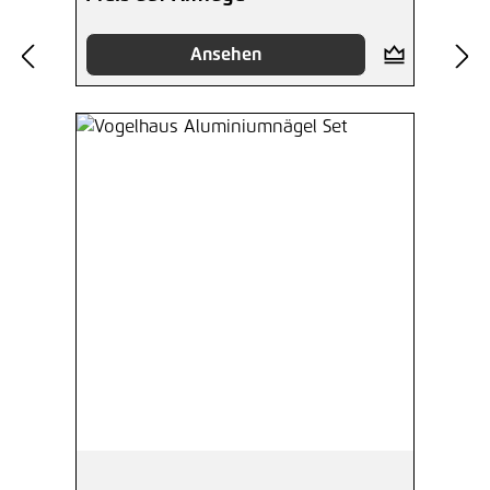
Ansehen