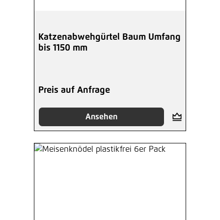
Katzenabwehgürtel Baum Umfang
bis 1150 mm
Preis auf Anfrage
Ansehen