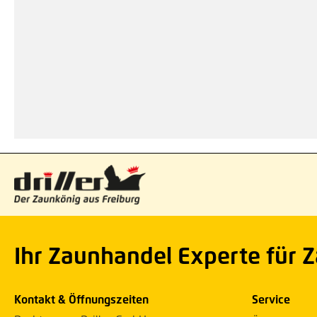
Ihr Zaunhandel Experte für 
Kontakt & Öffnungszeiten
Service