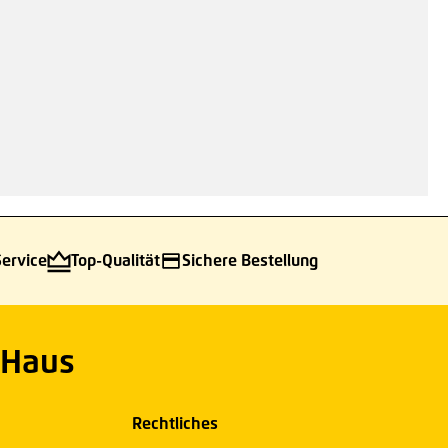
Service
Top-Qualität
Sichere Bestellung
 Haus
Rechtliches