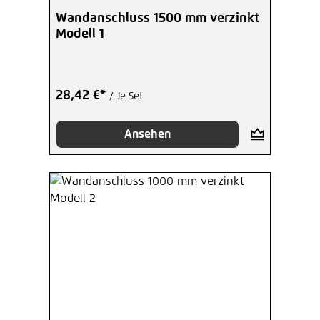
Wandanschluss 1500 mm verzinkt
Modell 1
28,42 €*
/ Je Set
Ansehen