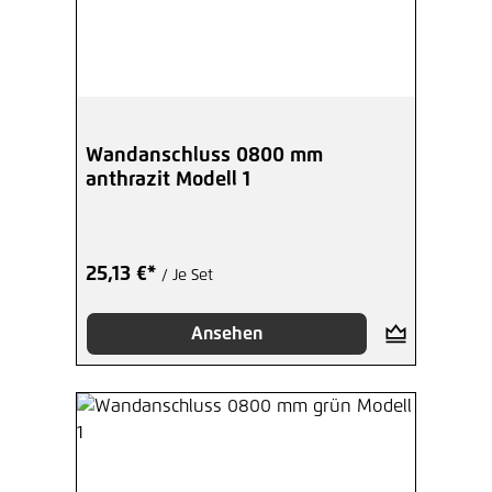
Wandanschluss 0800 mm
anthrazit Modell 1
25,13 €*
/ Je Set
Ansehen