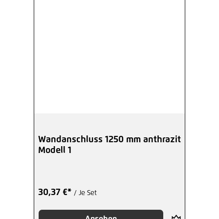
Wandanschluss 1250 mm anthrazit
Modell 1
30,37 €*
/ Je Set
Ansehen