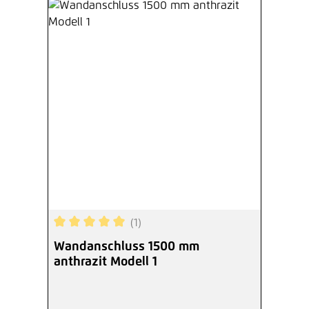
(1)
Durchschnittliche Bewertung von 5 von 5 Sterne
Wandanschluss 1500 mm
anthrazit Modell 1