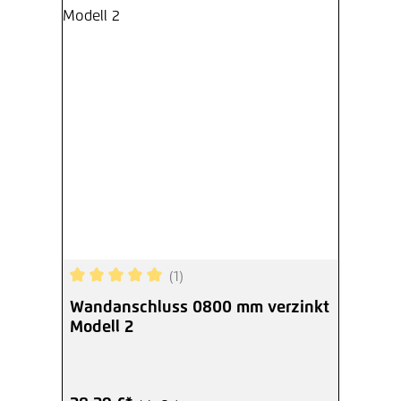
(1)
Durchschnittliche Bewertung von 5 von 5 Sterne
Wandanschluss 0800 mm verzinkt
Modell 2