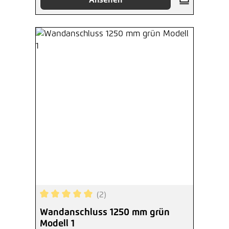
(2)
Durchschnittliche Bewertung von 5 von 5 Sterne
Wandanschluss 1250 mm grün
Modell 1