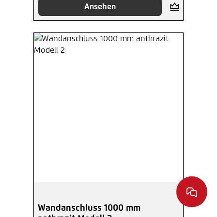
Ansehen
Wandanschluss 1000 mm