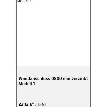
Wandanschluss 0800 mm verzinkt
Modell 1
22,12 €*
/ Je Set