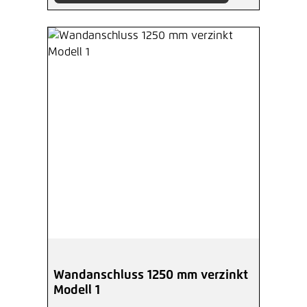
Wandanschluss 1250 mm verzinkt
Modell 1