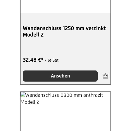
Wandanschluss 1250 mm verzinkt
Modell 2
32,48 €*
/ Je Set
Ansehen