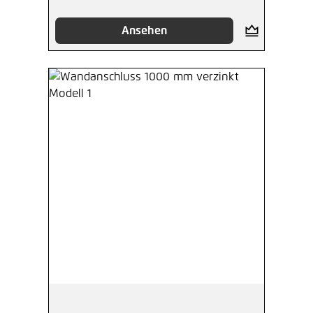
Ansehen