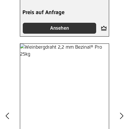
Preis auf Anfrage
Ansehen