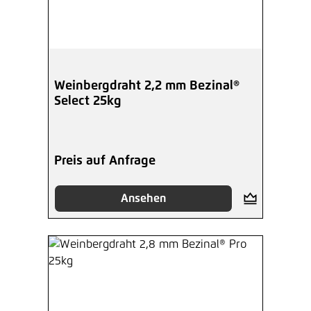
Weinbergdraht 2,2 mm Bezinal®
Select 25kg
Preis auf Anfrage
Ansehen