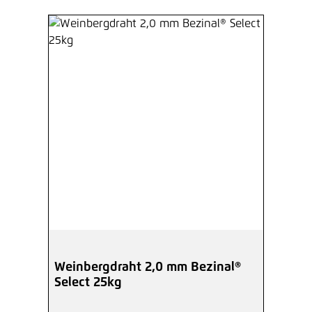
Weinbergdraht 2,0 mm Bezinal®
Select 25kg