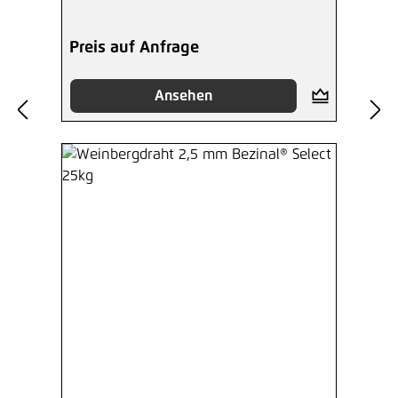
Preis auf Anfrage
Ansehen