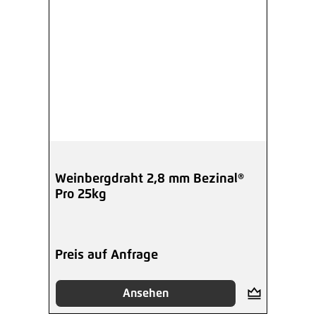
Weinbergdraht 2,8 mm Bezinal®
Pro 25kg
Preis auf Anfrage
Ansehen