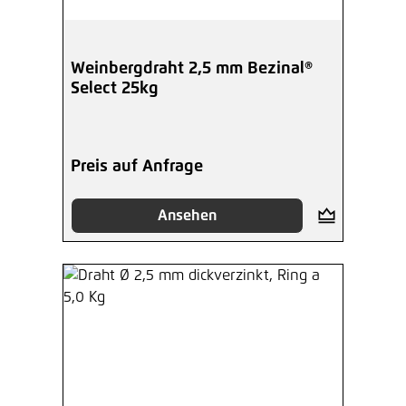
Weinbergdraht 2,5 mm Bezinal®
Select 25kg
Preis auf Anfrage
Ansehen