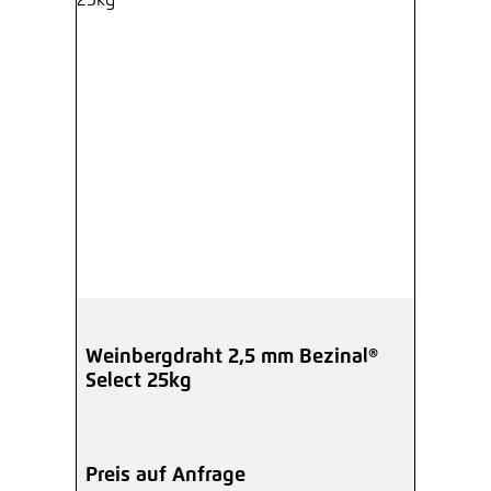
Weinbergdraht 2,5 mm Bezinal®
Select 25kg
Preis auf Anfrage