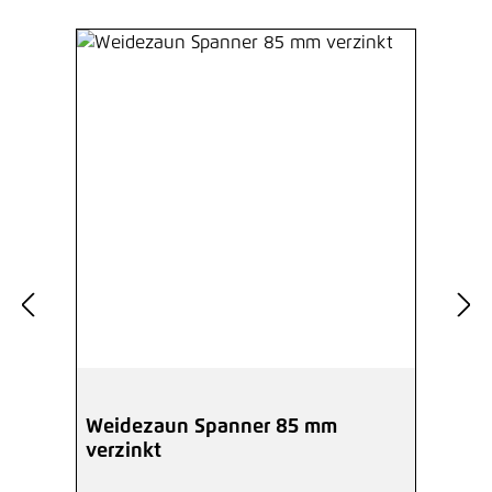
Weidezaun Spanner 85 mm
verzinkt