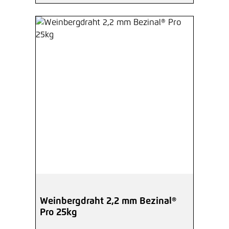
Weinbergdraht 2,2 mm Bezinal®
Pro 25kg