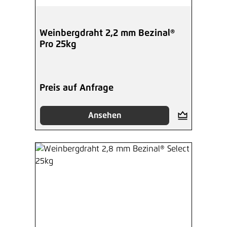
Weinbergdraht 2,2 mm Bezinal®
Pro 25kg
Preis auf Anfrage
Ansehen