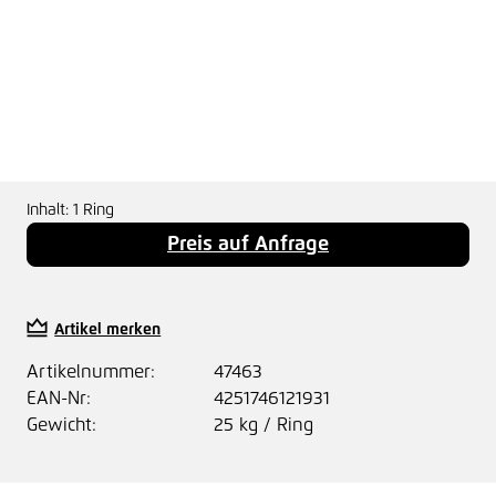
Inhalt:
1 Ring
Preis auf Anfrage
Artikel merken
Artikelnummer:
47463
EAN-Nr:
4251746121931
Gewicht:
25 kg / Ring