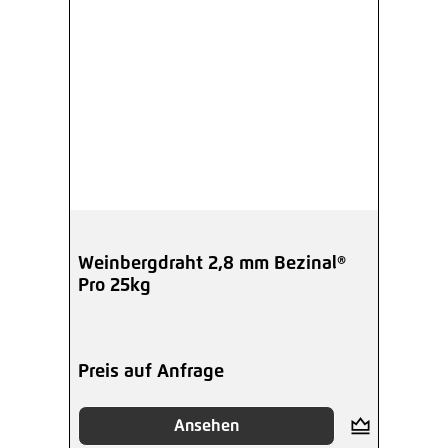
Weinbergdraht 2,8 mm Bezinal®
Pro 25kg
Preis auf Anfrage
Ansehen