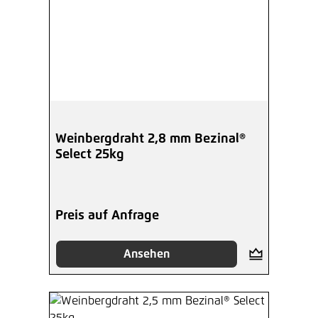
Weinbergdraht 2,8 mm Bezinal®
Select 25kg
Preis auf Anfrage
Ansehen