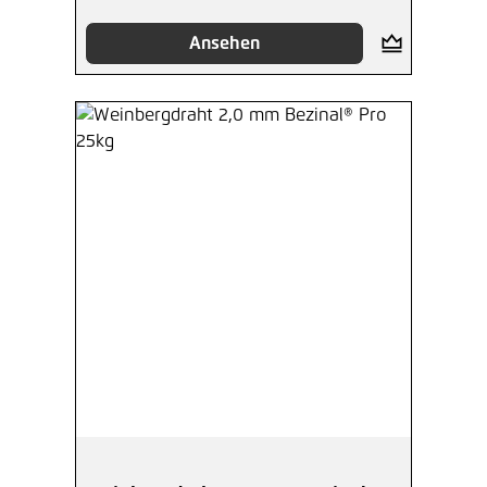
Ansehen