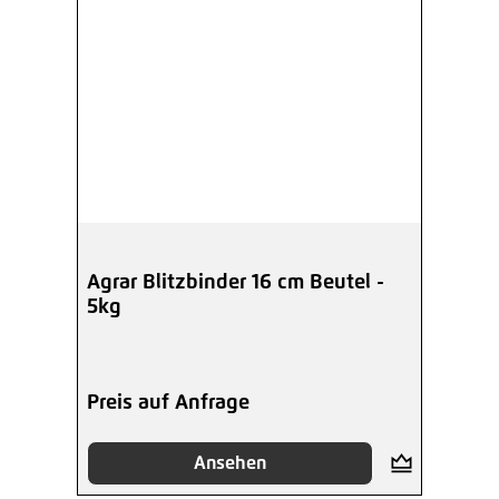
Agrar Blitzbinder 16 cm Beutel -
5kg
Preis auf Anfrage
Ansehen