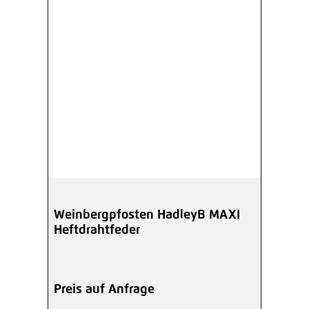
Weinbergpfosten HadleyB MAXI
Heftdrahtfeder
Preis auf Anfrage