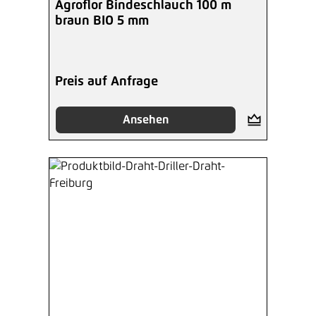
Agroflor Bindeschlauch 100 m
braun BIO 5 mm
Preis auf Anfrage
Ansehen