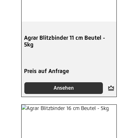
Agrar Blitzbinder 11 cm Beutel -
5kg
Preis auf Anfrage
Ansehen