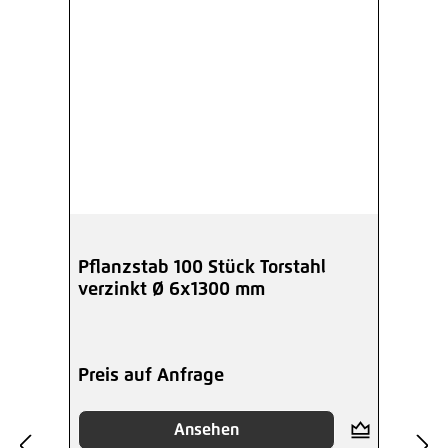
Pflanzstab 100 Stück Torstahl
verzinkt Ø 6x1300 mm
Preis auf Anfrage
Ansehen