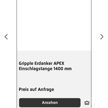
Gripple Erdanker APEX
Einschlagstange 1400 mm
Preis auf Anfrage
Ansehen