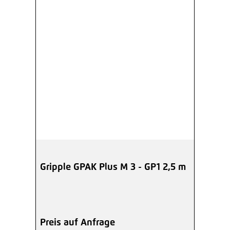
Gripple GPAK Plus M 3 - GP1 2,5 m
Preis auf Anfrage