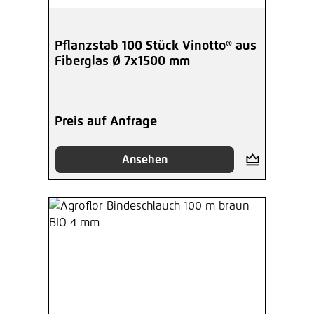
Pflanzstab 100 Stück Vinotto® aus
Fiberglas Ø 7x1500 mm
Preis auf Anfrage
Ansehen