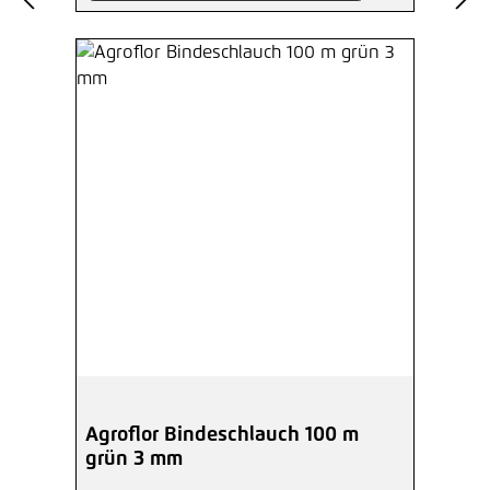
Agroflor Bindeschlauch 100 m
grün 3 mm