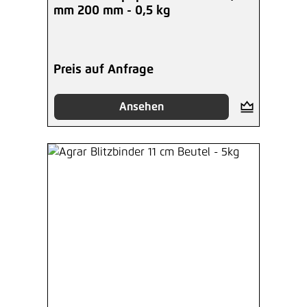
mm 200 mm - 0,5 kg
Preis auf Anfrage
Ansehen