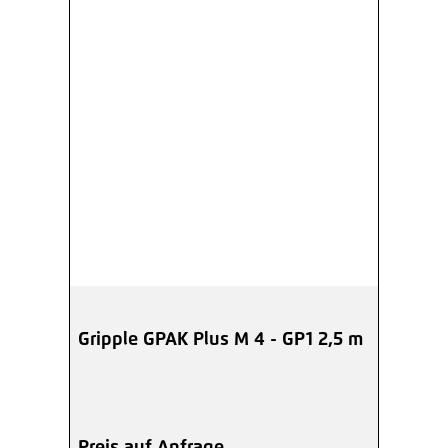
Gripple GPAK Plus M 4 - GP1 2,5 m