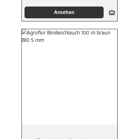
Ansehen