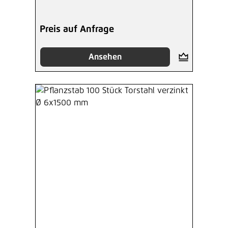
Preis auf Anfrage
Ansehen