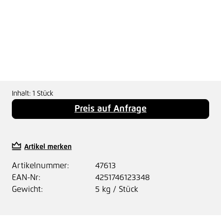
Inhalt:
1 Stück
Preis auf Anfrage
Artikel merken
Artikelnummer:
47613
EAN-Nr:
4251746123348
Gewicht:
5 kg / Stück