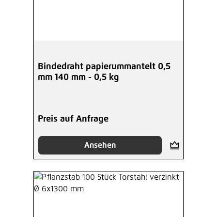
Bindedraht papierummantelt 0,5
mm 140 mm - 0,5 kg
Preis auf Anfrage
Ansehen