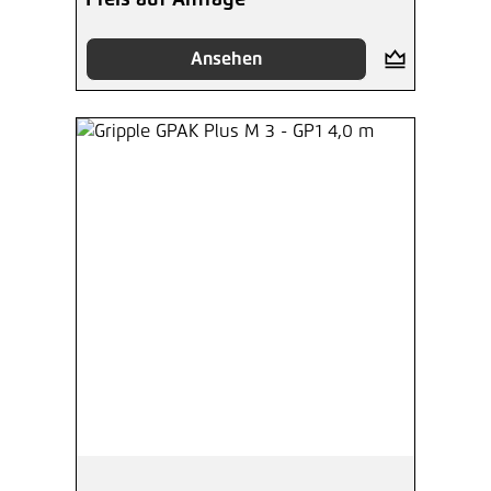
Preis auf Anfrage
Ansehen