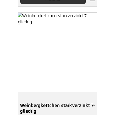
Weinbergkettchen starkverzinkt 7-
gliedrig