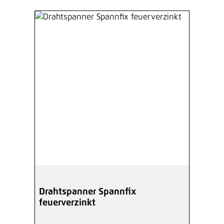
Drahtspanner Spannfix
feuerverzinkt