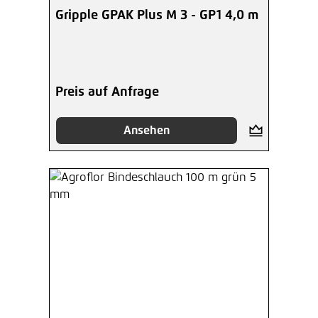
Gripple GPAK Plus M 3 - GP1 4,0 m
Preis auf Anfrage
Ansehen