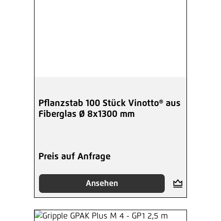
Pflanzstab 100 Stück Vinotto® aus
Fiberglas Ø 8x1300 mm
Preis auf Anfrage
Ansehen