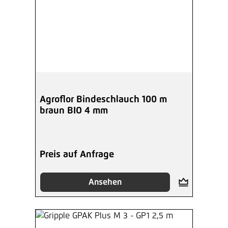
Agroflor Bindeschlauch 100 m
braun BIO 4 mm
Preis auf Anfrage
Ansehen