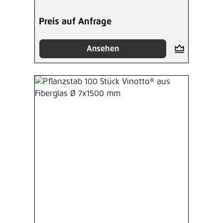
Preis auf Anfrage
Ansehen