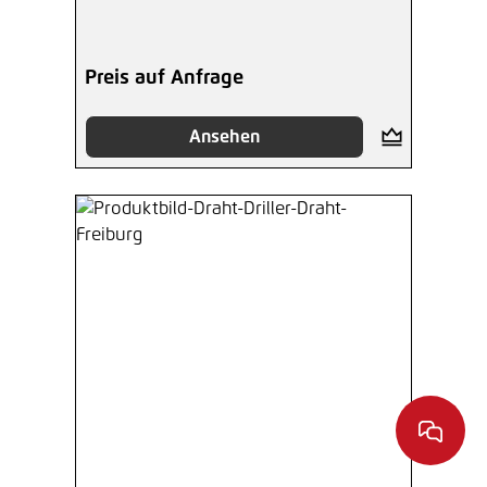
Preis auf Anfrage
Ansehen