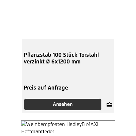
Pflanzstab 100 Stück Torstahl
verzinkt Ø 6x1200 mm
Preis auf Anfrage
Ansehen