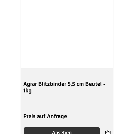
Agrar Blitzbinder 5,5 cm Beutel -
1kg
Preis auf Anfrage
Ansehen