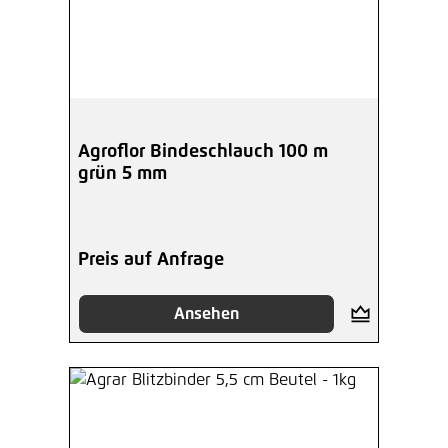
Agroflor Bindeschlauch 100 m
grün 5 mm
Preis auf Anfrage
Ansehen