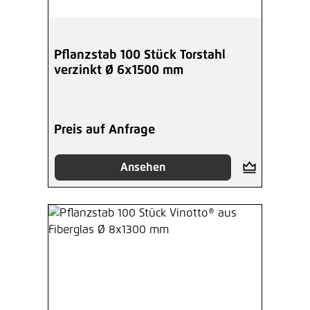
Pflanzstab 100 Stück Torstahl
verzinkt Ø 6x1500 mm
Preis auf Anfrage
Ansehen