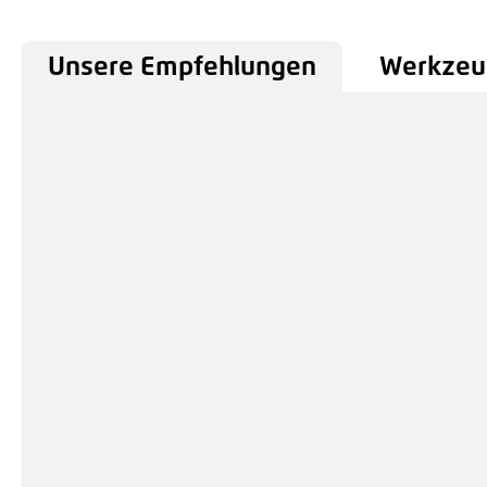
Unsere Empfehlungen
Werkzeu
Produktgalerie überspringen