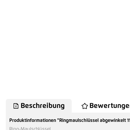
Beschreibung
Bewertunge
Produktinformationen "Ringmaulschlüssel abgewinkelt 
Ring-Maulschlüssel