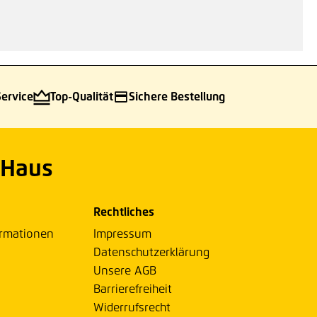
Service
Top-Qualität
Sichere Bestellung
 Haus
Rechtliches
ormationen
Impressum
Datenschutzerklärung
Unsere AGB
Barrierefreiheit
Widerrufsrecht