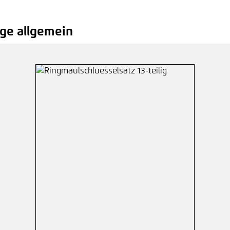
ge allgemein