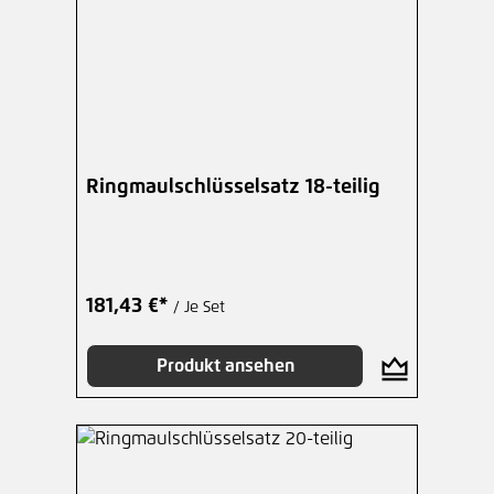
Ringmaulschlüsselsatz 18-teilig
181,43 €*
/ Je Set
Produkt ansehen