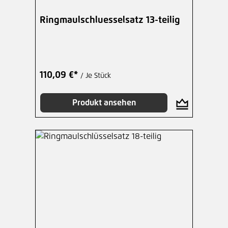
Ringmaulschluesselsatz 13-teilig
110,09 €*
/ Je Stück
Produkt ansehen