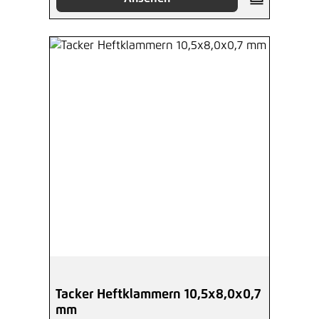
Tacker Heftklammern 10,5x8,0x0,7
mm