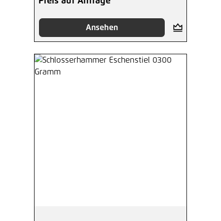
Preis auf Anfrage
Ansehen