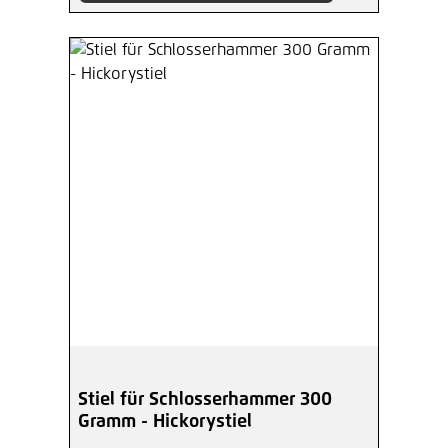
Stiel für Schlosserhammer 300
Gramm - Hickorystiel