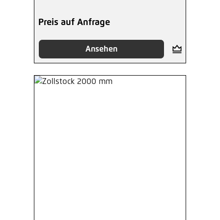
Preis auf Anfrage
Ansehen