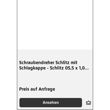
Schraubendreher Schlitz mit
Schlagkappe - Schlitz 05,5 x 1,0
mm
Preis auf Anfrage
Ansehen