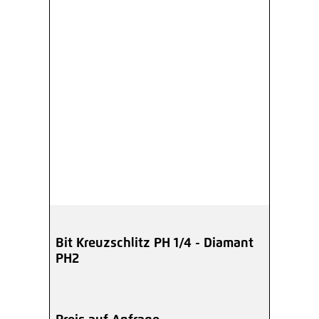
Bit Kreuzschlitz PH 1/4 - Diamant
PH2