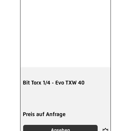
Bit Torx 1/4 - Evo TXW 40
Preis auf Anfrage
Ansehen