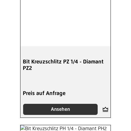
Bit Kreuzschlitz PZ 1/4 - Diamant
PZ2
Preis auf Anfrage
Ansehen