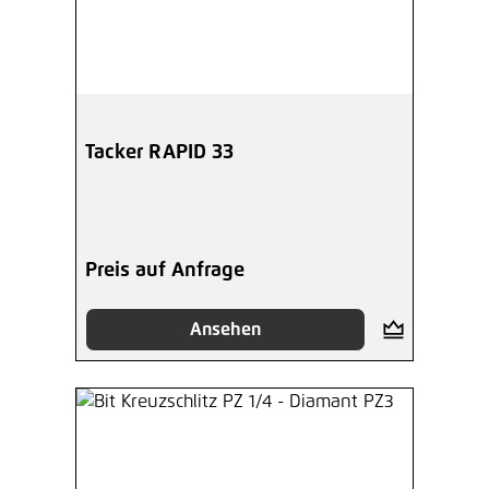
Tacker RAPID 33
Preis auf Anfrage
Ansehen