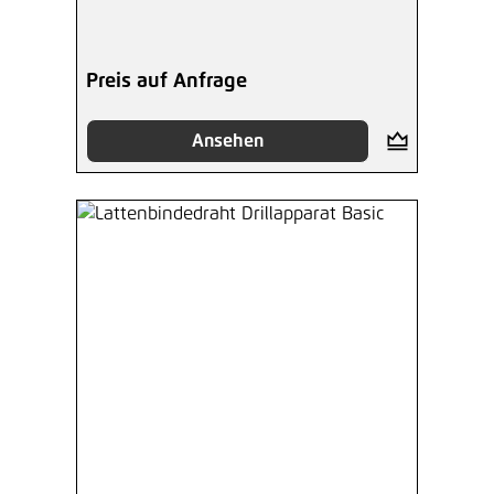
Preis auf Anfrage
Ansehen