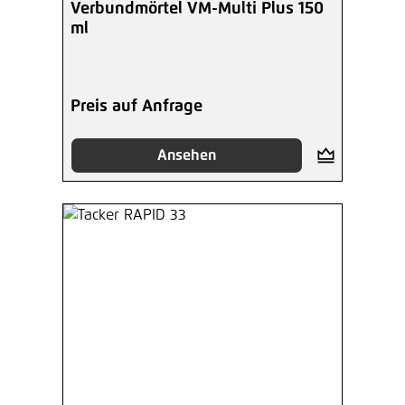
Verbundmörtel VM-Multi Plus 150
ml
Preis auf Anfrage
Ansehen