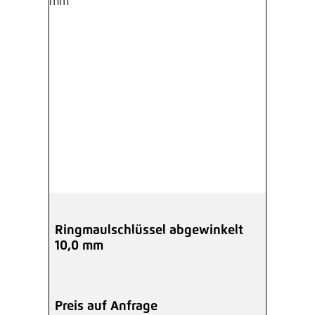
Ringmaulschlüssel abgewinkelt
10,0 mm
Preis auf Anfrage