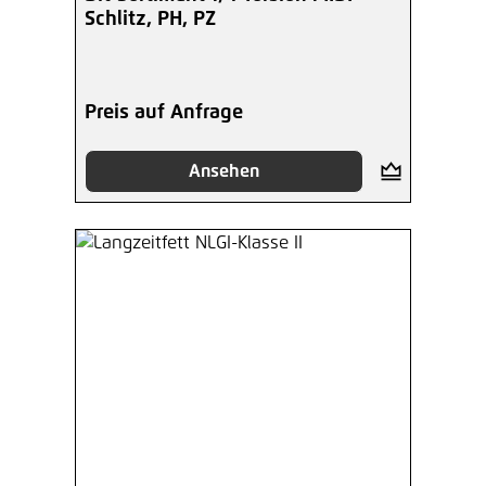
Schlitz, PH, PZ
Preis auf Anfrage
Ansehen