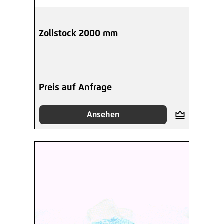
Zollstock 2000 mm
Preis auf Anfrage
Ansehen