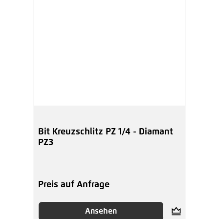
Bit Kreuzschlitz PZ 1/4 - Diamant
PZ3
Preis auf Anfrage
Ansehen