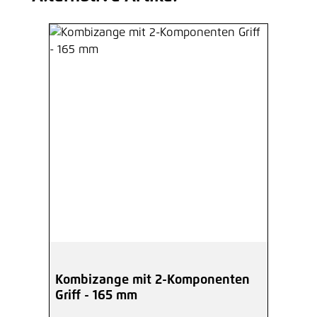
Kombizange mit 2-Komponenten
Griff - 165 mm