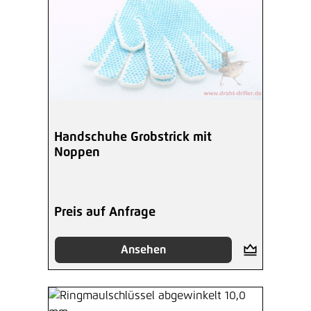
Handschuhe Grobstrick mit
Noppen
Preis auf Anfrage
Ansehen