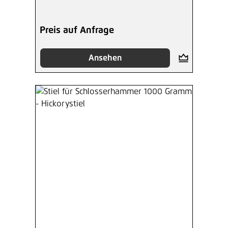
Preis auf Anfrage
Ansehen