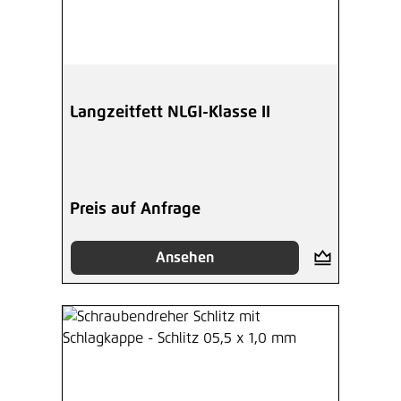
Langzeitfett NLGI-Klasse II
Preis auf Anfrage
Ansehen