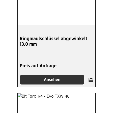
Ringmaulschlüssel abgewinkelt
13,0 mm
Preis auf Anfrage
Ansehen