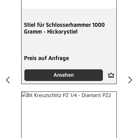
Stiel für Schlosserhammer 1000
Gramm - Hickorystiel
Preis auf Anfrage
Ansehen