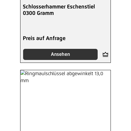
Schlosserhammer Eschenstiel
0300 Gramm
Preis auf Anfrage
Ansehen