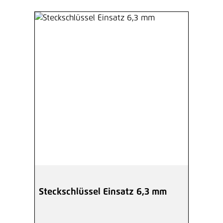
Steckschlüssel Einsatz 6,3 mm