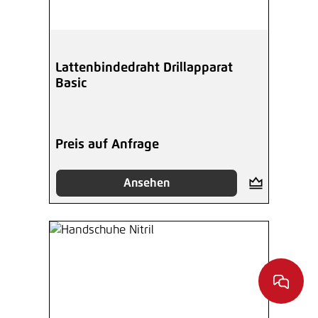
Lattenbindedraht Drillapparat
Basic
Preis auf Anfrage
Ansehen