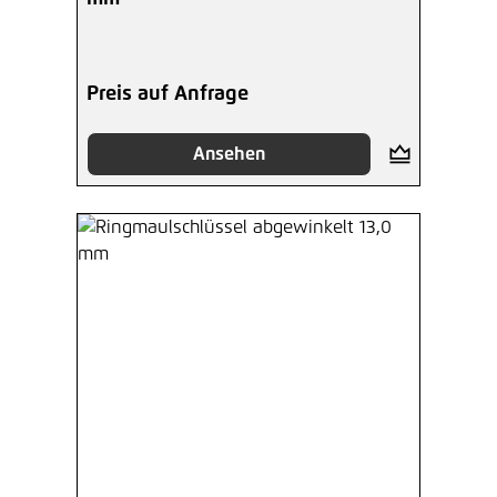
Preis auf Anfrage
Ansehen