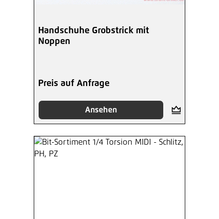
Handschuhe Grobstrick mit
Noppen
Preis auf Anfrage
Ansehen