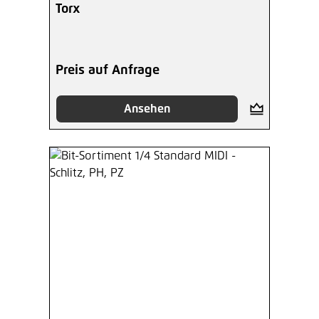
Torx
Preis auf Anfrage
Ansehen