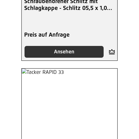
Schraubendreher Schlitz mit
Schlagkappe - Schlitz 05,5 x 1,0
mm
Preis auf Anfrage
Ansehen