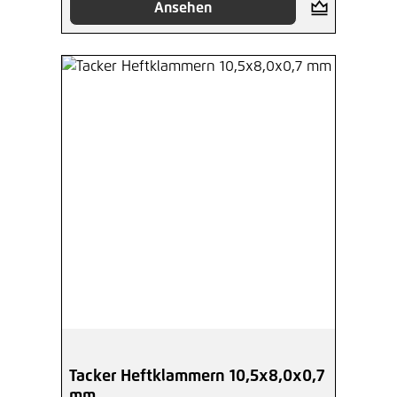
Ansehen
Tacker Heftklammern 10,5x8,0x0,7
mm