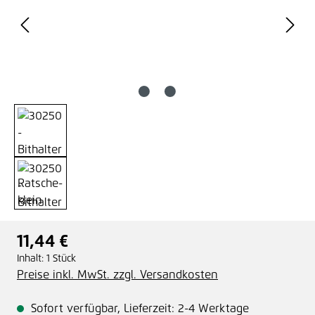
11,44 €
Regulärer Preis:
Inhalt:
1 Stück
Preise inkl. MwSt. zzgl. Versandkosten
Sofort verfügbar, Lieferzeit: 2-4 Werktage