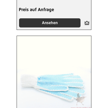
Preis auf Anfrage
Ansehen