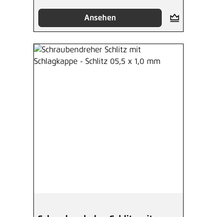
Ansehen