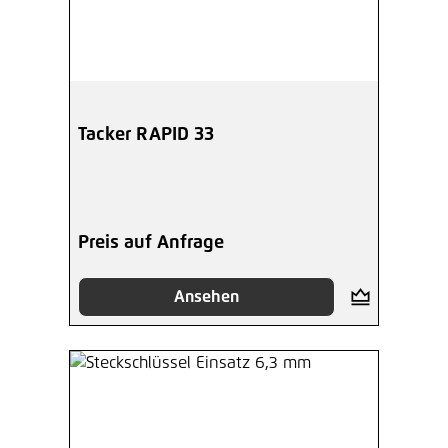
Tacker RAPID 33
Preis auf Anfrage
Ansehen