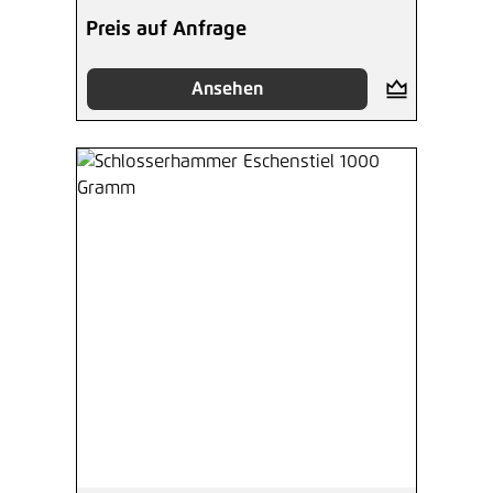
Preis auf Anfrage
Ansehen