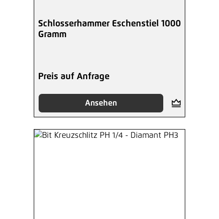
Schlosserhammer Eschenstiel 1000
Gramm
Preis auf Anfrage
Ansehen