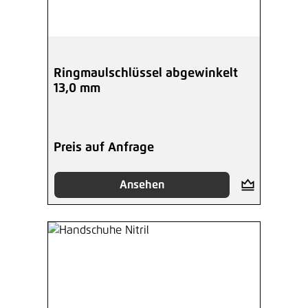
Ringmaulschlüssel abgewinkelt
13,0 mm
Preis auf Anfrage
Ansehen