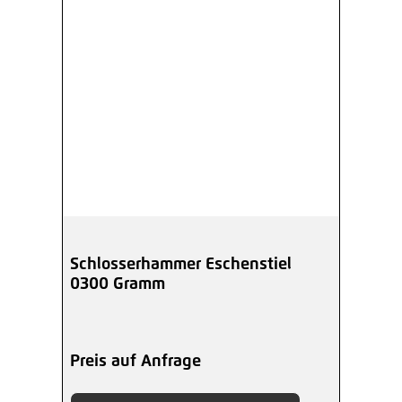
Schlosserhammer Eschenstiel
0300 Gramm
Preis auf Anfrage