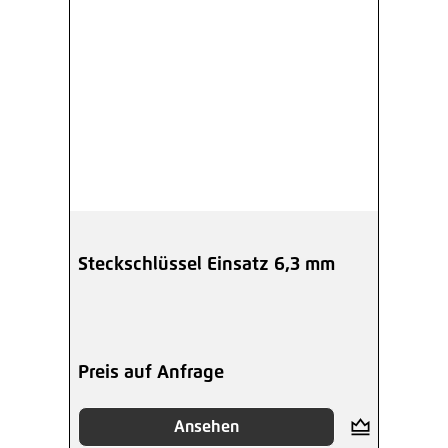
Steckschlüssel Einsatz 6,3 mm
Preis auf Anfrage
Ansehen