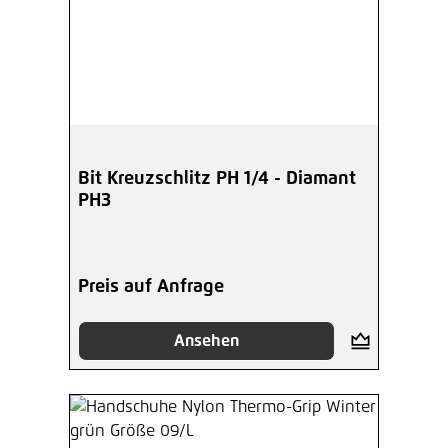
Bit Kreuzschlitz PH 1/4 - Diamant
PH3
Preis auf Anfrage
Ansehen