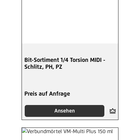
Bit-Sortiment 1/4 Torsion MIDI -
Schlitz, PH, PZ
Preis auf Anfrage
Ansehen