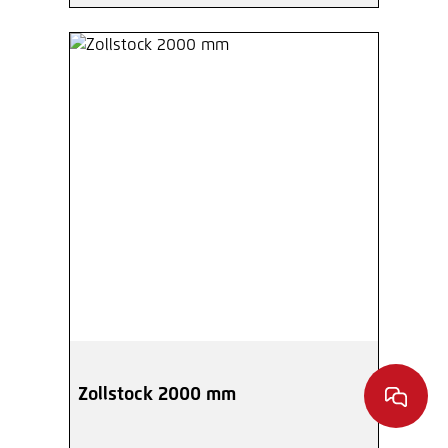
Zollstock 2000 mm