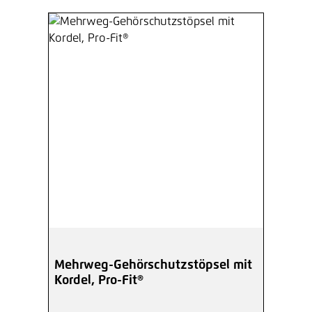
Mehrweg-Gehörschutzstöpsel mit
Kordel, Pro-Fit®