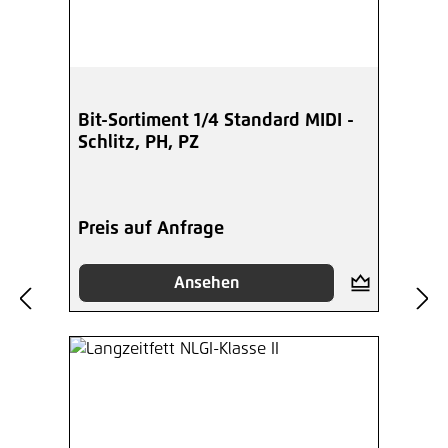
Bit-Sortiment 1/4 Standard MIDI -
Schlitz, PH, PZ
Preis auf Anfrage
Ansehen