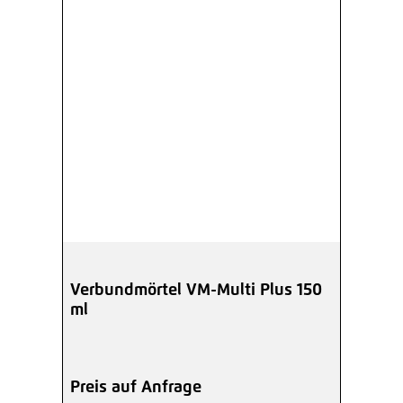
Verbundmörtel VM-Multi Plus 150
ml
Preis auf Anfrage