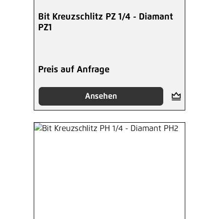
Bit Kreuzschlitz PZ 1/4 - Diamant
PZ1
Preis auf Anfrage
Ansehen