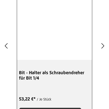
Bit - Halter als Schraubendreher
für Bit 1/4
53,22 €*
/ Je Stück