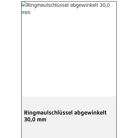
Ringmaulschlüssel abgewinkelt
30,0 mm