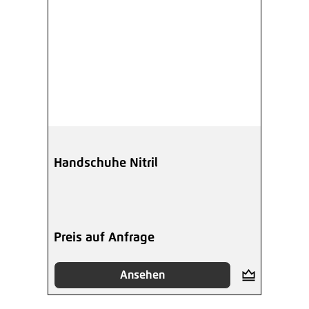
Handschuhe Nitril
Preis auf Anfrage
Ansehen