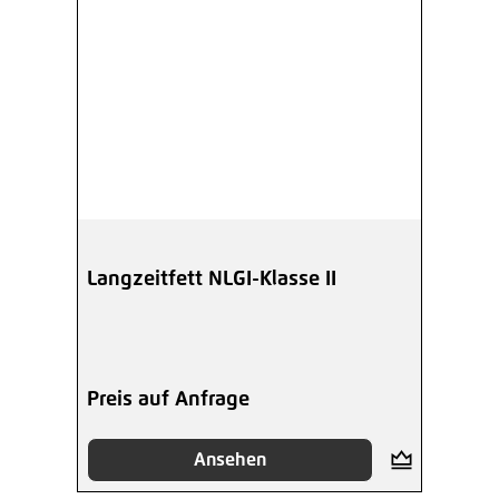
Langzeitfett NLGI-Klasse II
Preis auf Anfrage
Ansehen