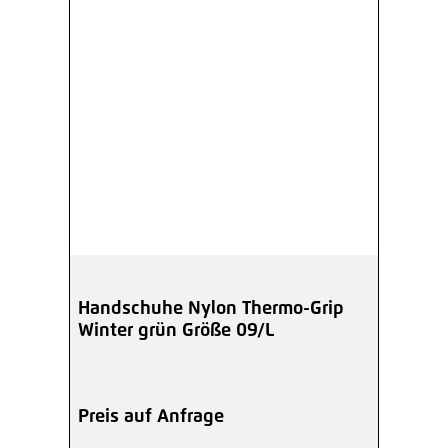
Handschuhe Nylon Thermo-Grip
Winter grün Größe 09/L
Preis auf Anfrage