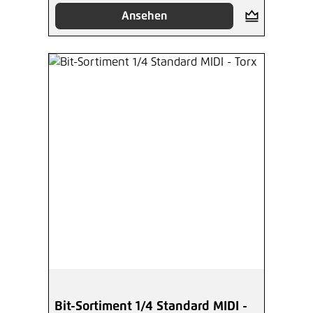
Ansehen
Bit-Sortiment 1/4 Standard MIDI -