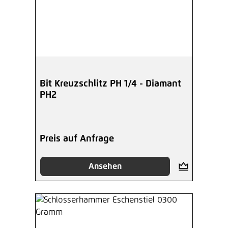
Bit Kreuzschlitz PH 1/4 - Diamant
PH2
Preis auf Anfrage
Ansehen