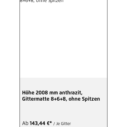
Höhe 2008 mm anthrazit,
Gittermatte 8+6+8, ohne Spitzen
Ab
143,44 €*
/ Je Gitter