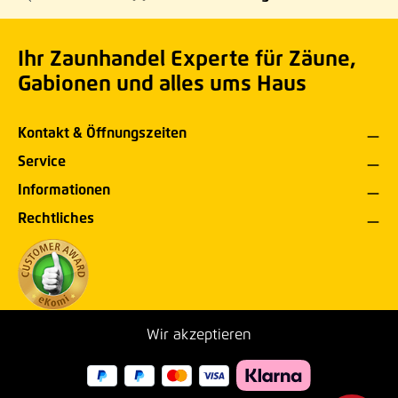
Ihr Zaunhandel Experte für Zäune,
Gabionen und alles ums Haus
Kontakt & Öffnungszeiten
Service
Informationen
Rechtliches
Wir akzeptieren