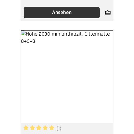
Ansehen
(1)