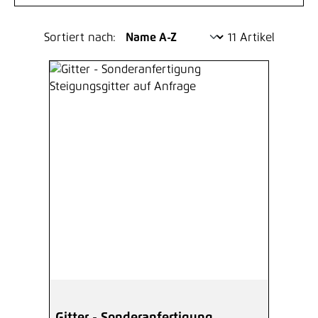
Sortiert nach:
11 Artikel
Gitter - Sonderanfertigung