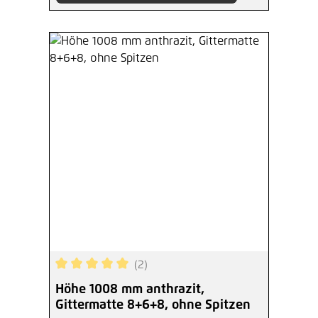
(2)
Durchschnittliche Bewertung von 5 von 5 Sterne
Höhe 1008 mm anthrazit,
Gittermatte 8+6+8, ohne Spitzen