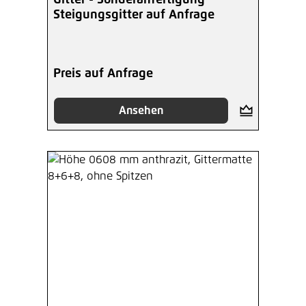
Steigungsgitter auf Anfrage
Preis auf Anfrage
Ansehen