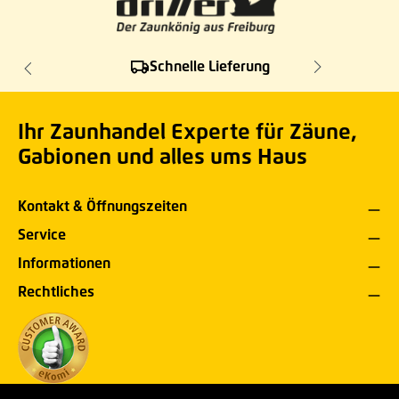
Schnelle Lieferung
Ihr Zaunhandel Experte für Zäune,
Gabionen und alles ums Haus
Kontakt & Öffnungszeiten
Service
Informationen
Rechtliches