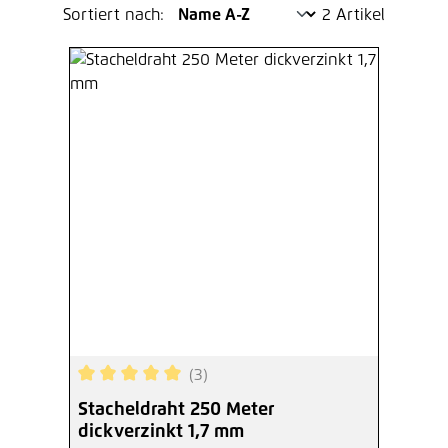
Sortiert nach:
2 Artikel
(3)
Durchschnittliche Bewertung von 5 von 5 Sterne
Stacheldraht 250 Meter
dickverzinkt 1,7 mm