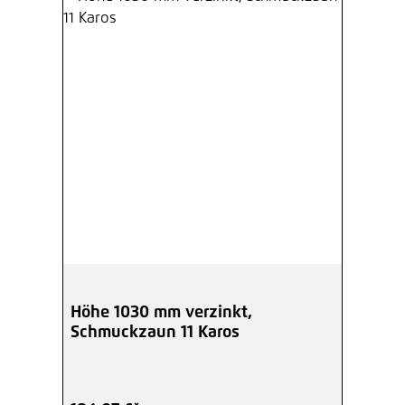
Höhe 1030 mm verzinkt,
Schmuckzaun 11 Karos