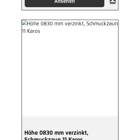
Ansehen
Höhe 0830 mm verzinkt,
Schmuckzaun 11 Karos