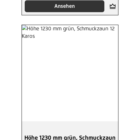
Ansehen
Höhe 1230 mm grün, Schmuckzaun