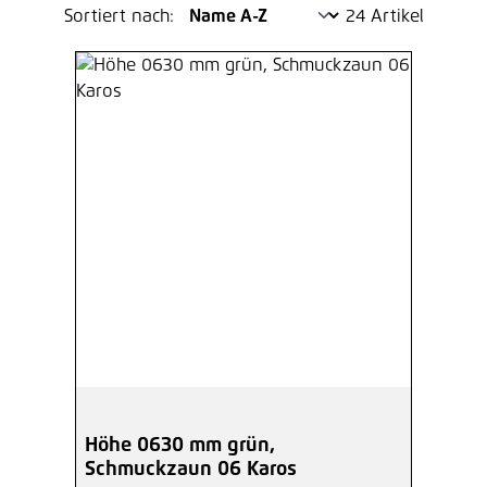
Sortiert nach:
24 Artikel
Höhe 0630 mm grün,
Schmuckzaun 06 Karos