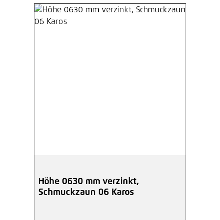
Höhe 0630 mm verzinkt,
Schmuckzaun 06 Karos