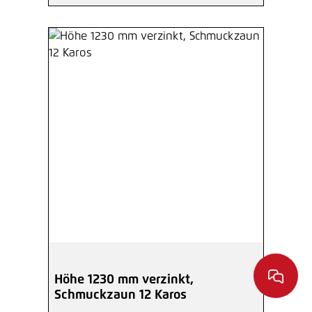
Höhe 1230 mm verzinkt,
Schmuckzaun 12 Karos