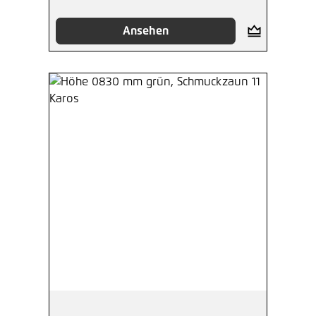
Ansehen