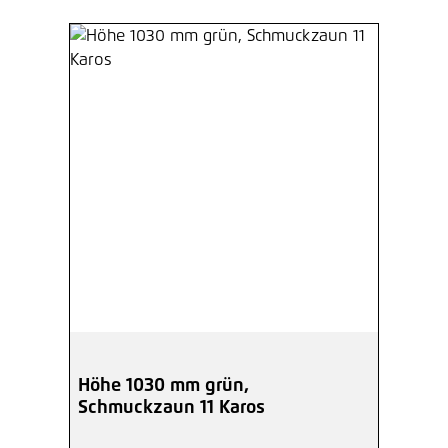
Höhe 1030 mm grün,
Schmuckzaun 11 Karos