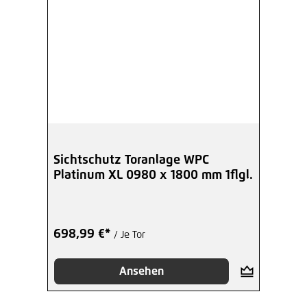
Sichtschutz Toranlage WPC
Platinum XL 0980 x 1800 mm 1flgl.
698,99 €*
/ Je Tor
Ansehen