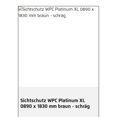
Sichtschutz WPC Platinum XL
0890 x 1830 mm braun - schräg