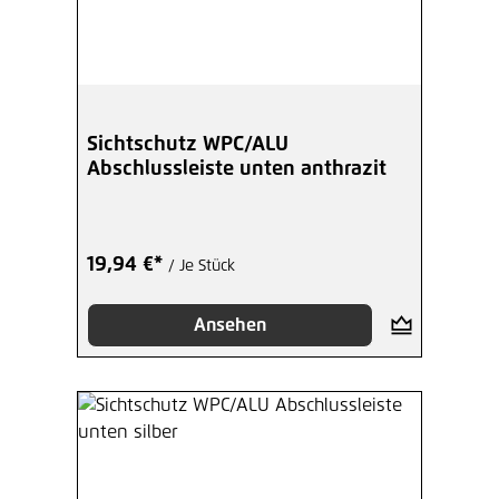
Sichtschutz WPC/ALU
Abschlussleiste unten anthrazit
19,94 €*
/ Je Stück
Ansehen