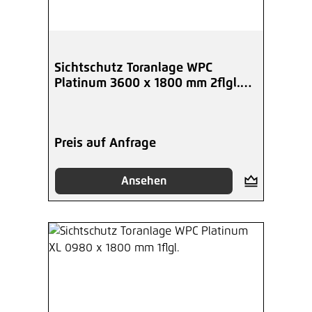
Sichtschutz Toranlage WPC
Platinum 3600 x 1800 mm 2flgl.
Wunschmaß
Preis auf Anfrage
Ansehen