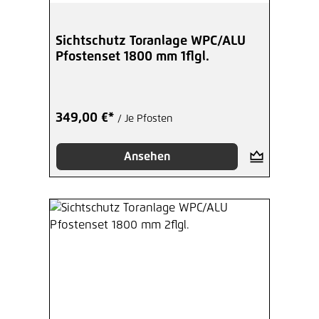
Sichtschutz Toranlage WPC/ALU
Pfostenset 1800 mm 1flgl.
349,00 €*
/ Je Pfosten
Ansehen