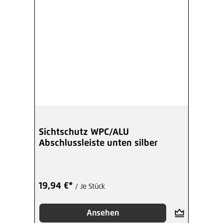
Sichtschutz WPC/ALU
Abschlussleiste unten silber
19,94 €*
/ Je Stück
Ansehen