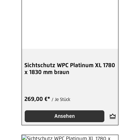
Sichtschutz WPC Platinum XL 1780
x 1830 mm braun
269,00 €*
/ Je Stück
Ansehen