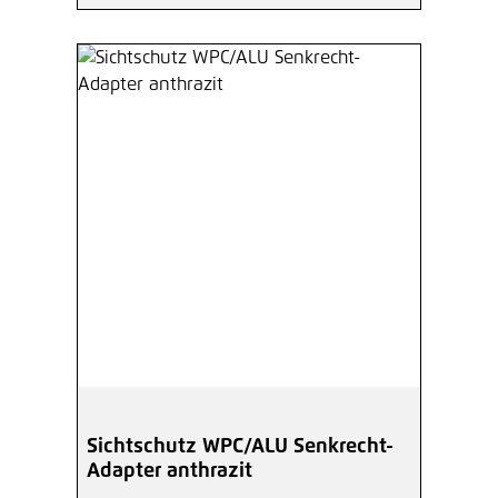
Sichtschutz WPC/ALU Senkrecht-
Adapter anthrazit