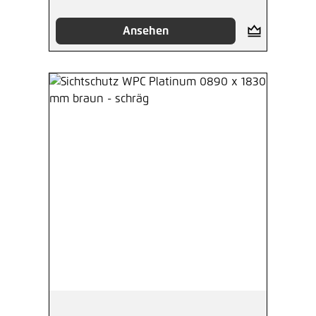
Ansehen