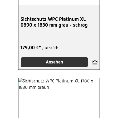
Sichtschutz WPC Platinum XL
0890 x 1830 mm grau - schräg
179,00 €*
/ Je Stück
Ansehen