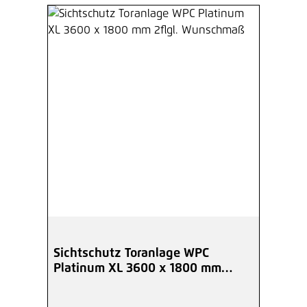
Sichtschutz Toranlage WPC
Platinum XL 3600 x 1800 mm
2flgl. Wunschmaß