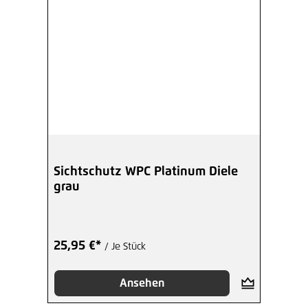
Sichtschutz WPC Platinum Diele
grau
25,95 €*
/ Je Stück
Ansehen