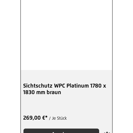
Sichtschutz WPC Platinum 1780 x
1830 mm braun
269,00 €*
/ Je Stück