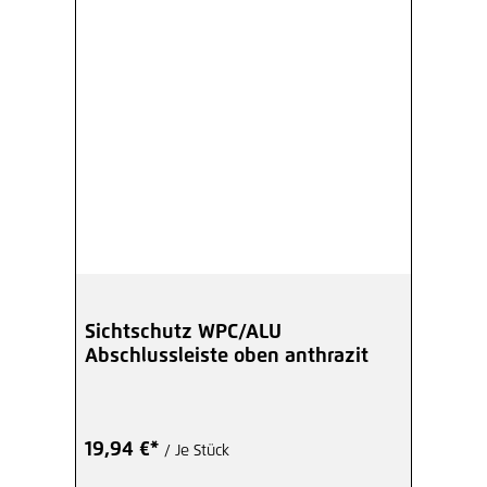
Sichtschutz WPC/ALU
Abschlussleiste oben anthrazit
19,94 €*
/ Je Stück