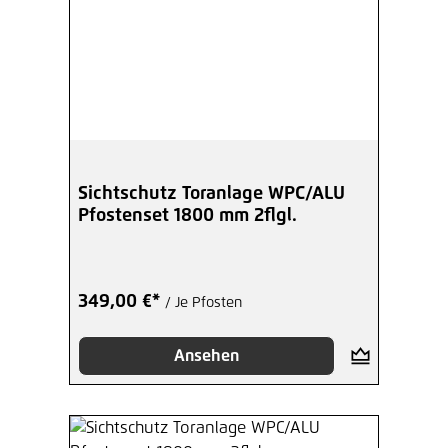
Sichtschutz Toranlage WPC/ALU
Pfostenset 1800 mm 2flgl.
349,00 €*
/ Je Pfosten
Ansehen