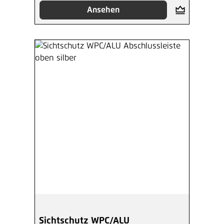
Ansehen
Sichtschutz WPC/ALU