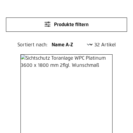
Produkte filtern
Sortiert nach:
32 Artikel