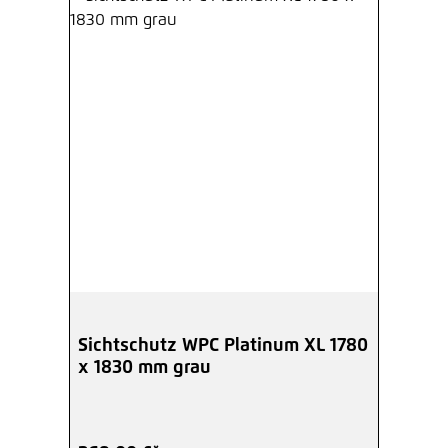
Sichtschutz WPC Platinum XL 1780
x 1830 mm grau