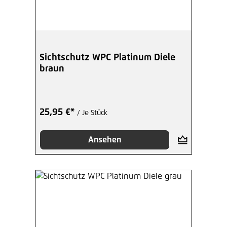
Sichtschutz WPC Platinum Diele
braun
25,95 €*
/ Je Stück
Ansehen