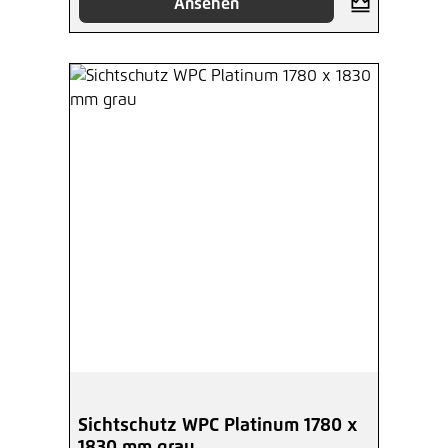
Ansehen
Sichtschutz WPC Platinum 1780 x
1830 mm grau