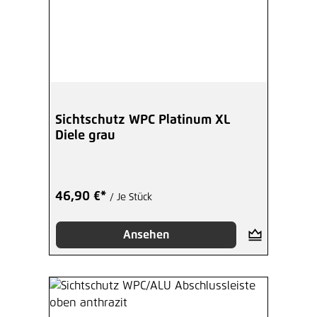
Sichtschutz WPC Platinum XL
Diele grau
46,90 €*
/ Je Stück
Ansehen