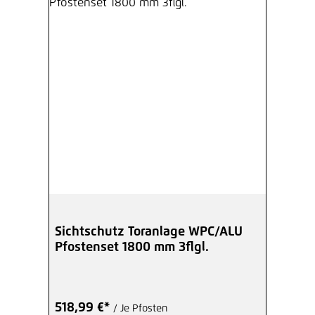
Sichtschutz Toranlage WPC/ALU
Pfostenset 1800 mm 3flgl.
518,99 €*
/ Je Pfosten