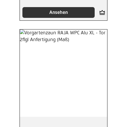
Ansehen