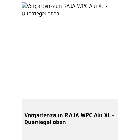
Vorgartenzaun RAJA WPC Alu XL -
Querriegel oben