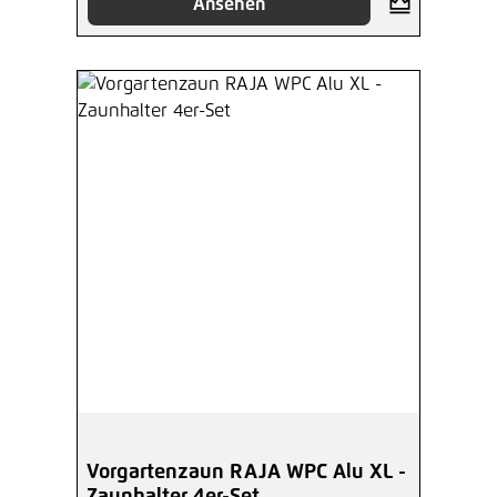
Ansehen
Vorgartenzaun RAJA WPC Alu XL -
Zaunhalter 4er-Set