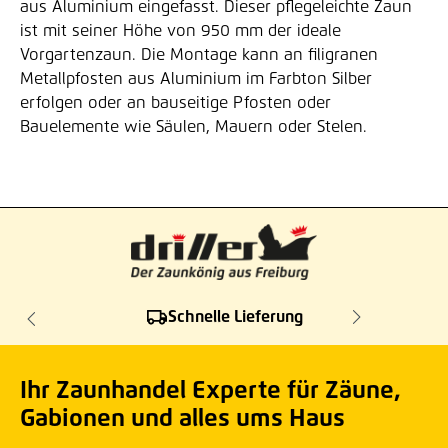
aus Aluminium eingefasst. Dieser pflegeleichte Zaun
ist mit seiner Höhe von 950 mm der ideale
Vorgartenzaun. Die Montage kann an filigranen
Metallpfosten aus Aluminium im Farbton Silber
erfolgen oder an bauseitige Pfosten oder
Bauelemente wie Säulen, Mauern oder Stelen.
Schnelle Lieferung
Ihr Zaunhandel Experte für Zäune,
Gabionen und alles ums Haus