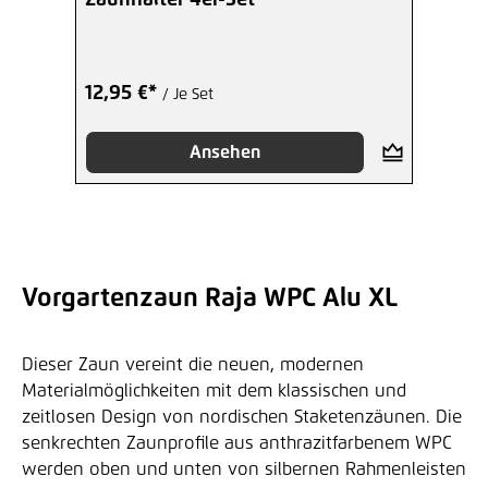
12,95 €*
/ Je Set
Ansehen
Vorgartenzaun Raja WPC Alu XL
Dieser Zaun vereint die neuen, modernen
Materialmöglichkeiten mit dem klassischen und
zeitlosen Design von nordischen Staketenzäunen. Die
senkrechten Zaunprofile aus anthrazitfarbenem WPC
werden oben und unten von silbernen Rahmenleisten