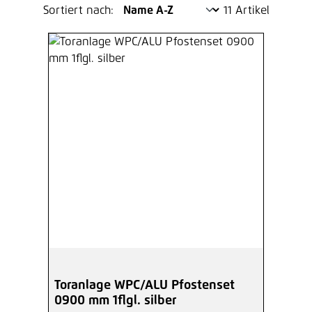
Sortiert nach:
11 Artikel
Toranlage WPC/ALU Pfostenset
0900 mm 1flgl. silber