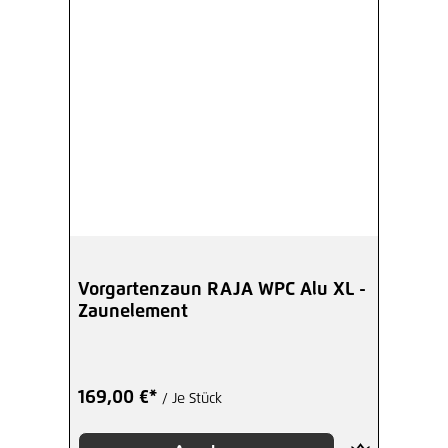
Vorgartenzaun RAJA WPC Alu XL -
Zaunelement
169,00 €*
/ Je Stück