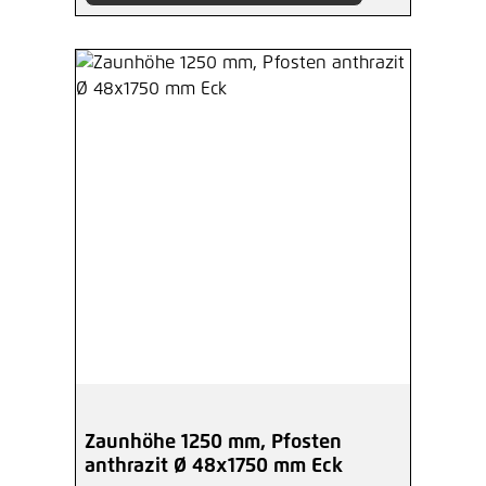
Zaunhöhe 1250 mm, Pfosten
anthrazit Ø 48x1750 mm Eck