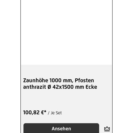
Zaunhöhe 1000 mm, Pfosten
anthrazit Ø 42x1500 mm Ecke
100,82 €*
/ Je Set
Ansehen