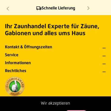
Schnelle Lieferung
Ihr Zaunhandel Experte für Zäune,
Gabionen und alles ums Haus
Kontakt & Öffnungszeiten
Service
Informationen
Rechtliches
Wir akzeptieren