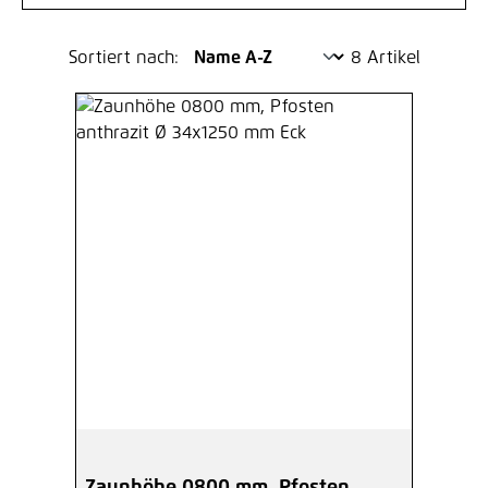
Sortiert nach:
8 Artikel
Zaunhöhe 0800 mm, Pfosten