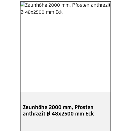
Zaunhöhe 2000 mm, Pfosten
anthrazit Ø 48x2500 mm Eck