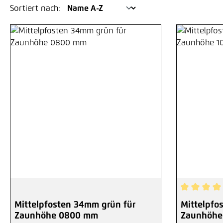
Sortiert nach:
Durchschni
Mittelpfosten 34mm grün für
Mittelpfo
Zaunhöhe 0800 mm
Zaunhöhe