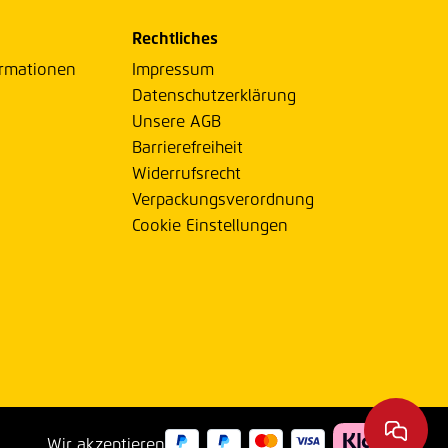
Rechtliches
ormationen
Impressum
Datenschutzerklärung
Unsere AGB
Barrierefreiheit
Widerrufsrecht
Verpackungsverordnung
Cookie Einstellungen
Wir akzeptieren