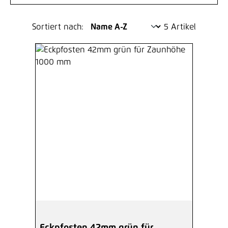
Sortiert nach:
5 Artikel
Eckpfosten 42mm grün für