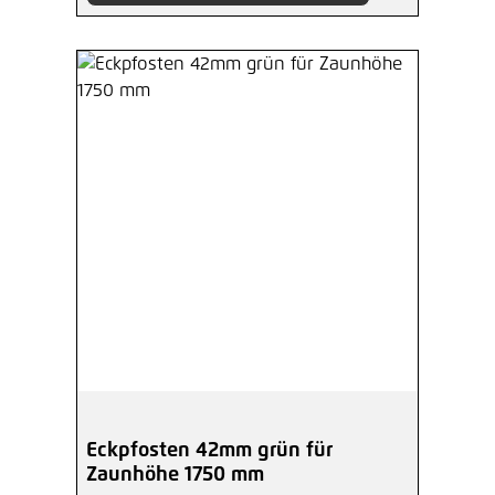
Eckpfosten 42mm grün für
Zaunhöhe 1750 mm