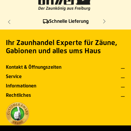
Schnelle Lieferung
Ihr Zaunhandel Experte für Zäune,
Gabionen und alles ums Haus
Kontakt & Öffnungszeiten
Service
Informationen
Rechtliches