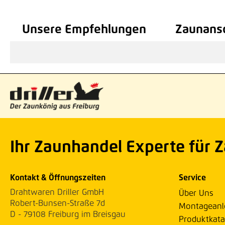
Unsere Empfehlungen
Zaunansc
Ihr Zaunhandel Experte für 
Kontakt & Öffnungszeiten
Service
Drahtwaren Driller GmbH
Über Uns
Robert-Bunsen-Straße 7d
Montageanl
D - 79108 Freiburg im Breisgau
Produktkata