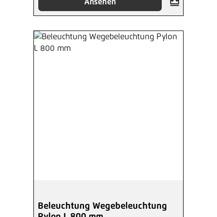
Ansehen
Beleuchtung Wegebeleuchtung
Pylon L 800 mm