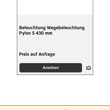
Beleuchtung Wegebeleuchtung
Pylon S 430 mm
Preis auf Anfrage
Ansehen