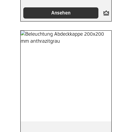
Ansehen