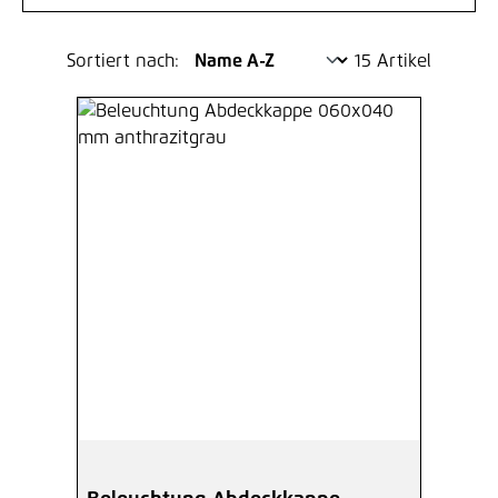
Sortiert nach:
15 Artikel