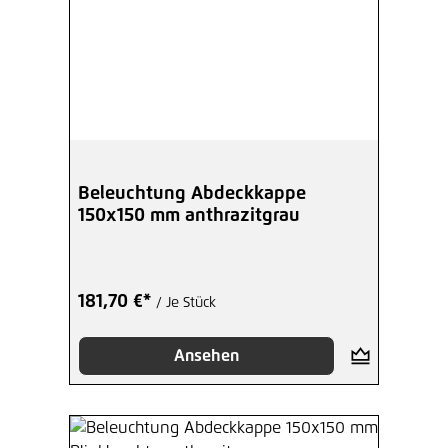
Beleuchtung Abdeckkappe
150x150 mm anthrazitgrau
181,70 €*
/ Je Stück
Ansehen