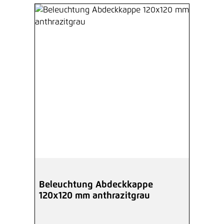
Beleuchtung Abdeckkappe
120x120 mm anthrazitgrau