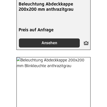
Beleuchtung Abdeckkappe
200x200 mm anthrazitgrau
Preis auf Anfrage
Ansehen