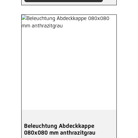
Beleuchtung Abdeckkappe
080x080 mm anthrazitgrau