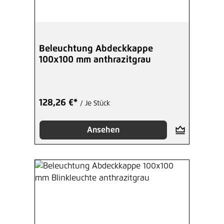
Beleuchtung Abdeckkappe
100x100 mm anthrazitgrau
128,26 €*
/ Je Stück
Ansehen