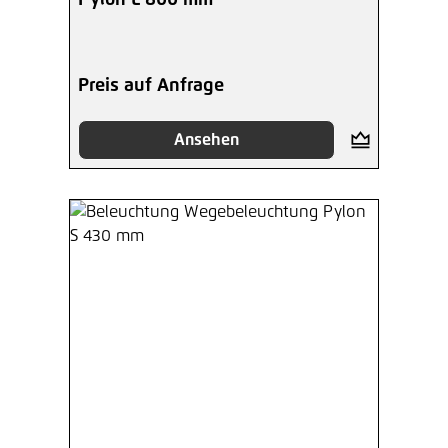
Preis auf Anfrage
Ansehen