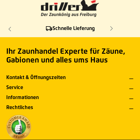
Schnelle Lieferung
Ihr Zaunhandel Experte für Zäune,
Gabionen und alles ums Haus
Kontakt & Öffnungszeiten
Service
Informationen
Rechtliches