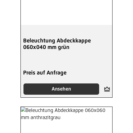
Beleuchtung Abdeckkappe
060x040 mm grün
Preis auf Anfrage
Ansehen