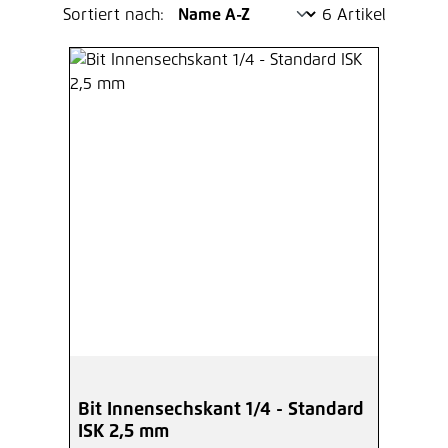
Sortiert nach:
6 Artikel
Bit Innensechskant 1/4 - Standard
ISK 2,5 mm