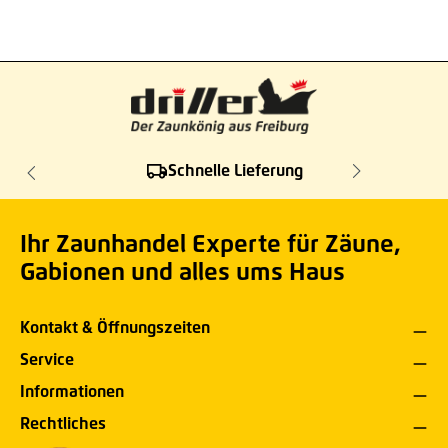
Schnelle Lieferung
Ihr Zaunhandel Experte für Zäune,
Gabionen und alles ums Haus
Kontakt & Öffnungszeiten
Service
Informationen
Rechtliches