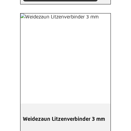
Weidezaun Litzenverbinder 3 mm