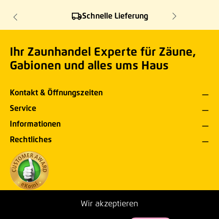
Schnelle Lieferung
Ihr Zaunhandel Experte für Zäune,
Gabionen und alles ums Haus
Kontakt & Öffnungszeiten
Service
Informationen
Rechtliches
Wir akzeptieren