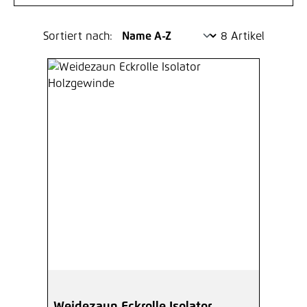
Sortiert nach:
8 Artikel
Weidezaun Eckrolle Isolator