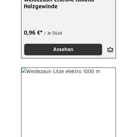
Holzgewinde
0,96 €*
/ Je Stück
Ansehen