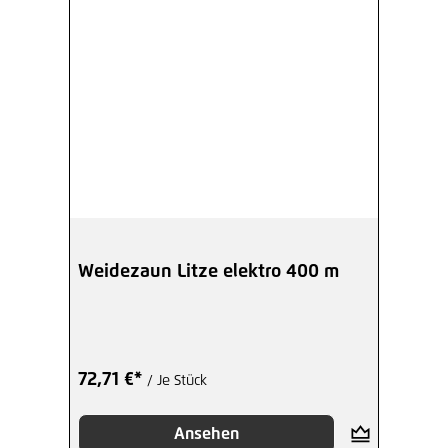
Weidezaun Litze elektro 400 m
72,71 €*
/ Je Stück
Ansehen